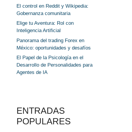
El control en Reddit y Wikipedia:
Gobernanza comunitaria
Elige tu Aventura: Rol con
Inteligencia Artificial
Panorama del trading Forex en
México: oportunidades y desafíos
El Papel de la Psicología en el
Desarrollo de Personalidades para
Agentes de IA
ENTRADAS
POPULARES