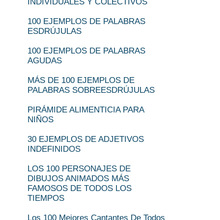
INDIVIDUALES Y COLECTIVOS
100 EJEMPLOS DE PALABRAS
ESDRÚJULAS
100 EJEMPLOS DE PALABRAS
AGUDAS
MÁS DE 100 EJEMPLOS DE
PALABRAS SOBREESDRÚJULAS
PIRÁMIDE ALIMENTICIA PARA
NIÑOS
30 EJEMPLOS DE ADJETIVOS
INDEFINIDOS
LOS 100 PERSONAJES DE
DIBUJOS ANIMADOS MÁS
FAMOSOS DE TODOS LOS
TIEMPOS
Los 100 Mejores Cantantes De Todos