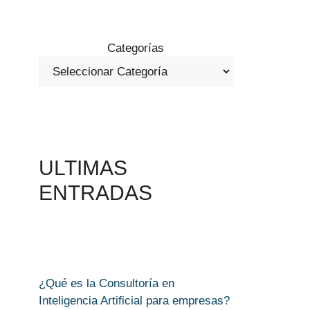
Categorías
ULTIMAS
ENTRADAS
¿Qué es la Consultoría en
Inteligencia Artificial para empresas?