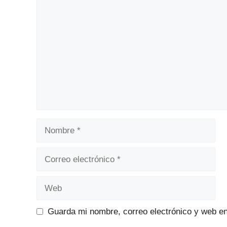
Comentario
Nombre
Correo
electrónico
Web
Guarda mi nombre, correo electrónico y web e