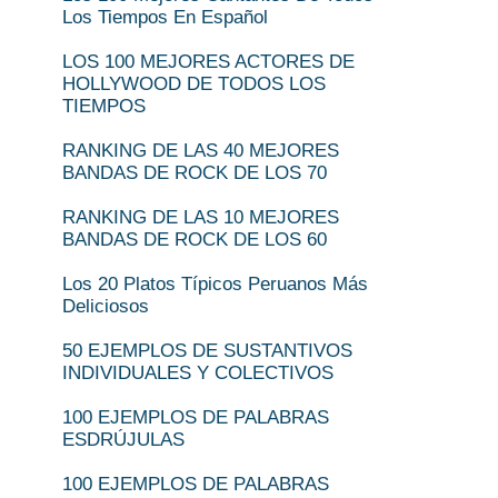
Los Tiempos En Español
LOS 100 MEJORES ACTORES DE
HOLLYWOOD DE TODOS LOS
TIEMPOS
RANKING DE LAS 40 MEJORES
BANDAS DE ROCK DE LOS 70
RANKING DE LAS 10 MEJORES
BANDAS DE ROCK DE LOS 60
Los 20 Platos Típicos Peruanos Más
Deliciosos
50 EJEMPLOS DE SUSTANTIVOS
INDIVIDUALES Y COLECTIVOS
100 EJEMPLOS DE PALABRAS
ESDRÚJULAS
100 EJEMPLOS DE PALABRAS