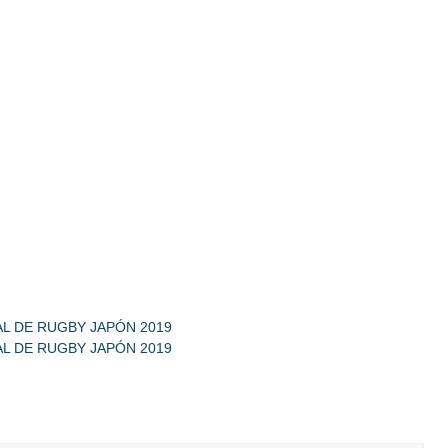
L DE RUGBY JAPÓN 2019
L DE RUGBY JAPÓN 2019