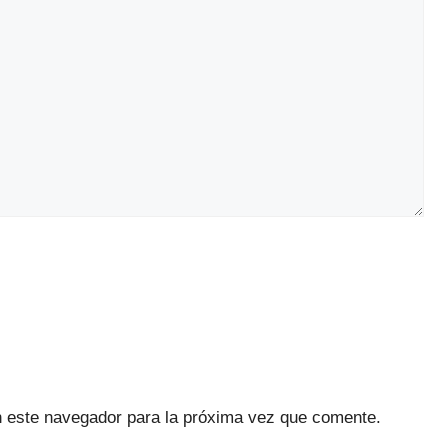
n este navegador para la próxima vez que comente.