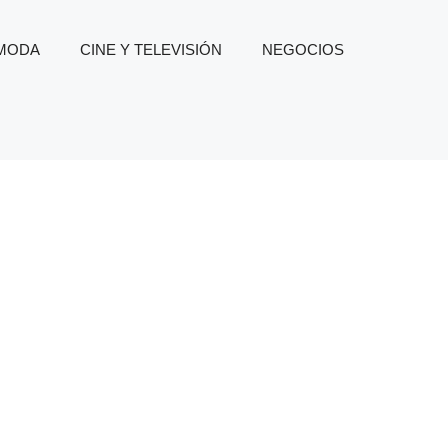
 MODA
CINE Y TELEVISIÓN
NEGOCIOS