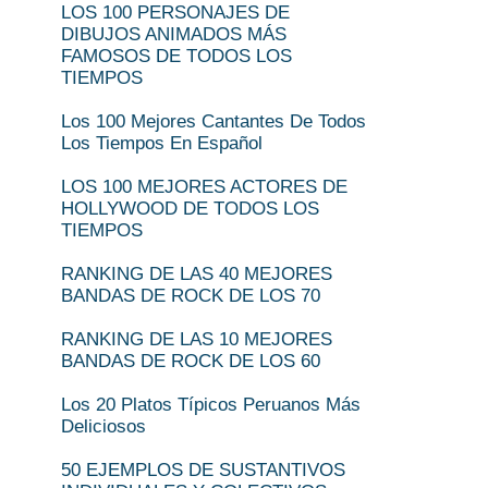
LOS 100 PERSONAJES DE
DIBUJOS ANIMADOS MÁS
FAMOSOS DE TODOS LOS
TIEMPOS
Los 100 Mejores Cantantes De Todos
Los Tiempos En Español
LOS 100 MEJORES ACTORES DE
HOLLYWOOD DE TODOS LOS
TIEMPOS
RANKING DE LAS 40 MEJORES
BANDAS DE ROCK DE LOS 70
RANKING DE LAS 10 MEJORES
BANDAS DE ROCK DE LOS 60
Los 20 Platos Típicos Peruanos Más
Deliciosos
50 EJEMPLOS DE SUSTANTIVOS