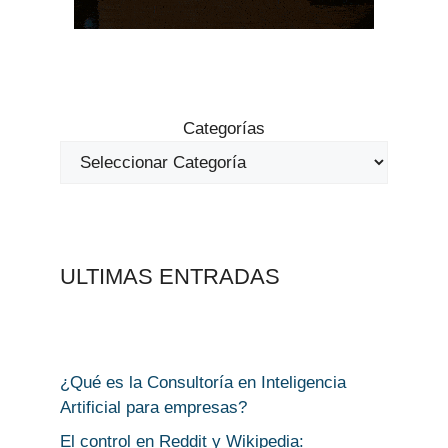
Categorías
ULTIMAS ENTRADAS
¿Qué es la Consultoría en Inteligencia
Artificial para empresas?
El control en Reddit y Wikipedia: