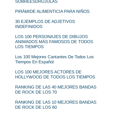
SOBREESDRÚJULAS
PIRÁMIDE ALIMENTICIA PARA NIÑOS
30 EJEMPLOS DE ADJETIVOS
INDEFINIDOS
LOS 100 PERSONAJES DE DIBUJOS
ANIMADOS MÁS FAMOSOS DE TODOS
LOS TIEMPOS
Los 100 Mejores Cantantes De Todos Los
Tiempos En Español
LOS 100 MEJORES ACTORES DE
HOLLYWOOD DE TODOS LOS TIEMPOS
RANKING DE LAS 40 MEJORES BANDAS
DE ROCK DE LOS 70
RANKING DE LAS 10 MEJORES BANDAS
DE ROCK DE LOS 60