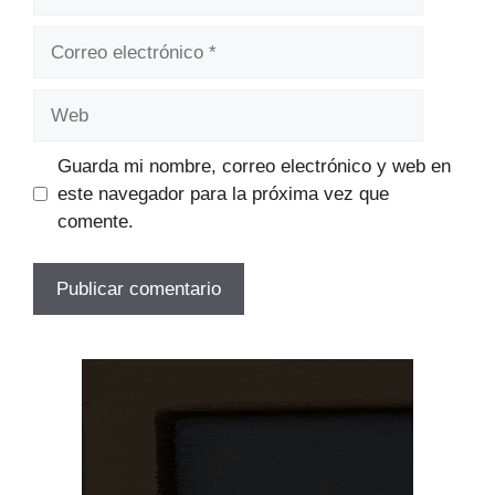
Correo
electrónico
Web
Guarda mi nombre, correo electrónico y web en
este navegador para la próxima vez que
comente.