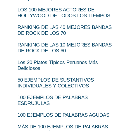
LOS 100 MEJORES ACTORES DE
HOLLYWOOD DE TODOS LOS TIEMPOS
RANKING DE LAS 40 MEJORES BANDAS
DE ROCK DE LOS 70
RANKING DE LAS 10 MEJORES BANDAS
DE ROCK DE LOS 60
Los 20 Platos Típicos Peruanos Más
Deliciosos
50 EJEMPLOS DE SUSTANTIVOS
INDIVIDUALES Y COLECTIVOS
100 EJEMPLOS DE PALABRAS
ESDRÚJULAS
100 EJEMPLOS DE PALABRAS AGUDAS
MÁS DE 100 EJEMPLOS DE PALABRAS