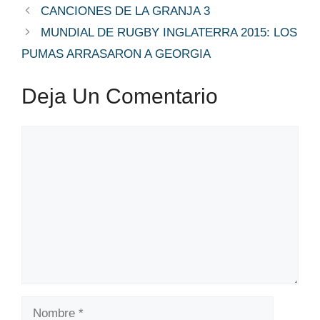
CANCIONES DE LA GRANJA 3
MUNDIAL DE RUGBY INGLATERRA 2015: LOS
PUMAS ARRASARON A GEORGIA
Deja Un Comentario
Comentario
Nombre