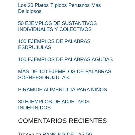
Los 20 Platos Típicos Peruanos Más
Deliciosos
50 EJEMPLOS DE SUSTANTIVOS
INDIVIDUALES Y COLECTIVOS
100 EJEMPLOS DE PALABRAS
ESDRÚJULAS
100 EJEMPLOS DE PALABRAS AGUDAS
MÁS DE 100 EJEMPLOS DE PALABRAS
SOBREESDRÚJULAS
PIRÁMIDE ALIMENTICIA PARA NIÑOS
30 EJEMPLOS DE ADJETIVOS
INDEFINIDOS
COMENTARIOS RECIENTES
TroKyn
en
RANKING DE LAS 50