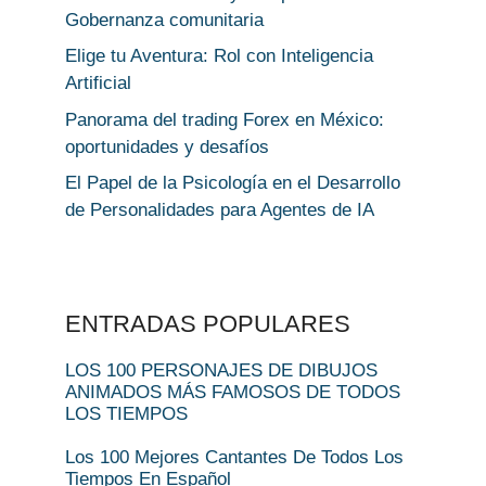
Gobernanza comunitaria
Elige tu Aventura: Rol con Inteligencia
Artificial
Panorama del trading Forex en México:
oportunidades y desafíos
El Papel de la Psicología en el Desarrollo
de Personalidades para Agentes de IA
ENTRADAS POPULARES
LOS 100 PERSONAJES DE DIBUJOS
ANIMADOS MÁS FAMOSOS DE TODOS
LOS TIEMPOS
Los 100 Mejores Cantantes De Todos Los
Tiempos En Español