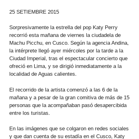
25 SETIEMBRE 2015
Sorpresivamente la estrella del pop Katy Perry
recorrió esta mañana de viernes la ciudadela de
Machu Picchu, en Cusco. Según la agencia Andina,
la intérprete llegó ayer miércoles por la tarde a la
Ciudad Imperial, tras el espectacular concierto que
ofreció en Lima, y se dirigió inmediatamente a la
localidad de Aguas calientes.
El recorrido de la artista comenzó a las 6 de la
mañana y a pesar de la gran comitiva de más de 15
personas que la acompañaban pasó desapercibida
entre los turistas.
En las imágenes que se colgaron en redes sociales
y que dan cuenta de su estadía en el Cusco, Katy