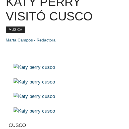
KATY PERRY
VISITÓ CUSCO
MÚSICA
Marta Campos - Redactora
CUSCO