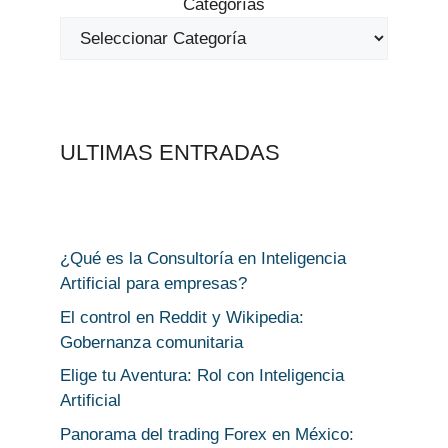
Categorías
ULTIMAS ENTRADAS
¿Qué es la Consultoría en Inteligencia
Artificial para empresas?
El control en Reddit y Wikipedia:
Gobernanza comunitaria
Elige tu Aventura: Rol con Inteligencia
Artificial
Panorama del trading Forex en México: