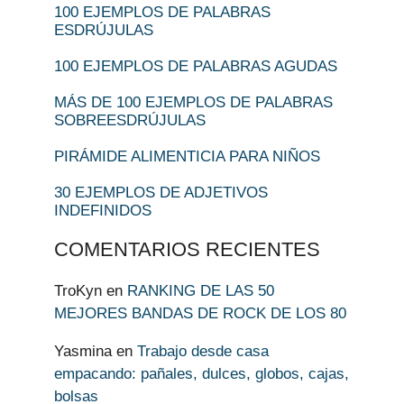
100 EJEMPLOS DE PALABRAS
ESDRÚJULAS
100 EJEMPLOS DE PALABRAS AGUDAS
MÁS DE 100 EJEMPLOS DE PALABRAS
SOBREESDRÚJULAS
PIRÁMIDE ALIMENTICIA PARA NIÑOS
30 EJEMPLOS DE ADJETIVOS
INDEFINIDOS
COMENTARIOS RECIENTES
TroKyn
en
RANKING DE LAS 50
MEJORES BANDAS DE ROCK DE LOS 80
Yasmina
en
Trabajo desde casa
empacando: pañales, dulces, globos, cajas,
bolsas