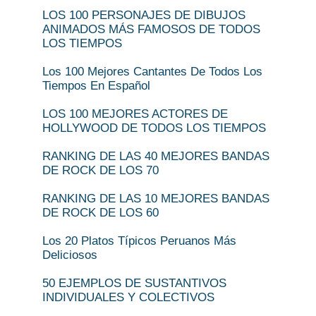
LOS 100 PERSONAJES DE DIBUJOS
ANIMADOS MÁS FAMOSOS DE TODOS
LOS TIEMPOS
Los 100 Mejores Cantantes De Todos Los
Tiempos En Español
LOS 100 MEJORES ACTORES DE
HOLLYWOOD DE TODOS LOS TIEMPOS
RANKING DE LAS 40 MEJORES BANDAS
DE ROCK DE LOS 70
RANKING DE LAS 10 MEJORES BANDAS
DE ROCK DE LOS 60
Los 20 Platos Típicos Peruanos Más
Deliciosos
50 EJEMPLOS DE SUSTANTIVOS
INDIVIDUALES Y COLECTIVOS