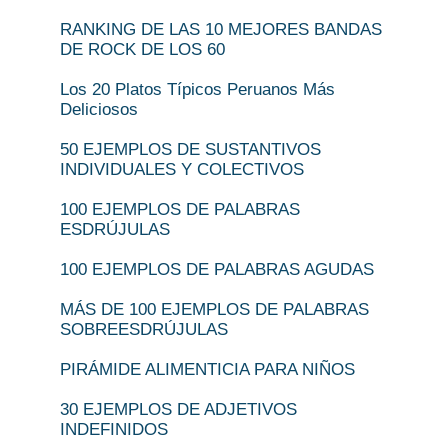
RANKING DE LAS 10 MEJORES BANDAS
DE ROCK DE LOS 60
Los 20 Platos Típicos Peruanos Más
Deliciosos
50 EJEMPLOS DE SUSTANTIVOS
INDIVIDUALES Y COLECTIVOS
100 EJEMPLOS DE PALABRAS
ESDRÚJULAS
100 EJEMPLOS DE PALABRAS AGUDAS
MÁS DE 100 EJEMPLOS DE PALABRAS
SOBREESDRÚJULAS
PIRÁMIDE ALIMENTICIA PARA NIÑOS
30 EJEMPLOS DE ADJETIVOS
INDEFINIDOS