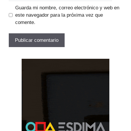
Guarda mi nombre, correo electrónico y web en
este navegador para la próxima vez que
comente.