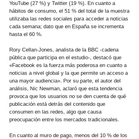
YouTube (27 %) y Twitter (19 %). En cuanto a
hábitos de consumo, el 51 % del total de la muestra
utilizaba las redes sociales para acceder a noticias
cada semana; dato que en España se incrementa
hasta el 60 %.
Rory Cellan-Jones, analista de la BBC -cadena
pública que participa en el estudio-, destacó que
«Facebook es la fuerza más poderosa en cuanto a
noticias a nivel global y la que permite un acceso a
una mayor audiencia». Por su parte, el autor del
análisis, Nic Newman, aclaró que esta tendencia
provoca que los usuarios no se den cuenta de qué
publicación está detrás del contenido que
consumen en las redes, algo que causa
preocupación entre los mercados tradicionales.
En cuanto al muro de pago, menos del 10 % de los