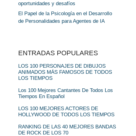
oportunidades y desafíos
El Papel de la Psicología en el Desarrollo
de Personalidades para Agentes de IA
ENTRADAS POPULARES
LOS 100 PERSONAJES DE DIBUJOS
ANIMADOS MÁS FAMOSOS DE TODOS
LOS TIEMPOS
Los 100 Mejores Cantantes De Todos Los
Tiempos En Español
LOS 100 MEJORES ACTORES DE
HOLLYWOOD DE TODOS LOS TIEMPOS
RANKING DE LAS 40 MEJORES BANDAS
DE ROCK DE LOS 70