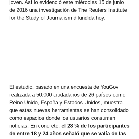
joven. Así lo evidenció este miércoles 15 de junio
de 2016 una investigación de The Reuters Institute
for the Study of Journalism difundida hoy.
El estudio, basado en una encuesta de YouGov
realizada a 50.000 ciudadanos de 26 países como
Reino Unido, España y Estados Unidos, muestra
que estas nuevas herramientas se han consolidado
como espacios donde los usuarios consumen
noticias. En concreto,
el 28 % de los participantes
de entre 18 y 24 años señaló que se valía de las