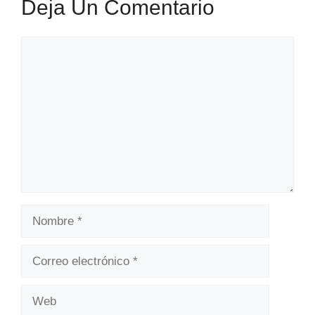
Deja Un Comentario
Comentario
Nombre
Correo
electrónico
Web