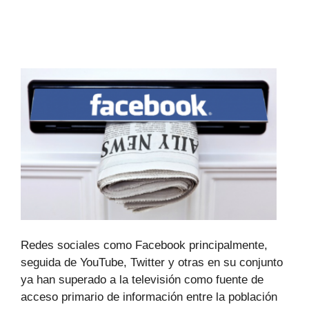
Redes sociales como Facebook principalmente,
seguida de YouTube, Twitter y otras en su conjunto
ya han superado a la televisión como fuente de
acceso primario de información entre la población