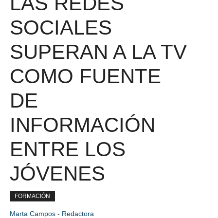
LAS REDES
SOCIALES
SUPERAN A LA TV
COMO FUENTE
DE
INFORMACIÓN
ENTRE LOS
JÓVENES
FORMACIÓN
Marta Campos - Redactora