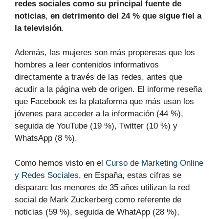
redes sociales como su principal fuente de
noticias
,
en detrimento del
24 % que sigue fiel a
la televisión
.
Además, las mujeres son más propensas que los
hombres a leer contenidos informativos
directamente a través de las redes, antes que
acudir a la página web de origen. El informe reseña
que Facebook es la plataforma que más usan los
jóvenes para acceder a la información (44 %),
seguida de YouTube (19 %), Twitter (10 %) y
WhatsApp (8 %).
Como hemos visto en el
Curso de Marketing Online
y Redes Sociales
, en España, estas cifras se
disparan: los menores de 35 años utilizan la red
social de Mark Zuckerberg como referente de
noticias (59 %), seguida de WhatApp (28 %),