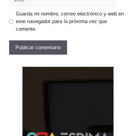
Guarda mi nombre, correo electrónico y web en
este navegador para la próxima vez que
comente.