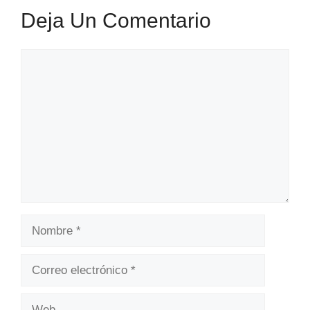
Deja Un Comentario
Comentario
Nombre
Correo
electrónico
Web