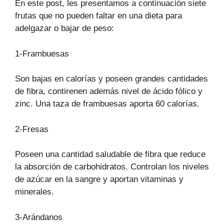
En este post, les presentamos a continuación siete
frutas que no pueden faltar en una dieta para
adelgazar o bajar de peso:
1-Frambuesas
Son bajas en calorías y poseen grandes cantidades
de fibra, contirenen además nivel de ácido fólico y
zinc. Una taza de frambuesas aporta 60 calorías.
2-Fresas
Poseen una cantidad saludable de fibra que reduce
la absorción de carbohidratos. Controlan los niveles
de azúcar en la sangre y aportan vitaminas y
minerales.
3-Arándanos