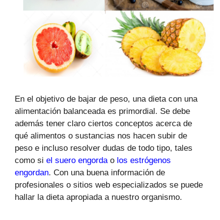
En el objetivo de bajar de peso, una dieta con una
alimentación balanceada es primordial. Se debe
además tener claro ciertos conceptos acerca de
qué alimentos o sustancias nos hacen subir de
peso e incluso resolver dudas de todo tipo, tales
como si
el suero engorda
o
los estrógenos
engordan
. Con una buena información de
profesionales o sitios web especializados se puede
hallar la dieta apropiada a nuestro organismo.