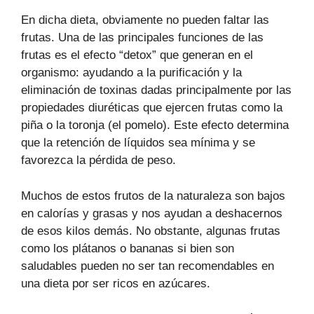
En dicha dieta, obviamente no pueden faltar las
frutas. Una de las principales funciones de las
frutas es el efecto “detox” que generan en el
organismo: ayudando a la purificación y la
eliminación de toxinas dadas principalmente por las
propiedades diuréticas que ejercen frutas como la
piña o la toronja (el pomelo). Este efecto determina
que la retención de líquidos sea mínima y se
favorezca la pérdida de peso.
Muchos de estos frutos de la naturaleza son bajos
en calorías y grasas y nos ayudan a deshacernos
de esos kilos demás. No obstante, algunas frutas
como los plátanos o bananas si bien son
saludables pueden no ser tan recomendables en
una dieta por ser ricos en azúcares.