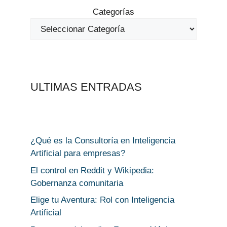
Categorías
ULTIMAS ENTRADAS
¿Qué es la Consultoría en Inteligencia
Artificial para empresas?
El control en Reddit y Wikipedia:
Gobernanza comunitaria
Elige tu Aventura: Rol con Inteligencia
Artificial