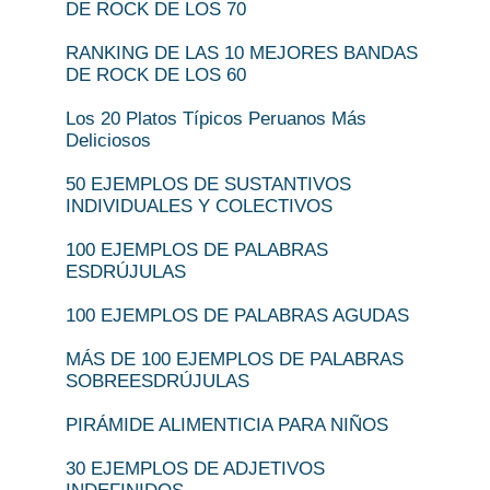
DE ROCK DE LOS 70
RANKING DE LAS 10 MEJORES BANDAS
DE ROCK DE LOS 60
Los 20 Platos Típicos Peruanos Más
Deliciosos
50 EJEMPLOS DE SUSTANTIVOS
INDIVIDUALES Y COLECTIVOS
100 EJEMPLOS DE PALABRAS
ESDRÚJULAS
100 EJEMPLOS DE PALABRAS AGUDAS
MÁS DE 100 EJEMPLOS DE PALABRAS
SOBREESDRÚJULAS
PIRÁMIDE ALIMENTICIA PARA NIÑOS
30 EJEMPLOS DE ADJETIVOS