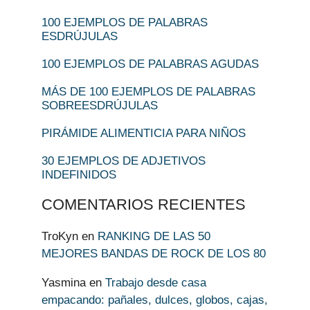
100 EJEMPLOS DE PALABRAS
ESDRÚJULAS
100 EJEMPLOS DE PALABRAS AGUDAS
MÁS DE 100 EJEMPLOS DE PALABRAS
SOBREESDRÚJULAS
PIRÁMIDE ALIMENTICIA PARA NIÑOS
30 EJEMPLOS DE ADJETIVOS
INDEFINIDOS
COMENTARIOS RECIENTES
TroKyn
en
RANKING DE LAS 50
MEJORES BANDAS DE ROCK DE LOS 80
Yasmina
en
Trabajo desde casa
empacando: pañales, dulces, globos, cajas,