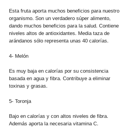
Esta fruta aporta muchos beneficios para nuestro
organismo. Son un verdadero súper alimento,
dando muchos beneficios para la salud. Contiene
niveles altos de antioxidantes. Media taza de
arándanos sólo representa unas 40 calorías.
4- Melón
Es muy baja en calorías por su consistencia
basada en agua y fibra. Contribuye a eliminar
toxinas y grasas.
5- Toronja
Bajo en calorías y con altos niveles de fibra.
Además aporta la necesaria vitamina C.