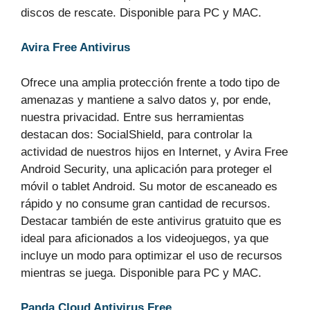
discos de rescate. Disponible para PC y MAC.
Avira Free Antivirus
Ofrece una amplia protección frente a todo tipo de
amenazas y mantiene a salvo datos y, por ende,
nuestra privacidad. Entre sus herramientas
destacan dos: SocialShield, para controlar la
actividad de nuestros hijos en Internet, y Avira Free
Android Security, una aplicación para proteger el
móvil o tablet Android. Su motor de escaneado es
rápido y no consume gran cantidad de recursos.
Destacar también de este antivirus gratuito que es
ideal para aficionados a los videojuegos, ya que
incluye un modo para optimizar el uso de recursos
mientras se juega. Disponible para PC y MAC.
Panda Cloud Antivirus Free