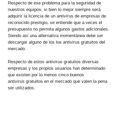
Respecto de ese problema para la seguridad de
nuestros equipos, si bien lo mejor siempre será
adquirir la licencia de un antivirus de empresas de
reconocido prestigio, se entiende que a veces el
presupuesto no permita algunos gastos adicionales.
Siendo así una alternativa momentánea debe ser
descargar alguno de los los antivirus gratuitos del
mercado.
Respecto de estos antivirus gratuitos diversas
empresas y los propios usuarios han determinado
que existen por lo menos cinco buenos
antivirus gratuitos en el mercado que valen la pena
ser utilizados.