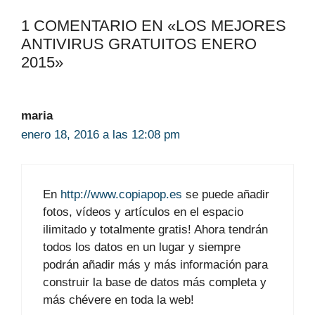
1 COMENTARIO EN «LOS MEJORES
ANTIVIRUS GRATUITOS ENERO
2015»
maria
enero 18, 2016 a las 12:08 pm
En
http://www.copiapop.es
se puede añadir
fotos, vídeos y artículos en el espacio
ilimitado y totalmente gratis! Ahora tendrán
todos los datos en un lugar y siempre
podrán añadir más y más información para
construir la base de datos más completa y
más chévere en toda la web!