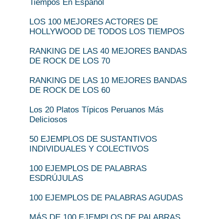
Tiempos En Español
LOS 100 MEJORES ACTORES DE
HOLLYWOOD DE TODOS LOS TIEMPOS
RANKING DE LAS 40 MEJORES BANDAS
DE ROCK DE LOS 70
RANKING DE LAS 10 MEJORES BANDAS
DE ROCK DE LOS 60
Los 20 Platos Típicos Peruanos Más
Deliciosos
50 EJEMPLOS DE SUSTANTIVOS
INDIVIDUALES Y COLECTIVOS
100 EJEMPLOS DE PALABRAS
ESDRÚJULAS
100 EJEMPLOS DE PALABRAS AGUDAS
MÁS DE 100 EJEMPLOS DE PALABRAS