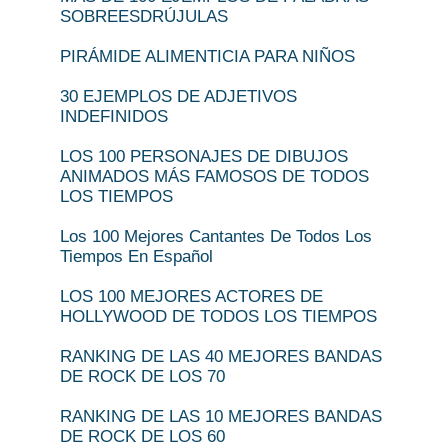
SOBREESDRÚJULAS
PIRÁMIDE ALIMENTICIA PARA NIÑOS
30 EJEMPLOS DE ADJETIVOS
INDEFINIDOS
LOS 100 PERSONAJES DE DIBUJOS
ANIMADOS MÁS FAMOSOS DE TODOS
LOS TIEMPOS
Los 100 Mejores Cantantes De Todos Los
Tiempos En Español
LOS 100 MEJORES ACTORES DE
HOLLYWOOD DE TODOS LOS TIEMPOS
RANKING DE LAS 40 MEJORES BANDAS
DE ROCK DE LOS 70
RANKING DE LAS 10 MEJORES BANDAS
DE ROCK DE LOS 60