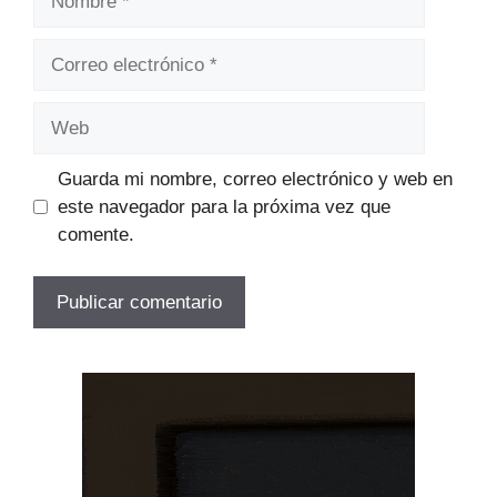
Correo
electrónico
Web
Guarda mi nombre, correo electrónico y web en
este navegador para la próxima vez que
comente.