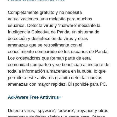
Completamente gratuito y no necesita
actualizaciones, una molestia para muchos
usuarios. Detecta virus y ‘malware’ mediante la
Inteligencia Colectiva de Panda, un sistema de
detección y desinfección de virus y otras
amenazas que se retroalimenta con el
conocimiento compartido de los usuarios de Panda.
Los ordenadores que forman parte de esta
comunidad comparten y se benefician al instante de
toda la información almacenada en la nube, lo que
permite a este antivirus gratuito detectar nuevas
amenazas con mayor rapidez. Disponible para PC.
Ad-Aware Free Antivirus+
Detecta virus, ‘spyware’, ‘adware’, troyanos y otras