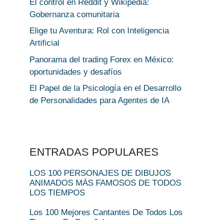
El control en Reddit y Wikipedia:
Gobernanza comunitaria
Elige tu Aventura: Rol con Inteligencia
Artificial
Panorama del trading Forex en México:
oportunidades y desafíos
El Papel de la Psicología en el Desarrollo
de Personalidades para Agentes de IA
ENTRADAS POPULARES
LOS 100 PERSONAJES DE DIBUJOS
ANIMADOS MÁS FAMOSOS DE TODOS
LOS TIEMPOS
Los 100 Mejores Cantantes De Todos Los