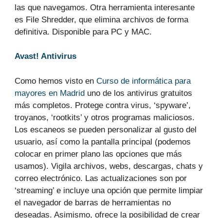
las que navegamos. Otra herramienta interesante
es File Shredder, que elimina archivos de forma
definitiva. Disponible para PC y MAC.
Avast! Antivirus
Como hemos visto en
Curso de informática para
mayores en Madrid
uno de los antivirus gratuitos
más completos. Protege contra virus, ‘spyware’,
troyanos, ‘rootkits’ y otros programas maliciosos.
Los escaneos se pueden personalizar al gusto del
usuario, así como la pantalla principal (podemos
colocar en primer plano las opciones que más
usamos). Vigila archivos, webs, descargas, chats y
correo electrónico. Las actualizaciones son por
‘streaming’ e incluye una opción que permite limpiar
el navegador de barras de herramientas no
deseadas. Asimismo, ofrece la posibilidad de crear