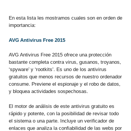
En esta lista les mostramos cuales son en orden de
importancia:
AVG Antivirus Free 2015
AVG Antivirus Free 2015 ofrece una protección
bastante completa contra virus, gusanos, troyanos,
‘spyware’ y ‘rootkits’. Es uno de los antivirus
gratuitos que menos recursos de nuestro ordenador
consume. Previene el espionaje y el robo de datos,
y bloquea actividades sospechosas.
El motor de análisis de este antivirus gratuito es
rápido y potente, con la posibilidad de revisar todo
el sistema o una parte. Incluye un verificador de
enlaces que analiza la confiabilidad de las webs por