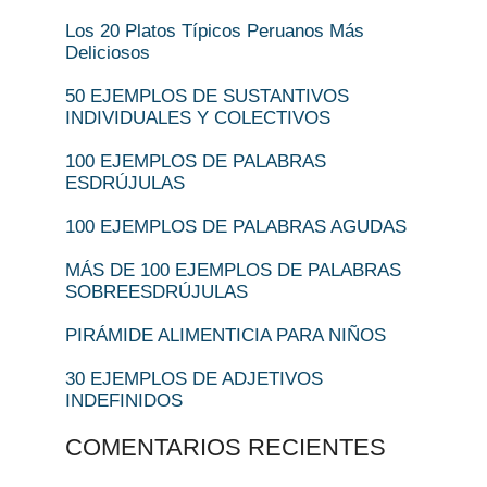
Los 20 Platos Típicos Peruanos Más
Deliciosos
50 EJEMPLOS DE SUSTANTIVOS
INDIVIDUALES Y COLECTIVOS
100 EJEMPLOS DE PALABRAS
ESDRÚJULAS
100 EJEMPLOS DE PALABRAS AGUDAS
MÁS DE 100 EJEMPLOS DE PALABRAS
SOBREESDRÚJULAS
PIRÁMIDE ALIMENTICIA PARA NIÑOS
30 EJEMPLOS DE ADJETIVOS
INDEFINIDOS
COMENTARIOS RECIENTES