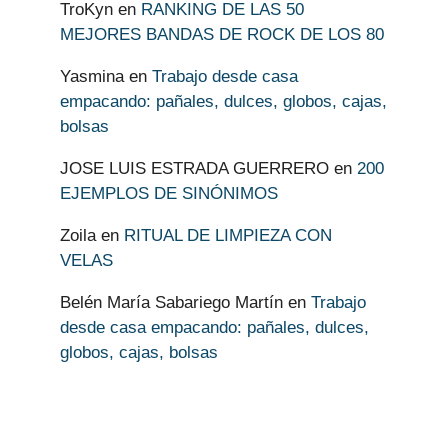
TroKyn
en
RANKING DE LAS 50
MEJORES BANDAS DE ROCK DE LOS 80
Yasmina
en
Trabajo desde casa
empacando: pañales, dulces, globos, cajas,
bolsas
JOSE LUIS ESTRADA GUERRERO
en
200
EJEMPLOS DE SINÓNIMOS
Zoila
en
RITUAL DE LIMPIEZA CON
VELAS
Belén María Sabariego Martín
en
Trabajo
desde casa empacando: pañales, dulces,
globos, cajas, bolsas