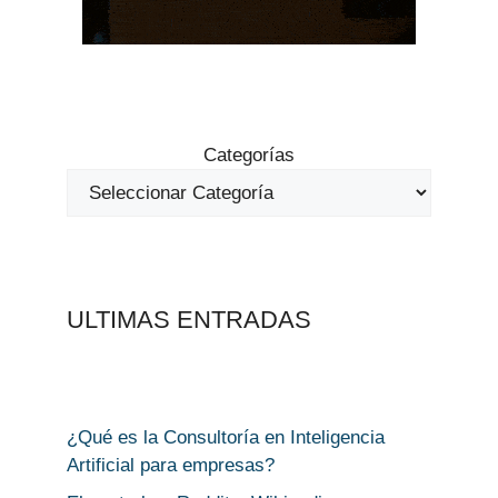
Categorías
ULTIMAS ENTRADAS
¿Qué es la Consultoría en Inteligencia
Artificial para empresas?