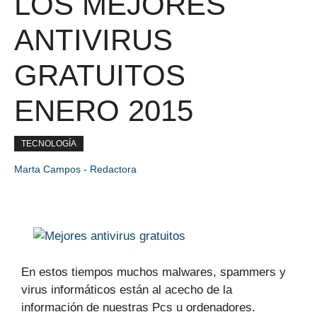
LOS MEJORES
ANTIVIRUS
GRATUITOS
ENERO 2015
TECNOLOGÍA
Marta Campos - Redactora
En estos tiempos muchos malwares, spammers y
virus informáticos están al acecho de la
información de nuestras Pcs u ordenadores.