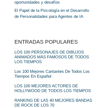
oportunidades y desafíos
El Papel de la Psicología en el Desarrollo
de Personalidades para Agentes de IA
ENTRADAS POPULARES
LOS 100 PERSONAJES DE DIBUJOS
ANIMADOS MÁS FAMOSOS DE TODOS
LOS TIEMPOS
Los 100 Mejores Cantantes De Todos Los
Tiempos En Español
LOS 100 MEJORES ACTORES DE
HOLLYWOOD DE TODOS LOS TIEMPOS
RANKING DE LAS 40 MEJORES BANDAS
DE ROCK DE LOS 70