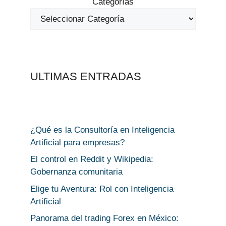
Categorías
ULTIMAS ENTRADAS
¿Qué es la Consultoría en Inteligencia
Artificial para empresas?
El control en Reddit y Wikipedia:
Gobernanza comunitaria
Elige tu Aventura: Rol con Inteligencia
Artificial
Panorama del trading Forex en México: