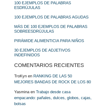
100 EJEMPLOS DE PALABRAS
ESDRÚJULAS
100 EJEMPLOS DE PALABRAS AGUDAS
MÁS DE 100 EJEMPLOS DE PALABRAS
SOBREESDRÚJULAS
PIRÁMIDE ALIMENTICIA PARA NIÑOS
30 EJEMPLOS DE ADJETIVOS
INDEFINIDOS
COMENTARIOS RECIENTES
TroKyn
en
RANKING DE LAS 50
MEJORES BANDAS DE ROCK DE LOS 80
Yasmina
en
Trabajo desde casa
empacando: pañales, dulces, globos, cajas,
bolsas