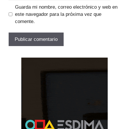
Guarda mi nombre, correo electrónico y web en
este navegador para la próxima vez que
comente.