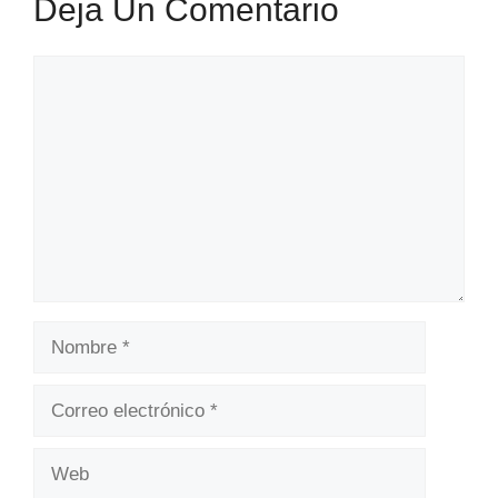
Deja Un Comentario
Comentario
Nombre
Correo
electrónico
Web