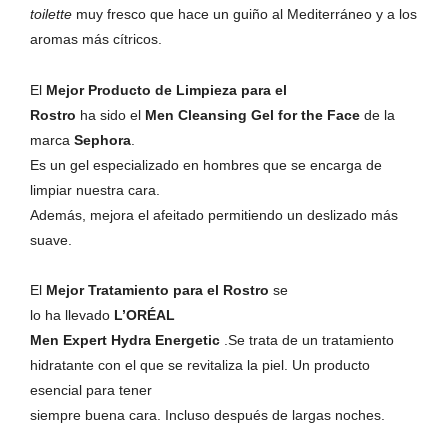
toilette
muy fresco que hace un guiño al Mediterráneo y a los
aromas más cítricos.
El
Mejor Producto de Limpieza para el
Rostro
ha sido el
Men Cleansing Gel for the Face
de la
marca
Sephora
.
Es un gel especializado en hombres que se encarga de
limpiar nuestra cara.
Además, mejora el afeitado permitiendo un deslizado más
suave.
El
Mejor Tratamiento para el Rostro
se
lo ha llevado
L’ORÉAL
Men Expert Hydra Energetic
.Se trata de un tratamiento
hidratante con el que se revitaliza la piel. Un producto
esencial para tener
siempre buena cara. Incluso después de largas noches.