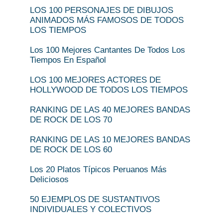
LOS 100 PERSONAJES DE DIBUJOS
ANIMADOS MÁS FAMOSOS DE TODOS
LOS TIEMPOS
Los 100 Mejores Cantantes De Todos Los
Tiempos En Español
LOS 100 MEJORES ACTORES DE
HOLLYWOOD DE TODOS LOS TIEMPOS
RANKING DE LAS 40 MEJORES BANDAS
DE ROCK DE LOS 70
RANKING DE LAS 10 MEJORES BANDAS
DE ROCK DE LOS 60
Los 20 Platos Típicos Peruanos Más
Deliciosos
50 EJEMPLOS DE SUSTANTIVOS
INDIVIDUALES Y COLECTIVOS