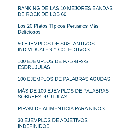
RANKING DE LAS 10 MEJORES BANDAS
DE ROCK DE LOS 60
Los 20 Platos Típicos Peruanos Más
Deliciosos
50 EJEMPLOS DE SUSTANTIVOS
INDIVIDUALES Y COLECTIVOS
100 EJEMPLOS DE PALABRAS
ESDRÚJULAS
100 EJEMPLOS DE PALABRAS AGUDAS
MÁS DE 100 EJEMPLOS DE PALABRAS
SOBREESDRÚJULAS
PIRÁMIDE ALIMENTICIA PARA NIÑOS
30 EJEMPLOS DE ADJETIVOS
INDEFINIDOS