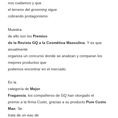
nos cuidamos y que
el terreno del
grooming
sigue
cobrando protagonismo.
Muestra
de ello son los
Premios
de la Revista GQ a la Cosmética Masculina
. Y es que
anualmente
organiza un concurso donde se analizan y comparan los
mejores productos que
podemos encontrar en el mercado.
En la
categoría de
Mejor
Fragancia
, los compañeros de
GQ
han otorgado el
premio a la firma Custo, gracias a su producto
Pure Custo
Man
. Se
trata de un
eau de