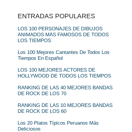
ENTRADAS POPULARES
LOS 100 PERSONAJES DE DIBUJOS
ANIMADOS MÁS FAMOSOS DE TODOS
LOS TIEMPOS
Los 100 Mejores Cantantes De Todos Los
Tiempos En Español
LOS 100 MEJORES ACTORES DE
HOLLYWOOD DE TODOS LOS TIEMPOS
RANKING DE LAS 40 MEJORES BANDAS
DE ROCK DE LOS 70
RANKING DE LAS 10 MEJORES BANDAS
DE ROCK DE LOS 60
Los 20 Platos Típicos Peruanos Más
Deliciosos