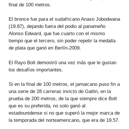
final de 100 metros.
El bronce fue para el sudafricano Anaso Jobodwana
(19.87), dejando fuera del podio al panameño
Alonso Edward, que fue cuarto con el mismo
tiempo que el tercero, sin poder repetir la medalla
de plata que ganó en Berlín-2009.
El Rayo Bolt demostró una vez más que le gustan
los desafíos importantes.
Si en la final de 100 metros, el jamaicano puso fin a
una serie de 28 carreras invicto de Gatlin, en la
prueba de 200 metros, de la que siempre dice Bolt
que es su preferida, no solo ganó al
estadounidense si no que superó la mejor marca de
la temporada del norteamericano, que era de 19.57.