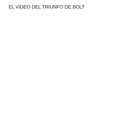
EL VIDEO DEL TRIUNFO DE BOLT