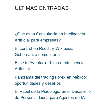
ULTIMAS ENTRADAS
¿Qué es la Consultoría en Inteligencia
Artificial para empresas?
El control en Reddit y Wikipedia:
Gobernanza comunitaria
Elige tu Aventura: Rol con Inteligencia
Artificial
Panorama del trading Forex en México:
oportunidades y desafíos
El Papel de la Psicología en el Desarrollo
de Personalidades para Agentes de IA