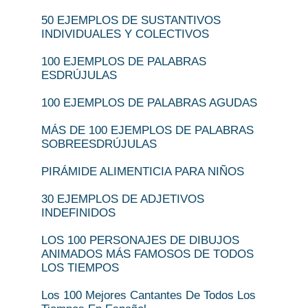
50 EJEMPLOS DE SUSTANTIVOS
INDIVIDUALES Y COLECTIVOS
100 EJEMPLOS DE PALABRAS
ESDRÚJULAS
100 EJEMPLOS DE PALABRAS AGUDAS
MÁS DE 100 EJEMPLOS DE PALABRAS
SOBREESDRÚJULAS
PIRÁMIDE ALIMENTICIA PARA NIÑOS
30 EJEMPLOS DE ADJETIVOS
INDEFINIDOS
LOS 100 PERSONAJES DE DIBUJOS
ANIMADOS MÁS FAMOSOS DE TODOS
LOS TIEMPOS
Los 100 Mejores Cantantes De Todos Los