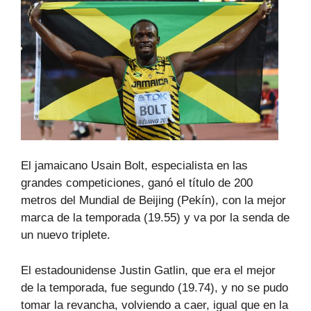
El jamaicano Usain Bolt, especialista en las
grandes competiciones, ganó el título de 200
metros del Mundial de Beijing (Pekín), con la mejor
marca de la temporada (19.55) y va por la senda de
un nuevo triplete.
El estadounidense Justin Gatlin, que era el mejor
de la temporada, fue segundo (19.74), y no se pudo
tomar la revancha, volviendo a caer, igual que en la