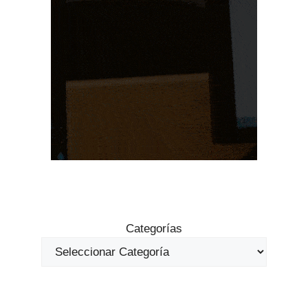
Categorías