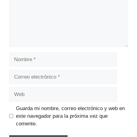
Nombre
Correo
electrónico
Web
Guarda mi nombre, correo electrónico y web en
este navegador para la próxima vez que
comente.