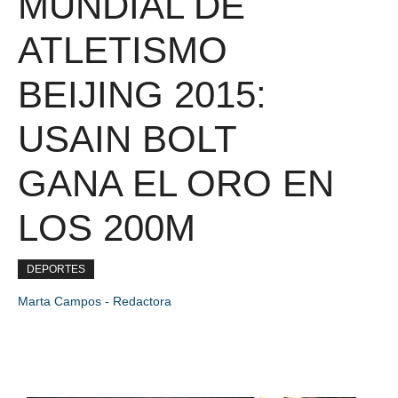
MUNDIAL DE
ATLETISMO
BEIJING 2015:
USAIN BOLT
GANA EL ORO EN
LOS 200M
DEPORTES
Marta Campos - Redactora