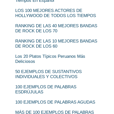
Tiempos En Español
LOS 100 MEJORES ACTORES DE
HOLLYWOOD DE TODOS LOS TIEMPOS
RANKING DE LAS 40 MEJORES BANDAS
DE ROCK DE LOS 70
RANKING DE LAS 10 MEJORES BANDAS
DE ROCK DE LOS 60
Los 20 Platos Típicos Peruanos Más
Deliciosos
50 EJEMPLOS DE SUSTANTIVOS
INDIVIDUALES Y COLECTIVOS
100 EJEMPLOS DE PALABRAS
ESDRÚJULAS
100 EJEMPLOS DE PALABRAS AGUDAS
MÁS DE 100 EJEMPLOS DE PALABRAS