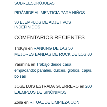
SOBREESDRÚJULAS
PIRÁMIDE ALIMENTICIA PARA NIÑOS
30 EJEMPLOS DE ADJETIVOS
INDEFINIDOS
COMENTARIOS RECIENTES
TroKyn
en
RANKING DE LAS 50
MEJORES BANDAS DE ROCK DE LOS 80
Yasmina
en
Trabajo desde casa
empacando: pañales, dulces, globos, cajas,
bolsas
JOSE LUIS ESTRADA GUERRERO
en
200
EJEMPLOS DE SINÓNIMOS
Zoila
en
RITUAL DE LIMPIEZA CON