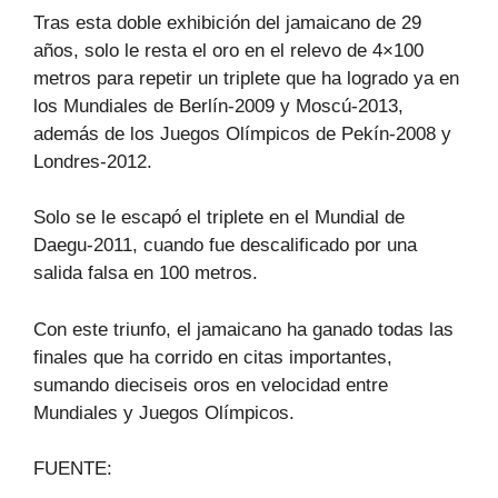
Tras esta doble exhibición del jamaicano de 29
años, solo le resta el oro en el relevo de 4×100
metros para repetir un triplete que ha logrado ya en
los Mundiales de Berlín-2009 y Moscú-2013,
además de los Juegos Olímpicos de Pekín-2008 y
Londres-2012.
Solo se le escapó el triplete en el Mundial de
Daegu-2011, cuando fue descalificado por una
salida falsa en 100 metros.
Con este triunfo, el jamaicano ha ganado todas las
finales que ha corrido en citas importantes,
sumando dieciseis oros en velocidad entre
Mundiales y Juegos Olímpicos.
FUENTE: