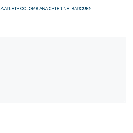
 LA ATLETA COLOMBIANA CATERINE IBARGUEN