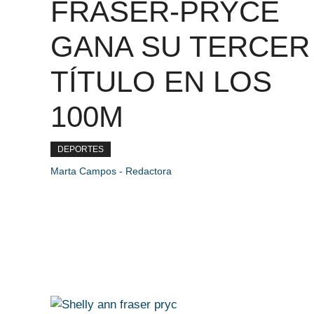
FRASER-PRYCE
GANA SU TERCER
TÍTULO EN LOS
100M
DEPORTES
Marta Campos - Redactora