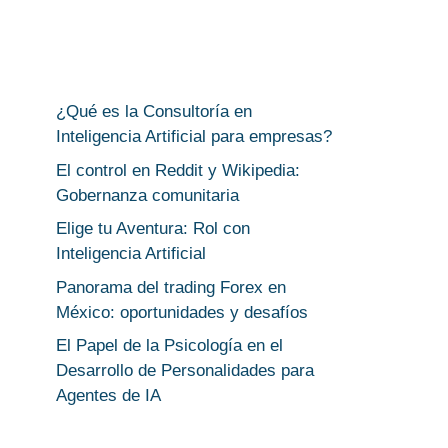
¿Qué es la Consultoría en
Inteligencia Artificial para empresas?
El control en Reddit y Wikipedia:
Gobernanza comunitaria
Elige tu Aventura: Rol con
Inteligencia Artificial
Panorama del trading Forex en
México: oportunidades y desafíos
El Papel de la Psicología en el
Desarrollo de Personalidades para
Agentes de IA