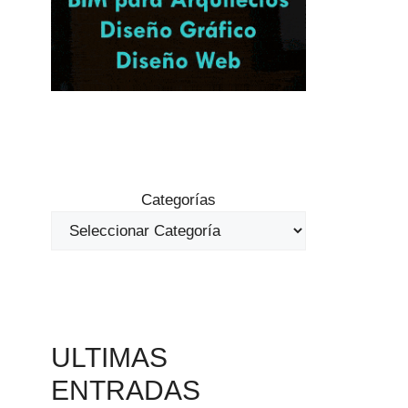
Categorías
ULTIMAS
ENTRADAS