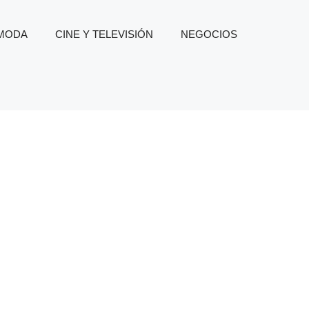
 MODA
CINE Y TELEVISIÓN
NEGOCIOS