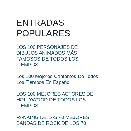
ENTRADAS
POPULARES
LOS 100 PERSONAJES DE
DIBUJOS ANIMADOS MÁS
FAMOSOS DE TODOS LOS
TIEMPOS
Los 100 Mejores Cantantes De Todos
Los Tiempos En Español
LOS 100 MEJORES ACTORES DE
HOLLYWOOD DE TODOS LOS
TIEMPOS
RANKING DE LAS 40 MEJORES
BANDAS DE ROCK DE LOS 70