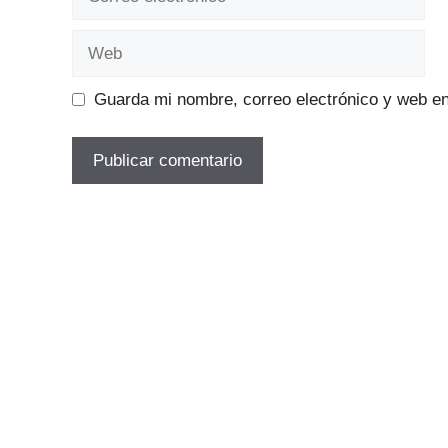
electrónico
Web
Guarda mi nombre, correo electrónico y web e