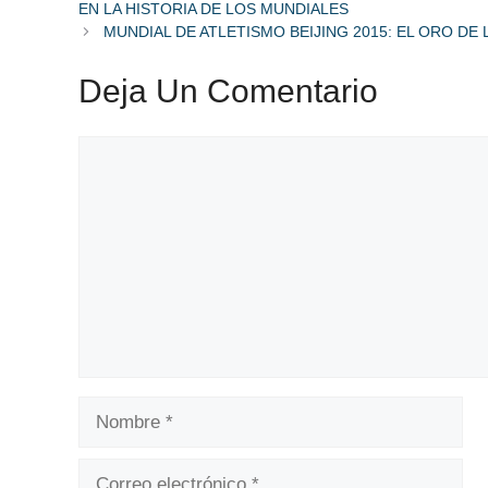
EN LA HISTORIA DE LOS MUNDIALES
MUNDIAL DE ATLETISMO BEIJING 2015: EL ORO DE
Deja Un Comentario
Comentario
Nombre
Correo