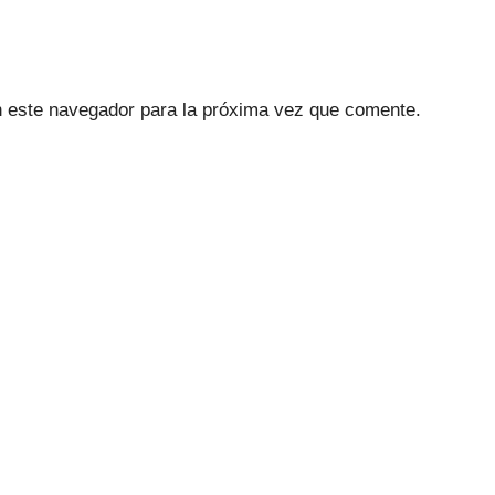
n este navegador para la próxima vez que comente.