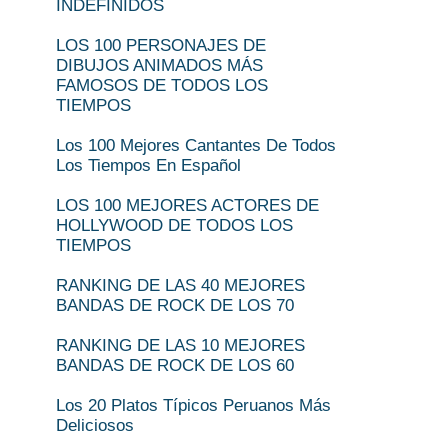
INDEFINIDOS
LOS 100 PERSONAJES DE
DIBUJOS ANIMADOS MÁS
FAMOSOS DE TODOS LOS
TIEMPOS
Los 100 Mejores Cantantes De Todos
Los Tiempos En Español
LOS 100 MEJORES ACTORES DE
HOLLYWOOD DE TODOS LOS
TIEMPOS
RANKING DE LAS 40 MEJORES
BANDAS DE ROCK DE LOS 70
RANKING DE LAS 10 MEJORES
BANDAS DE ROCK DE LOS 60
Los 20 Platos Típicos Peruanos Más
Deliciosos