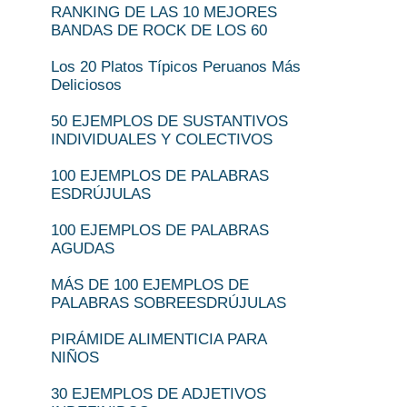
RANKING DE LAS 10 MEJORES
BANDAS DE ROCK DE LOS 60
Los 20 Platos Típicos Peruanos Más
Deliciosos
50 EJEMPLOS DE SUSTANTIVOS
INDIVIDUALES Y COLECTIVOS
100 EJEMPLOS DE PALABRAS
ESDRÚJULAS
100 EJEMPLOS DE PALABRAS
AGUDAS
MÁS DE 100 EJEMPLOS DE
PALABRAS SOBREESDRÚJULAS
PIRÁMIDE ALIMENTICIA PARA
NIÑOS
30 EJEMPLOS DE ADJETIVOS