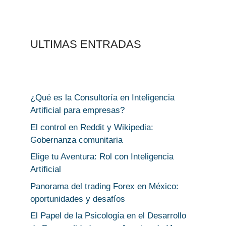
ULTIMAS ENTRADAS
¿Qué es la Consultoría en Inteligencia
Artificial para empresas?
El control en Reddit y Wikipedia:
Gobernanza comunitaria
Elige tu Aventura: Rol con Inteligencia
Artificial
Panorama del trading Forex en México:
oportunidades y desafíos
El Papel de la Psicología en el Desarrollo