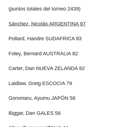
(puntos totales del torneo 2439)
Sánchez, Nicolás ARGENTINA 97
Pollard, Handre SUDAFRICA 93
Foley, Bernard AUSTRALIA 82
Carter, Dan NUEVA ZELANDA 82
Laidlaw, Greig ESCOCIA 79
Goromaru, Ayumu JAPÓN 58
Biggar, Dan GALES 56