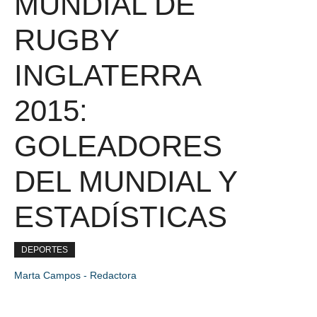
MUNDIAL DE
RUGBY
INGLATERRA
2015:
GOLEADORES
DEL MUNDIAL Y
ESTADÍSTICAS
DEPORTES
Marta Campos - Redactora