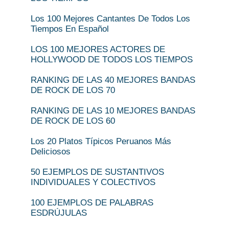
Los 100 Mejores Cantantes De Todos Los
Tiempos En Español
LOS 100 MEJORES ACTORES DE
HOLLYWOOD DE TODOS LOS TIEMPOS
RANKING DE LAS 40 MEJORES BANDAS
DE ROCK DE LOS 70
RANKING DE LAS 10 MEJORES BANDAS
DE ROCK DE LOS 60
Los 20 Platos Típicos Peruanos Más
Deliciosos
50 EJEMPLOS DE SUSTANTIVOS
INDIVIDUALES Y COLECTIVOS
100 EJEMPLOS DE PALABRAS
ESDRÚJULAS