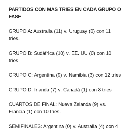
PARTIDOS CON MAS TRIES EN CADA GRUPO O
FASE
GRUPO A: Australia (11) v. Uruguay (0) con 11
tries.
GRUPO B: Sudáfrica (10) v. EE. UU (0) con 10
tries
GRUPO C: Argentina (9) v. Namibia (3) con 12 tries
GRUPO D: Irlanda (7) v. Canadá (1) con 8 tries
CUARTOS DE FINAL: Nueva Zelanda (9) vs.
Francia (1) con 10 tries.
SEMIFINALES: Argentina (0) v. Australia (4) con 4