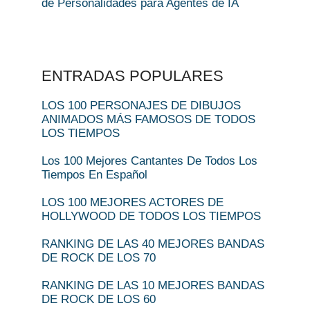
de Personalidades para Agentes de IA
ENTRADAS POPULARES
LOS 100 PERSONAJES DE DIBUJOS
ANIMADOS MÁS FAMOSOS DE TODOS
LOS TIEMPOS
Los 100 Mejores Cantantes De Todos Los
Tiempos En Español
LOS 100 MEJORES ACTORES DE
HOLLYWOOD DE TODOS LOS TIEMPOS
RANKING DE LAS 40 MEJORES BANDAS
DE ROCK DE LOS 70
RANKING DE LAS 10 MEJORES BANDAS
DE ROCK DE LOS 60