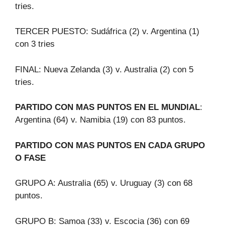
tries.
TERCER PUESTO: Sudáfrica (2) v. Argentina (1)
con 3 tries
FINAL: Nueva Zelanda (3) v. Australia (2) con 5
tries.
PARTIDO CON MAS PUNTOS EN EL MUNDIAL
:
Argentina (64) v. Namibia (19) con 83 puntos.
PARTIDO CON MAS PUNTOS EN CADA GRUPO
O FASE
GRUPO A: Australia (65) v. Uruguay (3) con 68
puntos.
GRUPO B: Samoa (33) v. Escocia (36) con 69