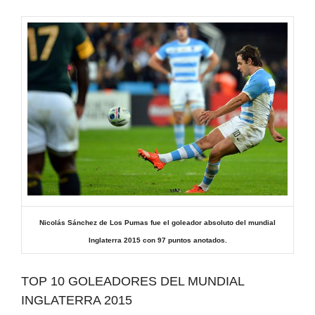
Nicolás
Sánchez de Los Pumas fue el goleador absoluto del mundial
Inglaterra 2015 con 97 puntos anotados.
TOP 10 GOLEADORES DEL MUNDIAL
INGLATERRA 2015