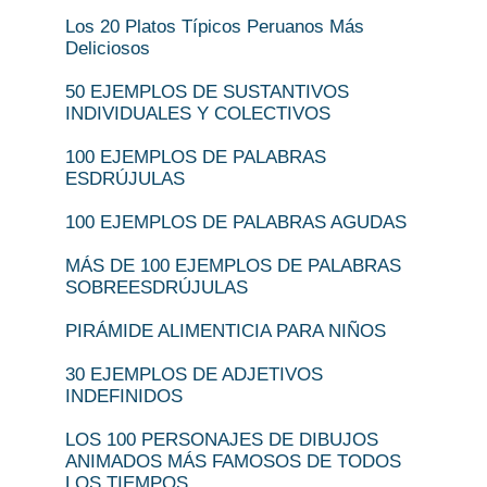
Los 20 Platos Típicos Peruanos Más
Deliciosos
50 EJEMPLOS DE SUSTANTIVOS
INDIVIDUALES Y COLECTIVOS
100 EJEMPLOS DE PALABRAS
ESDRÚJULAS
100 EJEMPLOS DE PALABRAS AGUDAS
MÁS DE 100 EJEMPLOS DE PALABRAS
SOBREESDRÚJULAS
PIRÁMIDE ALIMENTICIA PARA NIÑOS
30 EJEMPLOS DE ADJETIVOS
INDEFINIDOS
LOS 100 PERSONAJES DE DIBUJOS
ANIMADOS MÁS FAMOSOS DE TODOS
LOS TIEMPOS