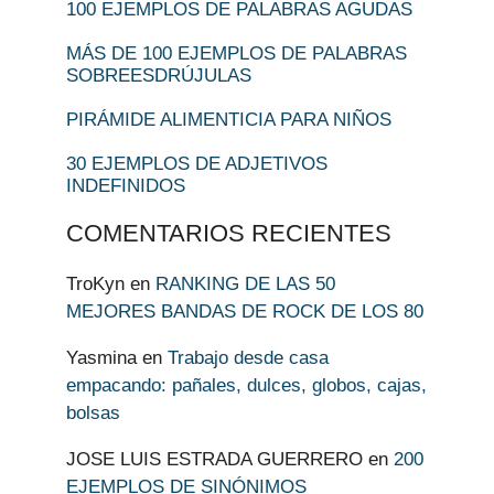
100 EJEMPLOS DE PALABRAS AGUDAS
MÁS DE 100 EJEMPLOS DE PALABRAS
SOBREESDRÚJULAS
PIRÁMIDE ALIMENTICIA PARA NIÑOS
30 EJEMPLOS DE ADJETIVOS
INDEFINIDOS
COMENTARIOS RECIENTES
TroKyn
en
RANKING DE LAS 50
MEJORES BANDAS DE ROCK DE LOS 80
Yasmina
en
Trabajo desde casa
empacando: pañales, dulces, globos, cajas,
bolsas
JOSE LUIS ESTRADA GUERRERO
en
200
EJEMPLOS DE SINÓNIMOS