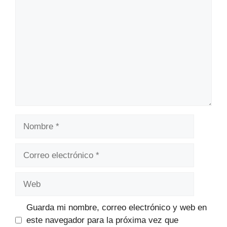
Nombre
Correo
electrónico
Web
Guarda mi nombre, correo electrónico y web en
este navegador para la próxima vez que