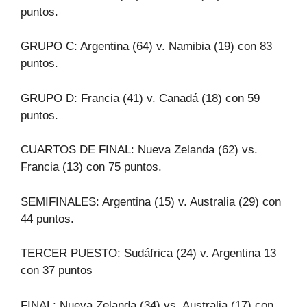
puntos.
GRUPO C: Argentina (64) v. Namibia (19) con 83
puntos.
GRUPO D: Francia (41) v. Canadá (18) con 59
puntos.
CUARTOS DE FINAL: Nueva Zelanda (62) vs.
Francia (13) con 75 puntos.
SEMIFINALES: Argentina (15) v. Australia (29) con
44 puntos.
TERCER PUESTO: Sudáfrica (24) v. Argentina 13
con 37 puntos
FINAL: Nueva Zelanda (34) vs. Australia (17) con