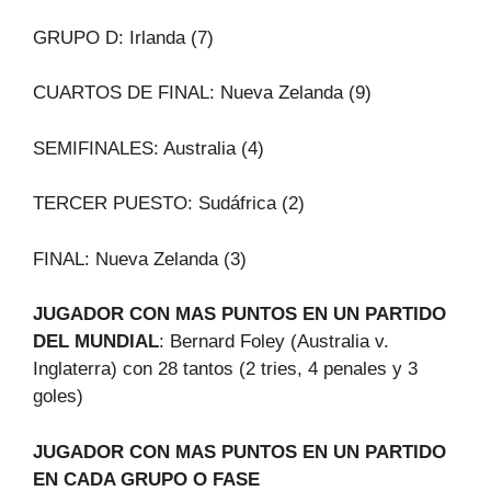
GRUPO D: Irlanda (7)
CUARTOS DE FINAL: Nueva Zelanda (9)
SEMIFINALES: Australia (4)
TERCER PUESTO: Sudáfrica (2)
FINAL: Nueva Zelanda (3)
JUGADOR CON MAS PUNTOS EN UN PARTIDO
DEL MUNDIAL
: Bernard Foley (Australia v.
Inglaterra) con 28 tantos (2 tries, 4 penales y 3
goles)
JUGADOR CON MAS PUNTOS EN UN PARTIDO
EN CADA GRUPO O FASE