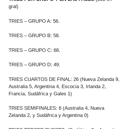
gral)
TRIES – GRUPO A: 56.
TRIES – GRUPO B: 58.
TRIES – GRUPO C: 68.
TRIES – GRUPO D: 49.
TRIES CUARTOS DE FINAL: 26 (Nueva Zelanda 9,
Australia 5, Argentina 4, Escocia 3, Irlanda 2,
Francia, Sudáfrica y Gales 1)
TRIES SEMIFINALES: 6 (Australia 4, Nueva
Zelanda 2, y Sudáfrica y Argentina 0)