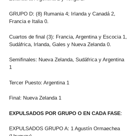
GRUPO D: (8) Rumania 4; Irlanda y Canadá 2,
Francia e Italia 0.
Cuartos de final (3): Francia, Argentina y Escocia 1,
Sudáfrica, Irlanda, Gales y Nueva Zelanda 0.
Semifinales: Nueva Zelanda, Sudáfrica y Argentina
1
Tercer Puesto: Argentina 1
Final: Nueva Zelanda 1
EXPULSADOS POR GRUPO O EN CADA FASE
:
EXPULSADOS GRUPO A: 1 Agustín Ormaechea