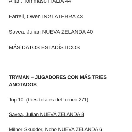
Allan, Tommaso ITALIA 44
Farrell, Owen INGLATERRA 43
Savea, Julian NUEVA ZELANDA 40
MÁS DATOS ESTADÍSTICOS
TRYMAN – JUGADORES CON MÁS TRIES
ANOTADOS
Top 10: (tries totales del torneo 271)
Savea, Julian NUEVA ZELANDA 8
Milner-Skudder, Nehe NUEVA ZELANDA 6