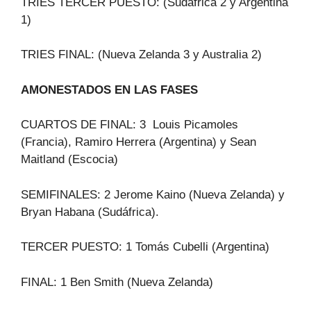
TRIES TERCER PUESTO: (Sudáfrica 2 y Argentina
1)
TRIES FINAL: (Nueva Zelanda 3 y Australia 2)
AMONESTADOS EN LAS FASES
CUARTOS DE FINAL: 3 Louis Picamoles
(Francia), Ramiro Herrera (Argentina) y Sean
Maitland (Escocia)
SEMIFINALES: 2 Jerome Kaino (Nueva Zelanda) y
Bryan Habana (Sudáfrica).
TERCER PUESTO: 1 Tomás Cubelli (Argentina)
FINAL: 1 Ben Smith (Nueva Zelanda)