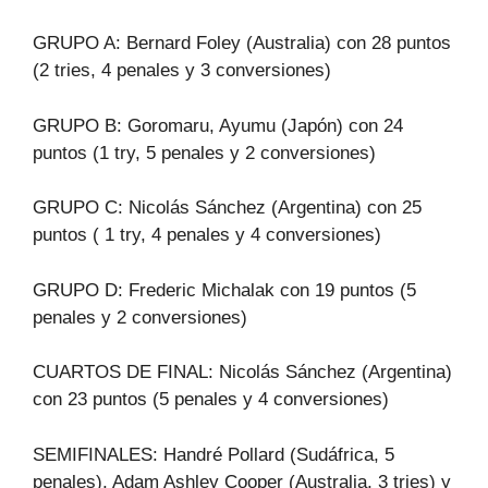
GRUPO A: Bernard Foley (Australia) con 28 puntos
(2 tries, 4 penales y 3 conversiones)
GRUPO B: Goromaru, Ayumu (Japón) con 24
puntos (1 try, 5 penales y 2 conversiones)
GRUPO C: Nicolás Sánchez (Argentina) con 25
puntos ( 1 try, 4 penales y 4 conversiones)
GRUPO D: Frederic Michalak con 19 puntos (5
penales y 2 conversiones)
CUARTOS DE FINAL: Nicolás Sánchez (Argentina)
con 23 puntos (5 penales y 4 conversiones)
SEMIFINALES: Handré Pollard (Sudáfrica, 5
penales), Adam Ashley Cooper (Australia, 3 tries) y