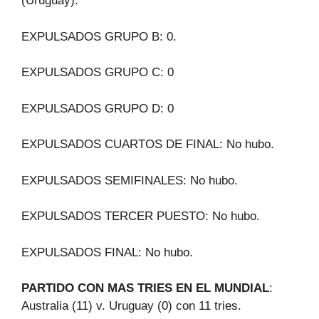
(Uruguay).
EXPULSADOS GRUPO B: 0.
EXPULSADOS GRUPO C: 0
EXPULSADOS GRUPO D: 0
EXPULSADOS CUARTOS DE FINAL: No hubo.
EXPULSADOS SEMIFINALES: No hubo.
EXPULSADOS TERCER PUESTO: No hubo.
EXPULSADOS FINAL: No hubo.
PARTIDO CON MAS TRIES EN EL MUNDIAL
:
Australia (11) v. Uruguay (0) con 11 tries.