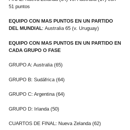
51 puntos
EQUIPO CON MAS PUNTOS EN UN PARTIDO
DEL MUNDIAL
: Australia 65 (v. Uruguay)
EQUIPO CON MAS PUNTOS EN UN PARTIDO EN
CADA GRUPO O FASE
GRUPO A: Australia (65)
GRUPO B: Sudáfrica (64)
GRUPO C: Argentina (64)
GRUPO D: Irlanda (50)
CUARTOS DE FINAL: Nueva Zelanda (62)