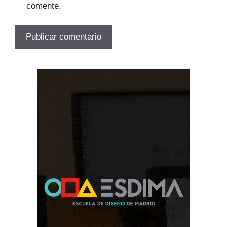
comente.