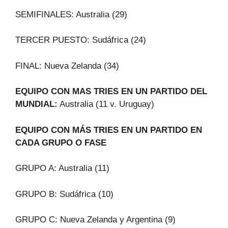
SEMIFINALES: Australia (29)
TERCER PUESTO: Sudáfrica (24)
FINAL: Nueva Zelanda (34)
EQUIPO CON MAS TRIES EN UN PARTIDO DEL
MUNDIAL:
Australia (11 v. Uruguay)
EQUIPO CON MÁS TRIES EN UN PARTIDO EN
CADA GRUPO O FASE
GRUPO A: Australia (11)
GRUPO B: Sudáfrica (10)
GRUPO C: Nueva Zelanda y Argentina (9)