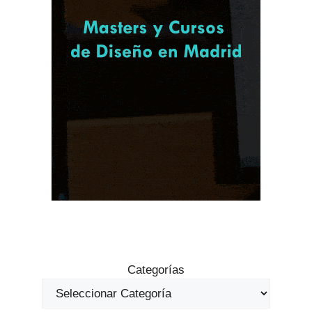
Categorías