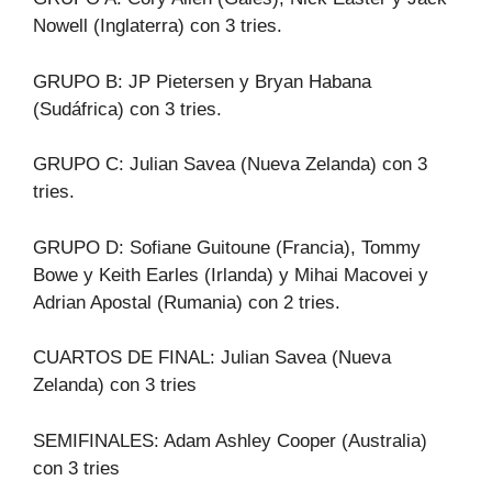
Nowell (Inglaterra) con 3 tries.
GRUPO B: JP Pietersen y Bryan Habana
(Sudáfrica) con 3 tries.
GRUPO C: Julian Savea (Nueva Zelanda) con 3
tries.
GRUPO D: Sofiane Guitoune (Francia), Tommy
Bowe y Keith Earles (Irlanda) y Mihai Macovei y
Adrian Apostal (Rumania) con 2 tries.
CUARTOS DE FINAL: Julian Savea (Nueva
Zelanda) con 3 tries
SEMIFINALES: Adam Ashley Cooper (Australia)
con 3 tries