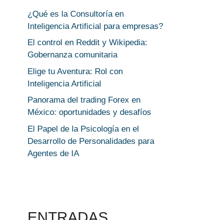
¿Qué es la Consultoría en
Inteligencia Artificial para empresas?
El control en Reddit y Wikipedia:
Gobernanza comunitaria
Elige tu Aventura: Rol con
Inteligencia Artificial
Panorama del trading Forex en
México: oportunidades y desafíos
El Papel de la Psicología en el
Desarrollo de Personalidades para
Agentes de IA
ENTRADAS