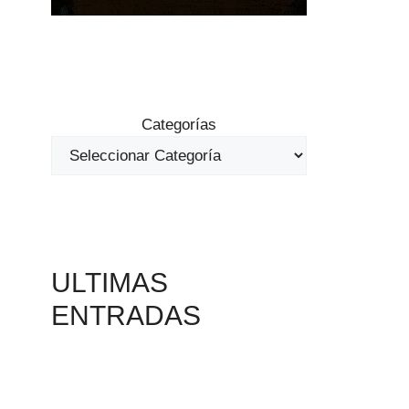
Categorías
ULTIMAS
ENTRADAS