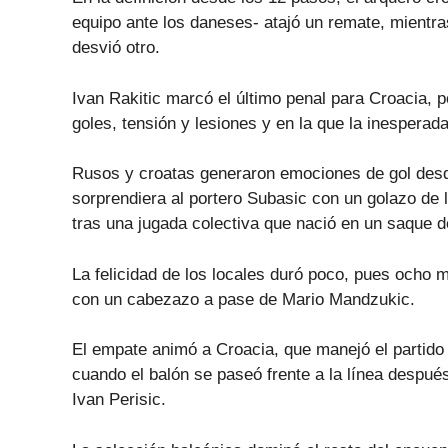
equipo ante los daneses- atajó un remate, mientra
desvió otro.
Ivan Rakitic marcó el último penal para Croacia, 
goles, tensión y lesiones y en la que la inesperada
Rusos y croatas generaron emociones de gol desde
sorprendiera al portero Subasic con un golazo de 
tras una jugada colectiva que nació en un saque d
La felicidad de los locales duró poco, pues ocho
con un cabezazo a pase de Mario Mandzukic.
El empate animó a Croacia, que manejó el partido 
cuando el balón se paseó frente a la línea despué
Ivan Perisic.