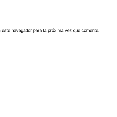
n este navegador para la próxima vez que comente.