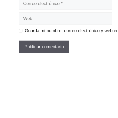
Correo
electrónico
Web
Guarda mi nombre, correo electrónico y web e