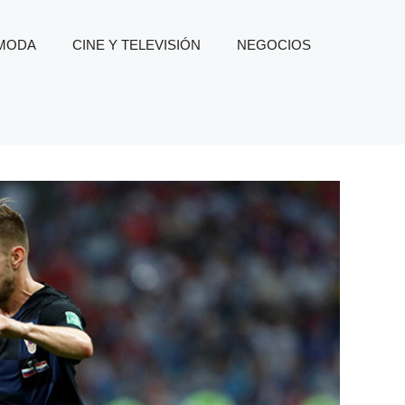
 MODA
CINE Y TELEVISIÓN
NEGOCIOS