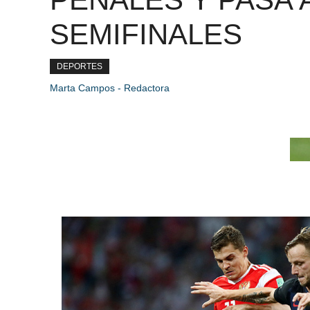
SEMIFINALES
DEPORTES
Marta Campos - Redactora