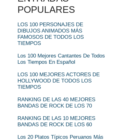
POPULARES
LOS 100 PERSONAJES DE
DIBUJOS ANIMADOS MÁS
FAMOSOS DE TODOS LOS
TIEMPOS
Los 100 Mejores Cantantes De Todos
Los Tiempos En Español
LOS 100 MEJORES ACTORES DE
HOLLYWOOD DE TODOS LOS
TIEMPOS
RANKING DE LAS 40 MEJORES
BANDAS DE ROCK DE LOS 70
RANKING DE LAS 10 MEJORES
BANDAS DE ROCK DE LOS 60
Los 20 Platos Típicos Peruanos Más