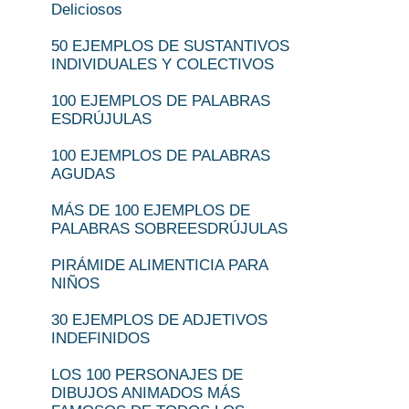
Deliciosos
50 EJEMPLOS DE SUSTANTIVOS
INDIVIDUALES Y COLECTIVOS
100 EJEMPLOS DE PALABRAS
ESDRÚJULAS
100 EJEMPLOS DE PALABRAS
AGUDAS
MÁS DE 100 EJEMPLOS DE
PALABRAS SOBREESDRÚJULAS
PIRÁMIDE ALIMENTICIA PARA
NIÑOS
30 EJEMPLOS DE ADJETIVOS
INDEFINIDOS
LOS 100 PERSONAJES DE
DIBUJOS ANIMADOS MÁS