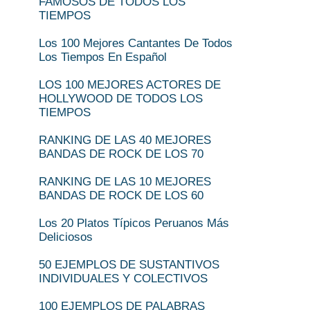
FAMOSOS DE TODOS LOS
TIEMPOS
Los 100 Mejores Cantantes De Todos
Los Tiempos En Español
LOS 100 MEJORES ACTORES DE
HOLLYWOOD DE TODOS LOS
TIEMPOS
RANKING DE LAS 40 MEJORES
BANDAS DE ROCK DE LOS 70
RANKING DE LAS 10 MEJORES
BANDAS DE ROCK DE LOS 60
Los 20 Platos Típicos Peruanos Más
Deliciosos
50 EJEMPLOS DE SUSTANTIVOS
INDIVIDUALES Y COLECTIVOS
100 EJEMPLOS DE PALABRAS