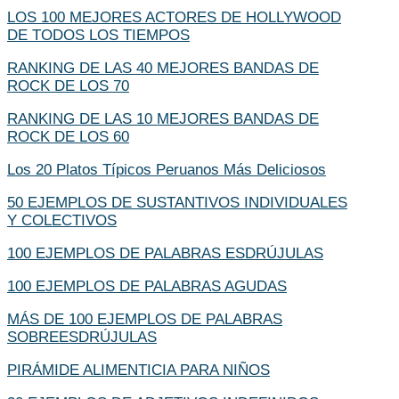
LOS 100 MEJORES ACTORES DE HOLLYWOOD
DE TODOS LOS TIEMPOS
RANKING DE LAS 40 MEJORES BANDAS DE
ROCK DE LOS 70
RANKING DE LAS 10 MEJORES BANDAS DE
ROCK DE LOS 60
Los 20 Platos Típicos Peruanos Más Deliciosos
50 EJEMPLOS DE SUSTANTIVOS INDIVIDUALES
Y COLECTIVOS
100 EJEMPLOS DE PALABRAS ESDRÚJULAS
100 EJEMPLOS DE PALABRAS AGUDAS
MÁS DE 100 EJEMPLOS DE PALABRAS
SOBREESDRÚJULAS
PIRÁMIDE ALIMENTICIA PARA NIÑOS