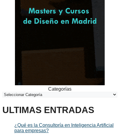
Categorías
ULTIMAS ENTRADAS
¿Qué es la Consultoría en Inteligencia Artificial
para empresas?