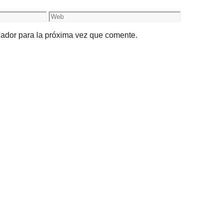
Web
gador para la próxima vez que comente.