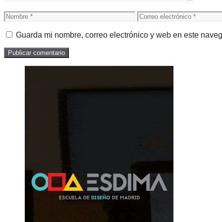
Nombre
Correo
electrónico
Guarda mi nombre, correo electrónico y web en este nave