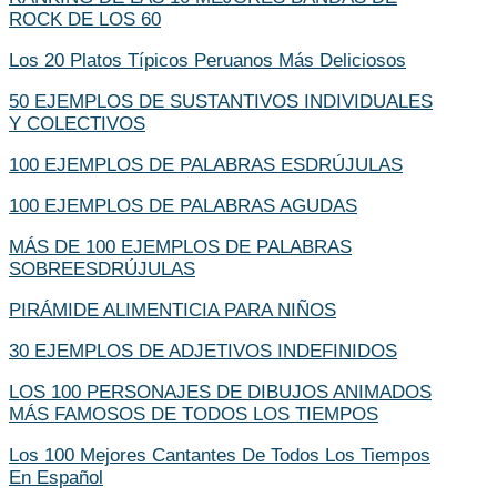
ROCK DE LOS 60
Los 20 Platos Típicos Peruanos Más Deliciosos
50 EJEMPLOS DE SUSTANTIVOS INDIVIDUALES
Y COLECTIVOS
100 EJEMPLOS DE PALABRAS ESDRÚJULAS
100 EJEMPLOS DE PALABRAS AGUDAS
MÁS DE 100 EJEMPLOS DE PALABRAS
SOBREESDRÚJULAS
PIRÁMIDE ALIMENTICIA PARA NIÑOS
30 EJEMPLOS DE ADJETIVOS INDEFINIDOS
LOS 100 PERSONAJES DE DIBUJOS ANIMADOS
MÁS FAMOSOS DE TODOS LOS TIEMPOS
Los 100 Mejores Cantantes De Todos Los Tiempos
En Español