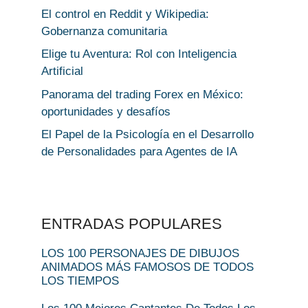
El control en Reddit y Wikipedia:
Gobernanza comunitaria
Elige tu Aventura: Rol con Inteligencia
Artificial
Panorama del trading Forex en México:
oportunidades y desafíos
El Papel de la Psicología en el Desarrollo
de Personalidades para Agentes de IA
ENTRADAS POPULARES
LOS 100 PERSONAJES DE DIBUJOS
ANIMADOS MÁS FAMOSOS DE TODOS
LOS TIEMPOS