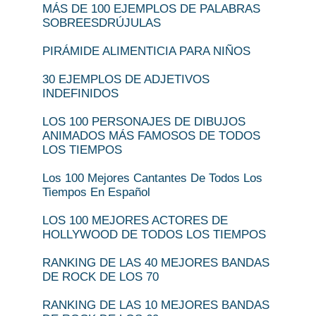
MÁS DE 100 EJEMPLOS DE PALABRAS
SOBREESDRÚJULAS
PIRÁMIDE ALIMENTICIA PARA NIÑOS
30 EJEMPLOS DE ADJETIVOS
INDEFINIDOS
LOS 100 PERSONAJES DE DIBUJOS
ANIMADOS MÁS FAMOSOS DE TODOS
LOS TIEMPOS
Los 100 Mejores Cantantes De Todos Los
Tiempos En Español
LOS 100 MEJORES ACTORES DE
HOLLYWOOD DE TODOS LOS TIEMPOS
RANKING DE LAS 40 MEJORES BANDAS
DE ROCK DE LOS 70
RANKING DE LAS 10 MEJORES BANDAS