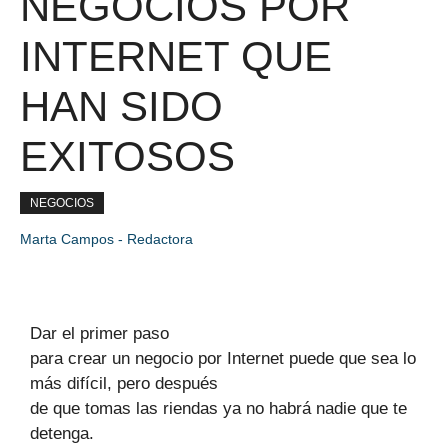
NEGOCIOS POR
INTERNET QUE
HAN SIDO
EXITOSOS
NEGOCIOS
Marta Campos - Redactora
Dar el primer paso
para crear un negocio por
Internet
puede que sea lo
más difícil, pero después
de que tomas las riendas ya no habrá nadie que te
detenga.