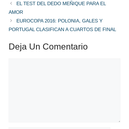
EL TEST DEL DEDO MEÑIQUE PARA EL
AMOR
EUROCOPA 2016: POLONIA, GALES Y
PORTUGAL CLASIFICAN A CUARTOS DE FINAL
Deja Un Comentario
Comentario