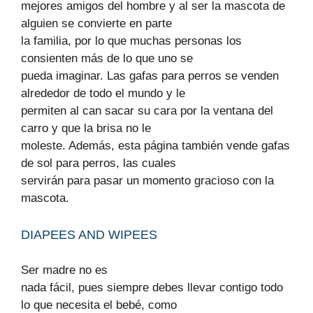
mejores amigos del hombre y al ser la mascota de
alguien se convierte en parte
la familia, por lo que muchas personas los
consienten más de lo que uno se
pueda imaginar. Las gafas para perros se venden
alrededor de todo el mundo y le
permiten al can sacar su cara por la ventana del
carro y que la brisa no le
moleste. Además, esta página también vende gafas
de sol para perros, las cuales
servirán para pasar un momento gracioso con la
mascota.
DIAPEES AND WIPEES
Ser madre no es
nada fácil, pues siempre debes llevar contigo todo
lo que necesita el bebé, como