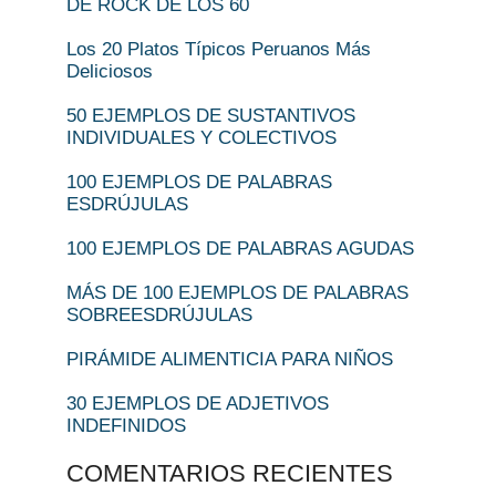
DE ROCK DE LOS 60
Los 20 Platos Típicos Peruanos Más
Deliciosos
50 EJEMPLOS DE SUSTANTIVOS
INDIVIDUALES Y COLECTIVOS
100 EJEMPLOS DE PALABRAS
ESDRÚJULAS
100 EJEMPLOS DE PALABRAS AGUDAS
MÁS DE 100 EJEMPLOS DE PALABRAS
SOBREESDRÚJULAS
PIRÁMIDE ALIMENTICIA PARA NIÑOS
30 EJEMPLOS DE ADJETIVOS
INDEFINIDOS
COMENTARIOS RECIENTES