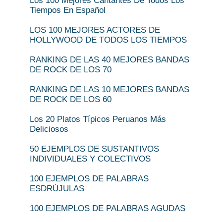
Los 100 Mejores Cantantes De Todos Los
Tiempos En Español
LOS 100 MEJORES ACTORES DE
HOLLYWOOD DE TODOS LOS TIEMPOS
RANKING DE LAS 40 MEJORES BANDAS
DE ROCK DE LOS 70
RANKING DE LAS 10 MEJORES BANDAS
DE ROCK DE LOS 60
Los 20 Platos Típicos Peruanos Más
Deliciosos
50 EJEMPLOS DE SUSTANTIVOS
INDIVIDUALES Y COLECTIVOS
100 EJEMPLOS DE PALABRAS
ESDRÚJULAS
100 EJEMPLOS DE PALABRAS AGUDAS