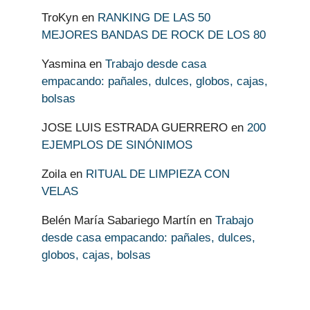
TroKyn
en
RANKING DE LAS 50
MEJORES BANDAS DE ROCK DE LOS 80
Yasmina
en
Trabajo desde casa
empacando: pañales, dulces, globos, cajas,
bolsas
JOSE LUIS ESTRADA GUERRERO
en
200
EJEMPLOS DE SINÓNIMOS
Zoila
en
RITUAL DE LIMPIEZA CON
VELAS
Belén María Sabariego Martín
en
Trabajo
desde casa empacando: pañales, dulces,
globos, cajas, bolsas