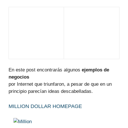
En este post encontrarás algunos
ejemplos de
negocios
por
Internet
que triunfaron, a pesar de que en un
principio parecían ideas descabelladas.
MILLION DOLLAR HOMEPAGE