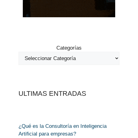
Categorías
ULTIMAS ENTRADAS
¿Qué es la Consultoría en Inteligencia
Artificial para empresas?