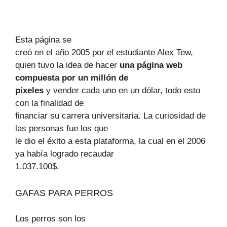
Esta página se
creó en el año 2005 por el estudiante Alex Tew,
quien tuvo la idea de hacer
una página web
compuesta por un millón de
píxeles
y vender cada uno en un dólar, todo esto
con la finalidad de
financiar su carrera universitaria. La curiosidad de
las personas fue los que
le dio el éxito a esta plataforma, la cual en el 2006
ya había logrado recaudar
1.037.100$.
GAFAS PARA PERROS
Los perros son los