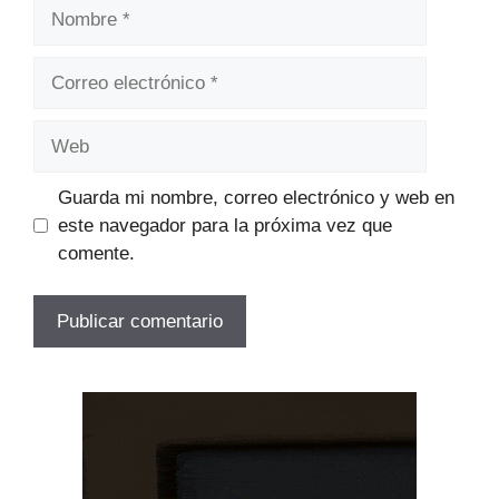
Nombre
Correo
electrónico
Web
Guarda mi nombre, correo electrónico y web en
este navegador para la próxima vez que
comente.