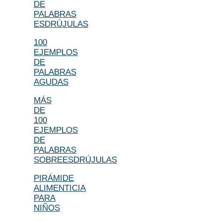
DE
PALABRAS
ESDRÚJULAS
100
EJEMPLOS
DE
PALABRAS
AGUDAS
MÁS
DE
100
EJEMPLOS
DE
PALABRAS
SOBREESDRÚJULAS
PIRÁMIDE
ALIMENTICIA
PARA
NIÑOS