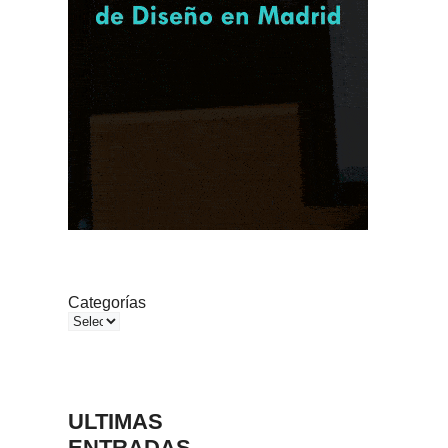
Categorías
ULTIMAS
ENTRADAS