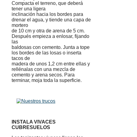
Compacta el terreno, que deberá
tener una ligera
inclinación hacia los bordes para
drenar el agua, y tiende una capa de
mortero
de 10 cm y otra de arena de 5 cm.
Después empieza a enlosar, fijando
las
baldosas con cemento. Junta a tope
los bordes de las losas o inserta
tacos de
madera de unos 1,2 cm entre ellas y
rellénalas con una mezcla de
cemento y arena secos. Para
terminar, moja toda la superficie.
INSTALA VIVACES
CUBRESUELOS