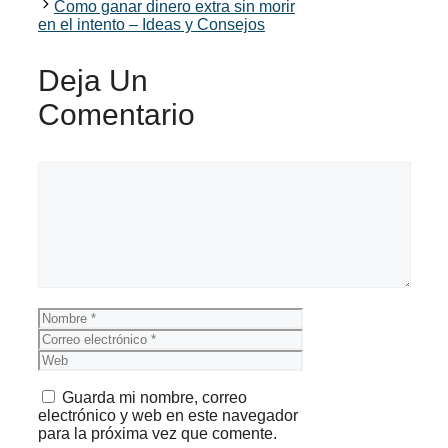
Como ganar dinero extra sin morir
en el intento – Ideas y Consejos
Deja Un
Comentario
Comentario
Nombre
Correo
electrónico
Web
Guarda mi nombre, correo
electrónico y web en este navegador
para la próxima vez que comente.