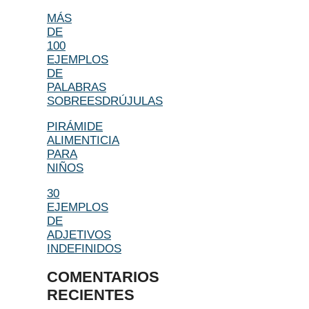
MÁS
DE
100
EJEMPLOS
DE
PALABRAS
SOBREESDRÚJULAS
PIRÁMIDE
ALIMENTICIA
PARA
NIÑOS
30
EJEMPLOS
DE
ADJETIVOS
INDEFINIDOS
COMENTARIOS
RECIENTES