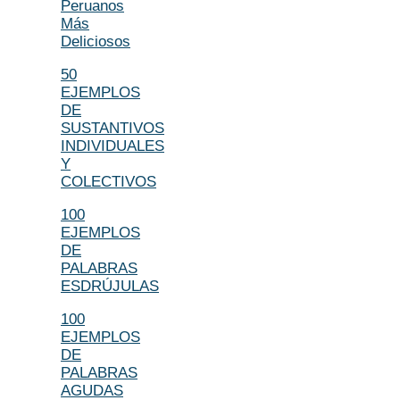
Peruanos
Más
Deliciosos
50
EJEMPLOS
DE
SUSTANTIVOS
INDIVIDUALES
Y
COLECTIVOS
100
EJEMPLOS
DE
PALABRAS
ESDRÚJULAS
100
EJEMPLOS
DE
PALABRAS
AGUDAS