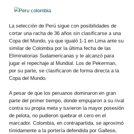
La selección de Perú sigue con posibilidades de
cortar una racha de 36 años sin clasificarse a una
Copa del Mundo, ya que igualó 1-1 en Lima ante su
similar de Colombia por la última fecha de las
Eliminatorias Sudamericanas y le alcanzó para
jugar el repechaje al Mundial. Los de Pekerman,
por su parte, se clasificaron de forma directa a la
Copa del Mundo.
A pesar de que los peruanos dominaron en gran
parte del primer tiempo, donde empujaron a su rival
contra su propia meta y tuvieron la mayor posesión
de pelota, no pudieron quebrar el cero en el
marcador. Colombia, en contrapartida, se aproximó
tímidamente a la portería defendida por Gallese,