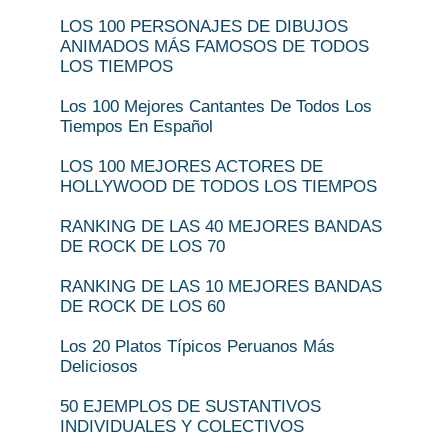
LOS 100 PERSONAJES DE DIBUJOS
ANIMADOS MÁS FAMOSOS DE TODOS
LOS TIEMPOS
Los 100 Mejores Cantantes De Todos Los
Tiempos En Español
LOS 100 MEJORES ACTORES DE
HOLLYWOOD DE TODOS LOS TIEMPOS
RANKING DE LAS 40 MEJORES BANDAS
DE ROCK DE LOS 70
RANKING DE LAS 10 MEJORES BANDAS
DE ROCK DE LOS 60
Los 20 Platos Típicos Peruanos Más
Deliciosos
50 EJEMPLOS DE SUSTANTIVOS
INDIVIDUALES Y COLECTIVOS