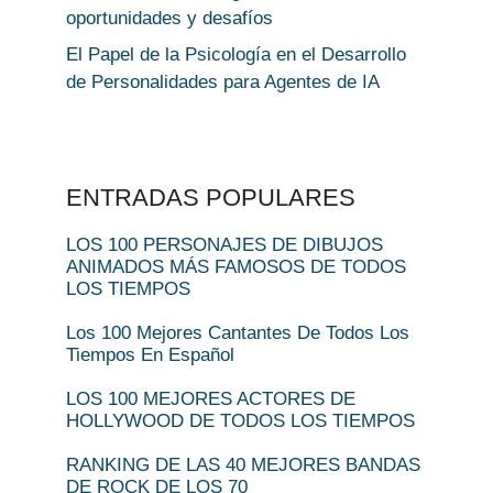
oportunidades y desafíos
El Papel de la Psicología en el Desarrollo
de Personalidades para Agentes de IA
ENTRADAS POPULARES
LOS 100 PERSONAJES DE DIBUJOS
ANIMADOS MÁS FAMOSOS DE TODOS
LOS TIEMPOS
Los 100 Mejores Cantantes De Todos Los
Tiempos En Español
LOS 100 MEJORES ACTORES DE
HOLLYWOOD DE TODOS LOS TIEMPOS
RANKING DE LAS 40 MEJORES BANDAS
DE ROCK DE LOS 70