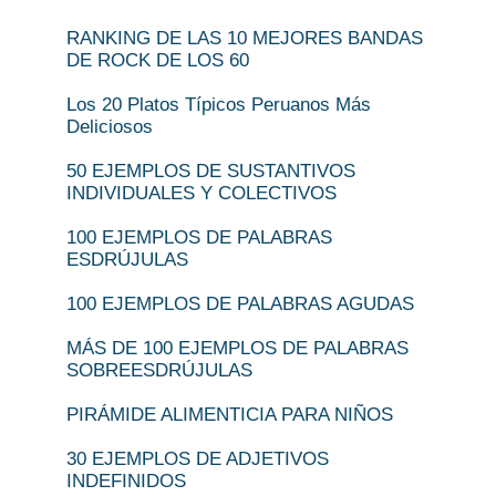
RANKING DE LAS 10 MEJORES BANDAS
DE ROCK DE LOS 60
Los 20 Platos Típicos Peruanos Más
Deliciosos
50 EJEMPLOS DE SUSTANTIVOS
INDIVIDUALES Y COLECTIVOS
100 EJEMPLOS DE PALABRAS
ESDRÚJULAS
100 EJEMPLOS DE PALABRAS AGUDAS
MÁS DE 100 EJEMPLOS DE PALABRAS
SOBREESDRÚJULAS
PIRÁMIDE ALIMENTICIA PARA NIÑOS
30 EJEMPLOS DE ADJETIVOS
INDEFINIDOS