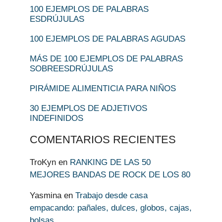
100 EJEMPLOS DE PALABRAS
ESDRÚJULAS
100 EJEMPLOS DE PALABRAS AGUDAS
MÁS DE 100 EJEMPLOS DE PALABRAS
SOBREESDRÚJULAS
PIRÁMIDE ALIMENTICIA PARA NIÑOS
30 EJEMPLOS DE ADJETIVOS
INDEFINIDOS
COMENTARIOS RECIENTES
TroKyn
en
RANKING DE LAS 50
MEJORES BANDAS DE ROCK DE LOS 80
Yasmina
en
Trabajo desde casa
empacando: pañales, dulces, globos, cajas,
bolsas