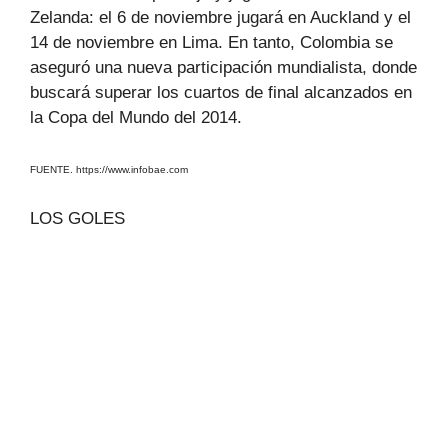
Zelanda: el 6 de noviembre jugará en Auckland y el
14 de noviembre en Lima. En tanto, Colombia se
aseguró una nueva participación mundialista, donde
buscará superar los cuartos de final alcanzados en
la Copa del Mundo del 2014.
FUENTE. https://www.infobae.com
LOS GOLES