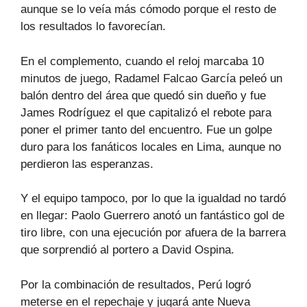
aunque se lo veía más cómodo porque el resto de
los resultados lo favorecían.
En el complemento, cuando el reloj marcaba 10
minutos de juego, Radamel Falcao García peleó un
balón dentro del área que quedó sin dueño y fue
James Rodríguez el que capitalizó el rebote para
poner el primer tanto del encuentro. Fue un golpe
duro para los fanáticos locales en Lima, aunque no
perdieron las esperanzas.
Y el equipo tampoco, por lo que la igualdad no tardó
en llegar: Paolo Guerrero anotó un fantástico gol de
tiro libre, con una ejecución por afuera de la barrera
que sorprendió al portero a David Ospina.
Por la combinación de resultados, Perú logró
meterse en el repechaje y jugará ante Nueva