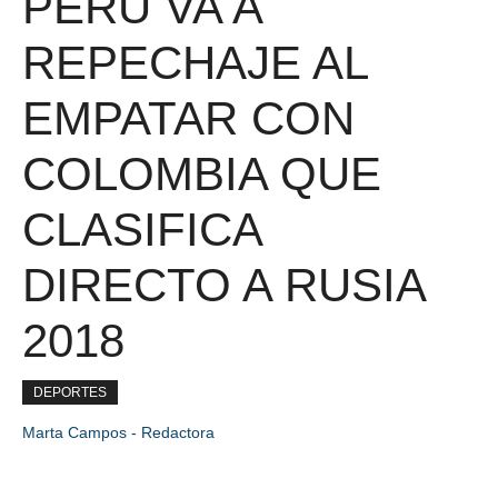
PERÚ VA A
REPECHAJE AL
EMPATAR CON
COLOMBIA QUE
CLASIFICA
DIRECTO A RUSIA
2018
DEPORTES
Marta Campos - Redactora