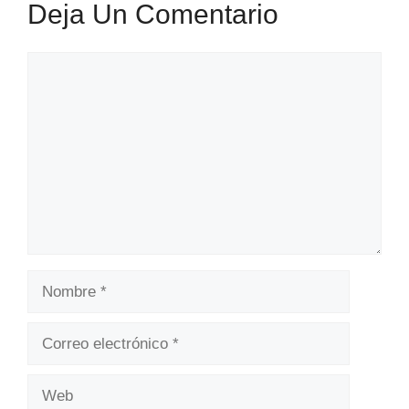
Deja Un Comentario
Comentario
Nombre
Correo
electrónico
Web