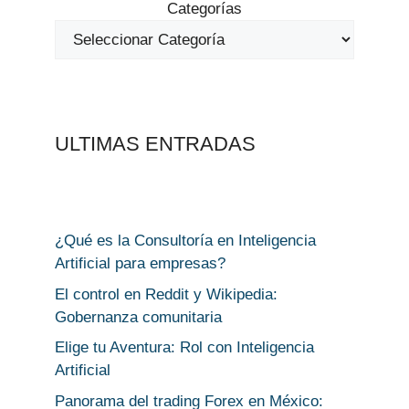
Categorías
ULTIMAS ENTRADAS
¿Qué es la Consultoría en Inteligencia
Artificial para empresas?
El control en Reddit y Wikipedia:
Gobernanza comunitaria
Elige tu Aventura: Rol con Inteligencia
Artificial
Panorama del trading Forex en México: