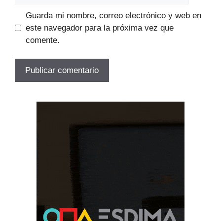
Guarda mi nombre, correo electrónico y web en
este navegador para la próxima vez que
comente.