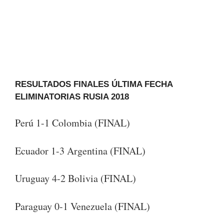
RESULTADOS FINALES ÚLTIMA FECHA
ELIMINATORIAS RUSIA 2018
Perú 1-1 Colombia (FINAL)
Ecuador 1-3 Argentina (FINAL)
Uruguay 4-2 Bolivia (FINAL)
Paraguay 0-1 Venezuela (FINAL)