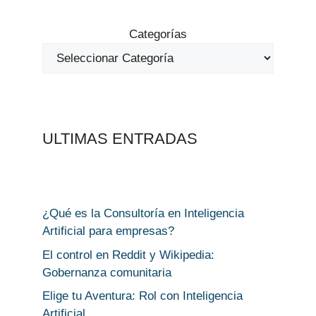
Categorías
ULTIMAS ENTRADAS
¿Qué es la Consultoría en Inteligencia
Artificial para empresas?
El control en Reddit y Wikipedia:
Gobernanza comunitaria
Elige tu Aventura: Rol con Inteligencia
Artificial