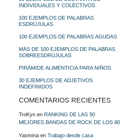
INDIVIDUALES Y COLECTIVOS
100 EJEMPLOS DE PALABRAS
ESDRÚJULAS
100 EJEMPLOS DE PALABRAS AGUDAS
MÁS DE 100 EJEMPLOS DE PALABRAS
SOBREESDRÚJULAS
PIRÁMIDE ALIMENTICIA PARA NIÑOS
30 EJEMPLOS DE ADJETIVOS
INDEFINIDOS
COMENTARIOS RECIENTES
TroKyn
en
RANKING DE LAS 50
MEJORES BANDAS DE ROCK DE LOS 80
Yasmina
en
Trabajo desde casa