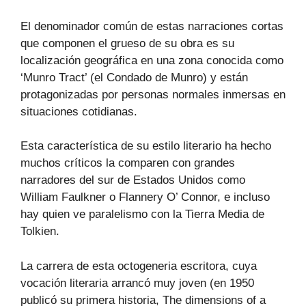
El denominador común de estas narraciones cortas
que componen el grueso de su obra es su
localización geográfica en una zona conocida como
‘Munro Tract’ (el Condado de Munro) y están
protagonizadas por personas normales inmersas en
situaciones cotidianas.
Esta característica de su estilo literario ha hecho
muchos críticos la comparen con grandes
narradores del sur de Estados Unidos como
William Faulkner o Flannery O’ Connor, e incluso
hay quien ve paralelismo con la Tierra Media de
Tolkien.
La carrera de esta octogeneria escritora, cuya
vocación literaria arrancó muy joven (en 1950
publicó su primera historia, The dimensions of a