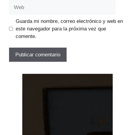
Web
Guarda mi nombre, correo electrónico y web en
este navegador para la próxima vez que
comente.