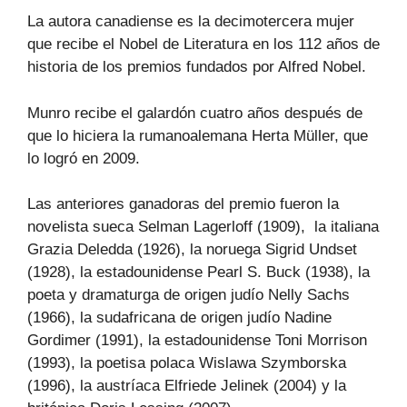
La autora canadiense es la decimotercera mujer
que recibe el Nobel de Literatura en los 112 años de
historia de los premios fundados por Alfred Nobel.
Munro recibe el galardón cuatro años después de
que lo hiciera la rumanoalemana Herta Müller, que
lo logró en 2009.
Las anteriores ganadoras del premio fueron la
novelista sueca Selman Lagerloff (1909), la italiana
Grazia Deledda (1926), la noruega Sigrid Undset
(1928), la estadounidense Pearl S. Buck (1938), la
poeta y dramaturga de origen judío Nelly Sachs
(1966), la sudafricana de origen judío Nadine
Gordimer (1991), la estadounidense Toni Morrison
(1993), la poetisa polaca Wislawa Szymborska
(1996), la austríaca Elfriede Jelinek (2004) y la