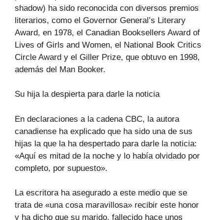
shadow) ha sido reconocida con diversos premios
literarios, como el Governor General’s Literary
Award, en 1978, el Canadian Booksellers Award of
Lives of Girls and Women, el National Book Critics
Circle Award y el Giller Prize, que obtuvo en 1998,
además del Man Booker.
Su hija la despierta para darle la noticia
En declaraciones a la cadena CBC, la autora
canadiense ha explicado que ha sido una de sus
hijas la que la ha despertado para darle la noticia:
«Aquí es mitad de la noche y lo había olvidado por
completo, por supuesto».
La escritora ha asegurado a este medio que se
trata de «una cosa maravillosa» recibir este honor
y ha dicho que su marido, fallecido hace unos