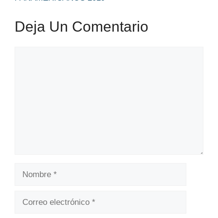
Deja Un Comentario
Comentario
Nombre
Correo
electrónico