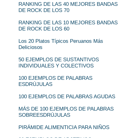
RANKING DE LAS 40 MEJORES BANDAS
DE ROCK DE LOS 70
RANKING DE LAS 10 MEJORES BANDAS
DE ROCK DE LOS 60
Los 20 Platos Típicos Peruanos Más
Deliciosos
50 EJEMPLOS DE SUSTANTIVOS
INDIVIDUALES Y COLECTIVOS
100 EJEMPLOS DE PALABRAS
ESDRÚJULAS
100 EJEMPLOS DE PALABRAS AGUDAS
MÁS DE 100 EJEMPLOS DE PALABRAS
SOBREESDRÚJULAS
PIRÁMIDE ALIMENTICIA PARA NIÑOS