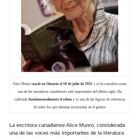
Alice Munro
nació en Ontario el 10 de julio de 1931
y se la considera como
una de las narradoras canadienses más importantes del último siglo. Ha
cultivado
fundamentalmente el relato
y es una de las figuras de referencia
de todos los que intentan incursionar en el género
La escritora canadiense Alice Munro, considerada
una de las voces más importantes de la literatura