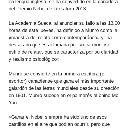
en lengua inglesa, se ha convertido en la ganadora
del Premio Nobel de Literatura 2013.
La Academia Sueca, al anunciar su fallo a las 13.00
horas de este jueves, ha definido a Munro como la
«maestra del relato corto contemporáneo» y ha
destacado que es aclamada por su «armonioso
estilo de relatar, que se caracteriza por su claridad
y realismo psicológico».
Munro se convierte en la primera escitora (o
escritor) canadiense que gana el más importante
galardón de las letras mundiales desde su creación
en 1901. Munro sucede en el palmarés al chino Mo
Yan.
«Ganar el Nobel siempre ha sido uno de esos
castillos en el aire que podían ocurrir, pero que