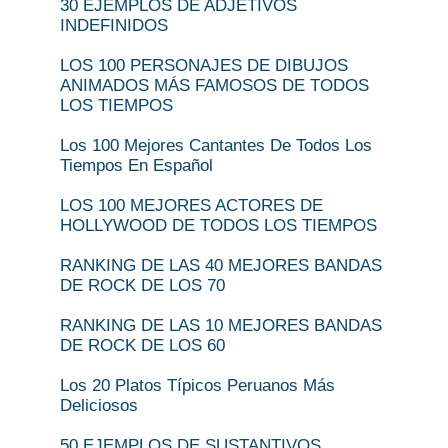
30 EJEMPLOS DE ADJETIVOS
INDEFINIDOS
LOS 100 PERSONAJES DE DIBUJOS
ANIMADOS MÁS FAMOSOS DE TODOS
LOS TIEMPOS
Los 100 Mejores Cantantes De Todos Los
Tiempos En Español
LOS 100 MEJORES ACTORES DE
HOLLYWOOD DE TODOS LOS TIEMPOS
RANKING DE LAS 40 MEJORES BANDAS
DE ROCK DE LOS 70
RANKING DE LAS 10 MEJORES BANDAS
DE ROCK DE LOS 60
Los 20 Platos Típicos Peruanos Más
Deliciosos
50 EJEMPLOS DE SUSTANTIVOS