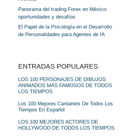
Panorama del trading Forex en México:
oportunidades y desafíos
El Papel de la Psicología en el Desarrollo
de Personalidades para Agentes de IA
ENTRADAS POPULARES
LOS 100 PERSONAJES DE DIBUJOS
ANIMADOS MÁS FAMOSOS DE TODOS
LOS TIEMPOS
Los 100 Mejores Cantantes De Todos Los
Tiempos En Español
LOS 100 MEJORES ACTORES DE
HOLLYWOOD DE TODOS LOS TIEMPOS