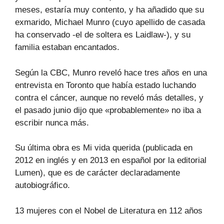
meses, estaría muy contento, y ha añadido que su
exmarido, Michael Munro (cuyo apellido de casada
ha conservado -el de soltera es Laidlaw-), y su
familia estaban encantados.
Según la CBC, Munro reveló hace tres años en una
entrevista en Toronto que había estado luchando
contra el cáncer, aunque no reveló más detalles, y
el pasado junio dijo que «probablemente» no iba a
escribir nunca más.
Su última obra es Mi vida querida (publicada en
2012 en inglés y en 2013 en español por la editorial
Lumen), que es de carácter declaradamente
autobiográfico.
13 mujeres con el Nobel de Literatura en 112 años