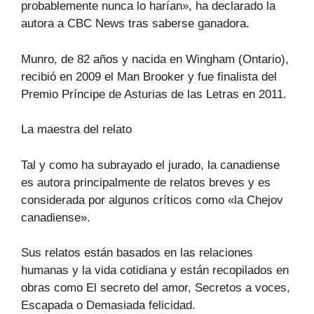
probablemente nunca lo harían», ha declarado la
autora a CBC News tras saberse ganadora.
Munro, de 82 años y nacida en Wingham (Ontario),
recibió en 2009 el Man Brooker y fue finalista del
Premio Príncipe de Asturias de las Letras en 2011.
La maestra del relato
Tal y como ha subrayado el jurado, la canadiense
es autora principalmente de relatos breves y es
considerada por algunos críticos como «la Chejov
canadiense».
Sus relatos están basados en las relaciones
humanas y la vida cotidiana y están recopilados en
obras como El secreto del amor, Secretos a voces,
Escapada o Demasiada felicidad.