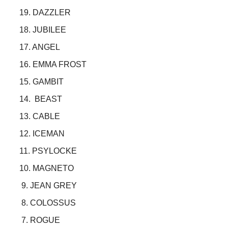
19. DAZZLER
18. JUBILEE
17. ANGEL
16. EMMA FROST
15. GAMBIT
14. BEAST
13. CABLE
12. ICEMAN
11. PSYLOCKE
10. MAGNETO
9. JEAN GREY
8. COLOSSUS
7. ROGUE