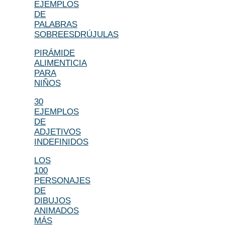
EJEMPLOS
DE
PALABRAS
SOBREESDRÚJULAS
PIRÁMIDE
ALIMENTICIA
PARA
NIÑOS
30
EJEMPLOS
DE
ADJETIVOS
INDEFINIDOS
LOS
100
PERSONAJES
DE
DIBUJOS
ANIMADOS
MÁS