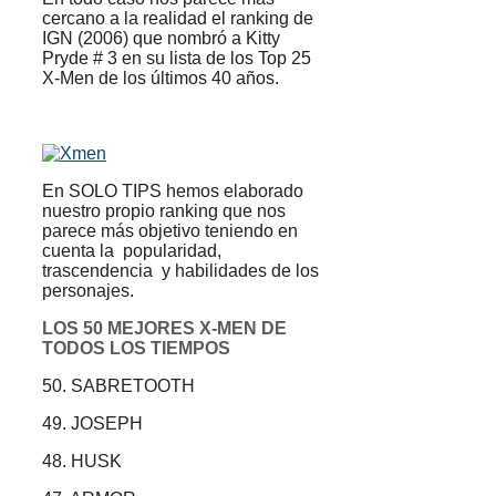
cercano a la realidad el ranking de
IGN (2006) que nombró a Kitty
Pryde # 3 en su lista de los Top 25
X-Men de los últimos 40 años.
En SOLO TIPS hemos elaborado
nuestro propio ranking que nos
parece más objetivo teniendo en
cuenta la popularidad,
trascendencia y habilidades de los
personajes.
LOS 50 MEJORES X-MEN DE
TODOS LOS TIEMPOS
50. SABRETOOTH
49. JOSEPH
48. HUSK