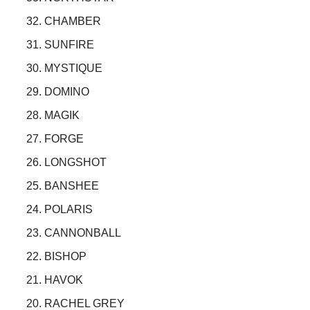
32. CHAMBER
31. SUNFIRE
30. MYSTIQUE
29. DOMINO
28. MAGIK
27. FORGE
26. LONGSHOT
25. BANSHEE
24. POLARIS
23. CANNONBALL
22. BISHOP
21. HAVOK
20. RACHEL GREY