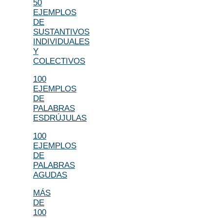
50
EJEMPLOS
DE
SUSTANTIVOS
INDIVIDUALES
Y
COLECTIVOS
100
EJEMPLOS
DE
PALABRAS
ESDRÚJULAS
100
EJEMPLOS
DE
PALABRAS
AGUDAS
MÁS
DE
100