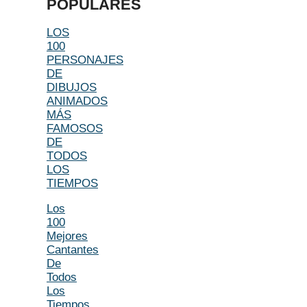
POPULARES
LOS
100
PERSONAJES
DE
DIBUJOS
ANIMADOS
MÁS
FAMOSOS
DE
TODOS
LOS
TIEMPOS
Los
100
Mejores
Cantantes
De
Todos
Los
Tiempos