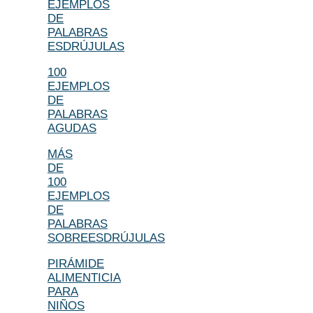
EJEMPLOS
DE
PALABRAS
ESDRÚJULAS
100
EJEMPLOS
DE
PALABRAS
AGUDAS
MÁS
DE
100
EJEMPLOS
DE
PALABRAS
SOBREESDRÚJULAS
PIRÁMIDE
ALIMENTICIA
PARA
NIÑOS