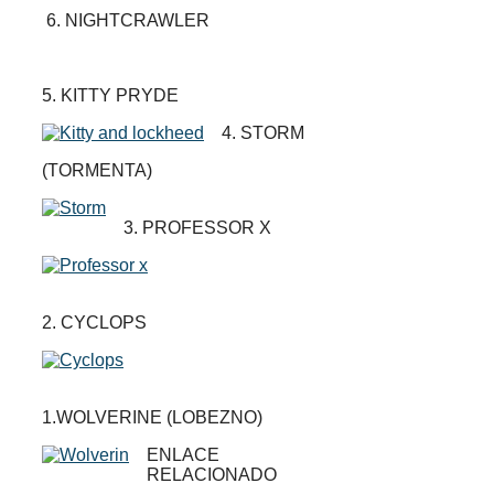
6. NIGHTCRAWLER
5. KITTY PRYDE
4. STORM
(TORMENTA)
3. PROFESSOR X
2. CYCLOPS
1.WOLVERINE (LOBEZNO)
ENLACE
RELACIONADO