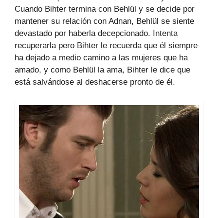
Cuando Bihter termina con Behlül y se decide por
mantener su relación con Adnan, Behlül se siente
devastado por haberla decepcionado. Intenta
recuperarla pero Bihter le recuerda que él siempre
ha dejado a medio camino a las mujeres que ha
amado, y como Behlül la ama, Bihter le dice que
está salvándose al deshacerse pronto de él.