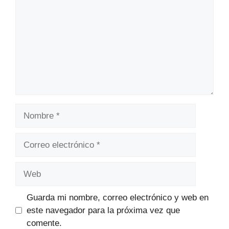
Nombre
Correo
electrónico
Web
Guarda mi nombre, correo electrónico y web en
este navegador para la próxima vez que
comente.