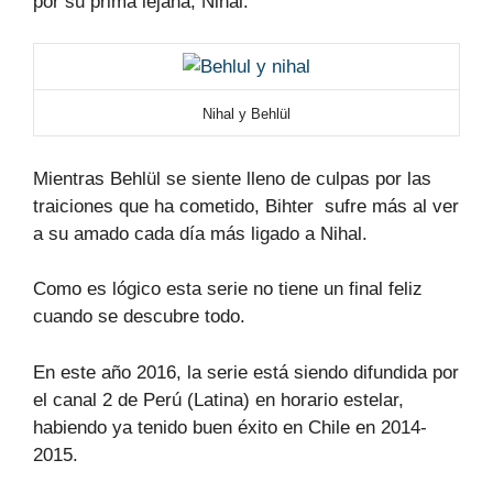
por su prima lejana, Nihal.
Nihal y
Behlül
Mientras Behlül se siente lleno de culpas por las
traiciones que ha cometido,
Bihter sufre más al ver
a su amado cada día más ligado a Nihal.
Como es lógico esta serie no tiene un final feliz
cuando se descubre todo.
En este año 2016, la serie está siendo difundida por
el canal 2 de Perú (Latina) en horario estelar,
habiendo ya tenido buen éxito en Chile en 2014-
2015.