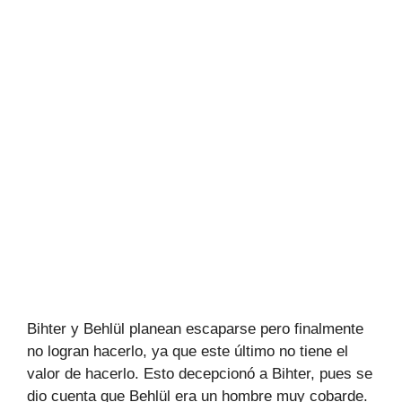
Bihter y Behlül planean escaparse pero finalmente
no logran hacerlo, ya que este último no tiene el
valor de hacerlo. Esto decepcionó a Bihter, pues se
dio cuenta que Behlül era un hombre muy cobarde.