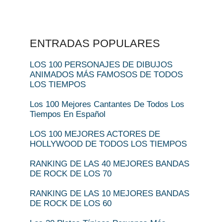
ENTRADAS POPULARES
LOS 100 PERSONAJES DE DIBUJOS
ANIMADOS MÁS FAMOSOS DE TODOS
LOS TIEMPOS
Los 100 Mejores Cantantes De Todos Los
Tiempos En Español
LOS 100 MEJORES ACTORES DE
HOLLYWOOD DE TODOS LOS TIEMPOS
RANKING DE LAS 40 MEJORES BANDAS
DE ROCK DE LOS 70
RANKING DE LAS 10 MEJORES BANDAS
DE ROCK DE LOS 60