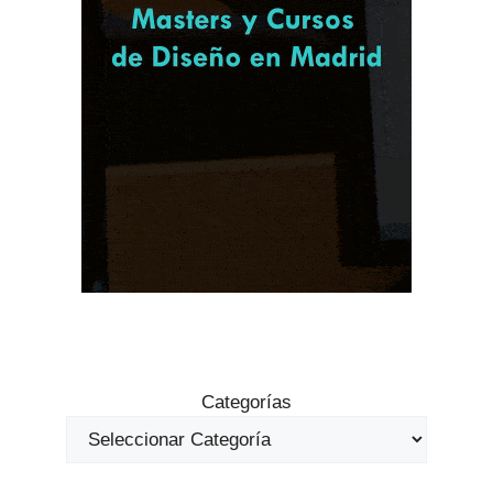
Categorías