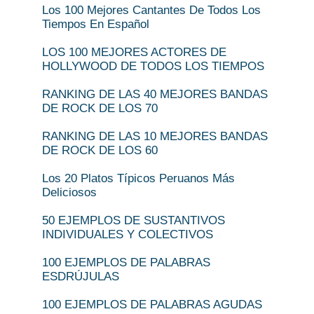
Los 100 Mejores Cantantes De Todos Los
Tiempos En Español
LOS 100 MEJORES ACTORES DE
HOLLYWOOD DE TODOS LOS TIEMPOS
RANKING DE LAS 40 MEJORES BANDAS
DE ROCK DE LOS 70
RANKING DE LAS 10 MEJORES BANDAS
DE ROCK DE LOS 60
Los 20 Platos Típicos Peruanos Más
Deliciosos
50 EJEMPLOS DE SUSTANTIVOS
INDIVIDUALES Y COLECTIVOS
100 EJEMPLOS DE PALABRAS
ESDRÚJULAS
100 EJEMPLOS DE PALABRAS AGUDAS