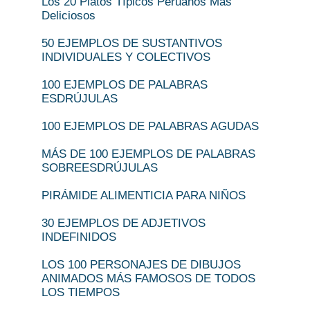
Los 20 Platos Típicos Peruanos Más
Deliciosos
50 EJEMPLOS DE SUSTANTIVOS
INDIVIDUALES Y COLECTIVOS
100 EJEMPLOS DE PALABRAS
ESDRÚJULAS
100 EJEMPLOS DE PALABRAS AGUDAS
MÁS DE 100 EJEMPLOS DE PALABRAS
SOBREESDRÚJULAS
PIRÁMIDE ALIMENTICIA PARA NIÑOS
30 EJEMPLOS DE ADJETIVOS
INDEFINIDOS
LOS 100 PERSONAJES DE DIBUJOS
ANIMADOS MÁS FAMOSOS DE TODOS
LOS TIEMPOS