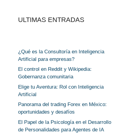
ULTIMAS ENTRADAS
¿Qué es la Consultoría en Inteligencia
Artificial para empresas?
El control en Reddit y Wikipedia:
Gobernanza comunitaria
Elige tu Aventura: Rol con Inteligencia
Artificial
Panorama del trading Forex en México:
oportunidades y desafíos
El Papel de la Psicología en el Desarrollo
de Personalidades para Agentes de IA