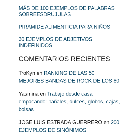
MÁS DE 100 EJEMPLOS DE PALABRAS
SOBREESDRÚJULAS
PIRÁMIDE ALIMENTICIA PARA NIÑOS
30 EJEMPLOS DE ADJETIVOS
INDEFINIDOS
COMENTARIOS RECIENTES
TroKyn
en
RANKING DE LAS 50
MEJORES BANDAS DE ROCK DE LOS 80
Yasmina
en
Trabajo desde casa
empacando: pañales, dulces, globos, cajas,
bolsas
JOSE LUIS ESTRADA GUERRERO
en
200
EJEMPLOS DE SINÓNIMOS