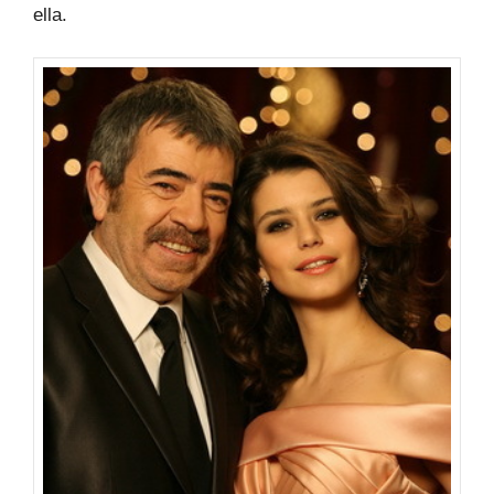
ella.