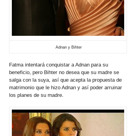
Adnan y Bihter
Fatma intentará conquistar a Adnan para su
beneficio, pero Bihter no desea que su madre se
salga con la suya, así que acepta la propuesta de
matrimonio que le hizo Adnan y así poder arruinar
los planes de su madre.