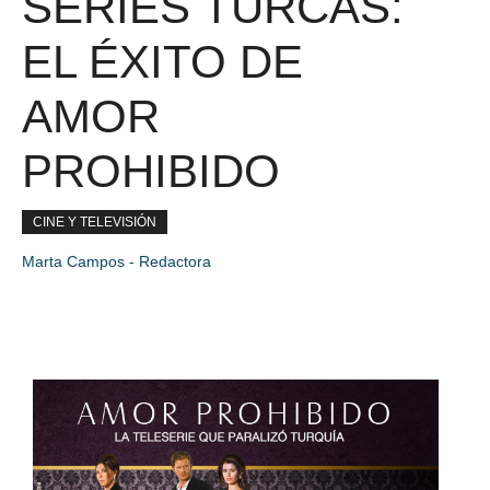
SERIES TURCAS:
EL ÉXITO DE
AMOR
PROHIBIDO
CINE Y TELEVISIÓN
Marta Campos - Redactora