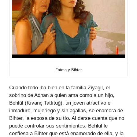
Fatma y Bihter
Cuando todo iba bien en la familia Ziyagil, el
sobrino de Adnan a quien ama como a un hijo,
Behlül (Kıvanç Tatlıtuğ), un joven atractivo e
inmaduro, mujeriego y sin agallas, se enamora de
Bihter, la esposa de su tío. Al darse cuenta que no
puede controlar sus sentimientos, Behlul le
confiesa a Bihter que está enamorado de ella, y la