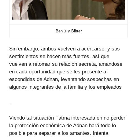
Behlül y Bihter
Sin embargo, ambos vuelven a acercarse, y sus
sentimientos se hacen más fuertes, así que
vuelven a retomar su relación secreta, amándose
en cada oportunidad que se les presente a
escondidas de Adnan, levantando sospechas en
algunos integrantes de la familia y los empleados
.
Viendo tal situación Fatma interesada en no perder
la protección económica de Adnan hará todo lo
posible para separar a los amantes. Intenta