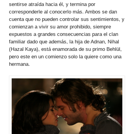
sentirse atraída hacia él, y termina por
corresponderle al conocerlo más. Ambos se dan
cuenta que no pueden controlar sus sentimientos, y
comienzan a vivir su amor prohibido, siempre
expuestos a grandes consecuencias para el clan
familiar dado que además, la hija de Adnan, Nihal
(Hazal Kaya), está enamorada de su primo Behlül,
pero este en un comienzo solo la quiere como una
hermana.