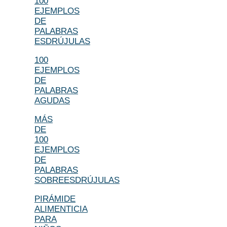
100
EJEMPLOS
DE
PALABRAS
ESDRÚJULAS
100
EJEMPLOS
DE
PALABRAS
AGUDAS
MÁS
DE
100
EJEMPLOS
DE
PALABRAS
SOBREESDRÚJULAS
PIRÁMIDE
ALIMENTICIA
PARA