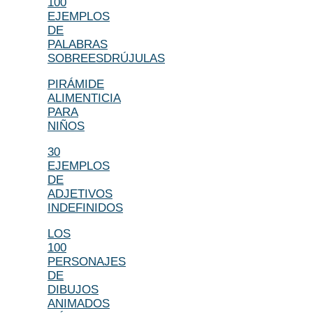
100
EJEMPLOS
DE
PALABRAS
SOBREESDRÚJULAS
PIRÁMIDE
ALIMENTICIA
PARA
NIÑOS
30
EJEMPLOS
DE
ADJETIVOS
INDEFINIDOS
LOS
100
PERSONAJES
DE
DIBUJOS
ANIMADOS