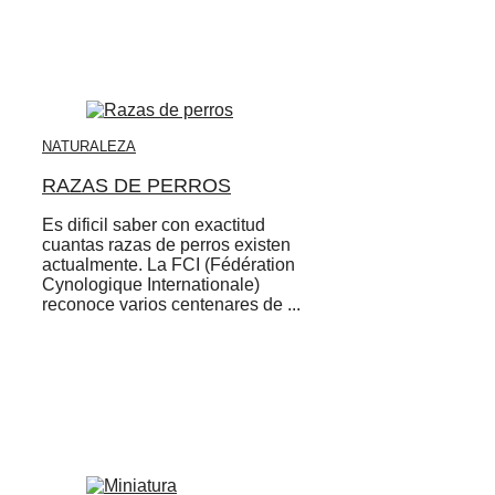
NATURALEZA
RAZAS DE PERROS
Es dificil saber con exactitud
cuantas razas de perros existen
actualmente. La FCI (Fédération
Cynologique Internationale)
reconoce varios centenares de ...