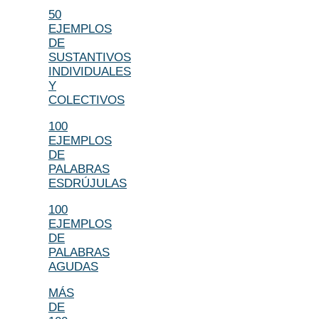
50
EJEMPLOS
DE
SUSTANTIVOS
INDIVIDUALES
Y
COLECTIVOS
100
EJEMPLOS
DE
PALABRAS
ESDRÚJULAS
100
EJEMPLOS
DE
PALABRAS
AGUDAS
MÁS
DE