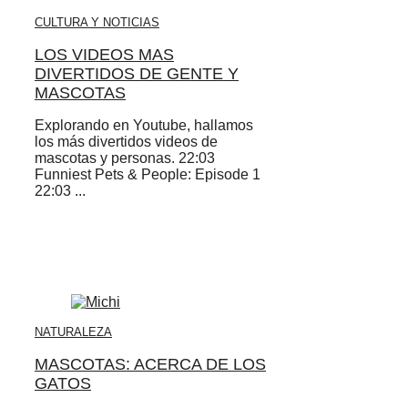
CULTURA Y NOTICIAS
LOS VIDEOS MAS
DIVERTIDOS DE GENTE Y
MASCOTAS
Explorando en Youtube, hallamos
los más divertidos videos de
mascotas y personas. 22:03
Funniest Pets & People: Episode 1
22:03 ...
NATURALEZA
MASCOTAS: ACERCA DE LOS
GATOS