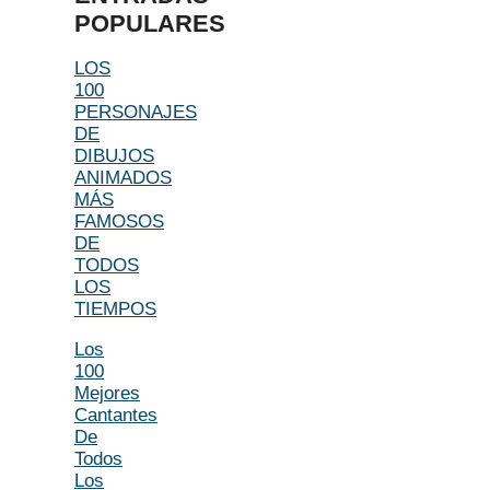
POPULARES
LOS
100
PERSONAJES
DE
DIBUJOS
ANIMADOS
MÁS
FAMOSOS
DE
TODOS
LOS
TIEMPOS
Los
100
Mejores
Cantantes
De
Todos
Los