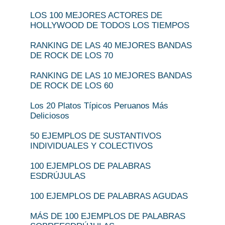
LOS 100 MEJORES ACTORES DE
HOLLYWOOD DE TODOS LOS TIEMPOS
RANKING DE LAS 40 MEJORES BANDAS
DE ROCK DE LOS 70
RANKING DE LAS 10 MEJORES BANDAS
DE ROCK DE LOS 60
Los 20 Platos Típicos Peruanos Más
Deliciosos
50 EJEMPLOS DE SUSTANTIVOS
INDIVIDUALES Y COLECTIVOS
100 EJEMPLOS DE PALABRAS
ESDRÚJULAS
100 EJEMPLOS DE PALABRAS AGUDAS
MÁS DE 100 EJEMPLOS DE PALABRAS