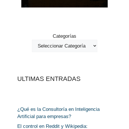
Categorías
ULTIMAS ENTRADAS
¿Qué es la Consultoría en Inteligencia
Artificial para empresas?
El control en Reddit y Wikipedia: