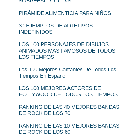
SOBREESDRÚJULAS
PIRÁMIDE ALIMENTICIA PARA NIÑOS
30 EJEMPLOS DE ADJETIVOS
INDEFINIDOS
LOS 100 PERSONAJES DE DIBUJOS
ANIMADOS MÁS FAMOSOS DE TODOS
LOS TIEMPOS
Los 100 Mejores Cantantes De Todos Los
Tiempos En Español
LOS 100 MEJORES ACTORES DE
HOLLYWOOD DE TODOS LOS TIEMPOS
RANKING DE LAS 40 MEJORES BANDAS
DE ROCK DE LOS 70
RANKING DE LAS 10 MEJORES BANDAS
DE ROCK DE LOS 60