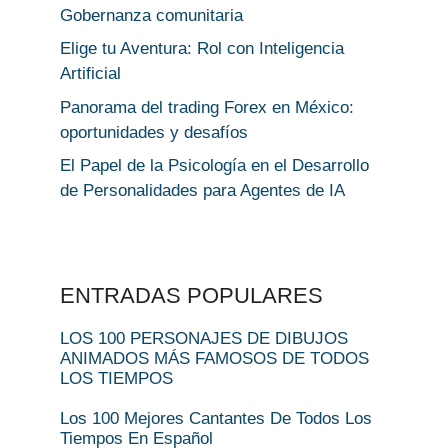
Gobernanza comunitaria
Elige tu Aventura: Rol con Inteligencia
Artificial
Panorama del trading Forex en México:
oportunidades y desafíos
El Papel de la Psicología en el Desarrollo
de Personalidades para Agentes de IA
ENTRADAS POPULARES
LOS 100 PERSONAJES DE DIBUJOS
ANIMADOS MÁS FAMOSOS DE TODOS
LOS TIEMPOS
Los 100 Mejores Cantantes De Todos Los
Tiempos En Español