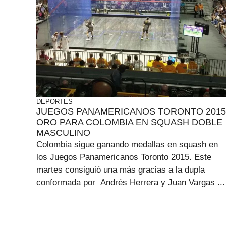
DEPORTES
JUEGOS PANAMERICANOS TORONTO 2015
ORO PARA COLOMBIA EN SQUASH DOBLE
MASCULINO
Colombia sigue ganando medallas en squash en
los Juegos Panamericanos Toronto 2015. Este
martes consiguió una más gracias a la dupla
conformada por Andrés Herrera y Juan Vargas ...