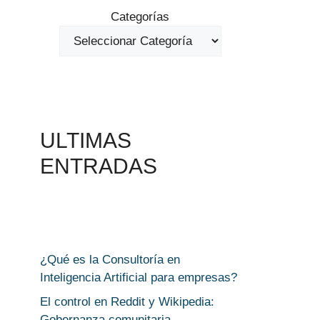
Categorías
ULTIMAS
ENTRADAS
¿Qué es la Consultoría en
Inteligencia Artificial para empresas?
El control en Reddit y Wikipedia:
Gobernanza comunitaria