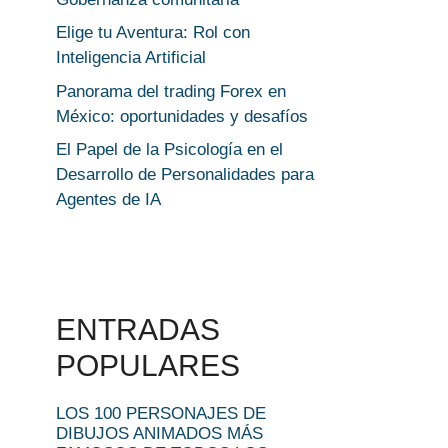
Elige tu Aventura: Rol con
Inteligencia Artificial
Panorama del trading Forex en
México: oportunidades y desafíos
El Papel de la Psicología en el
Desarrollo de Personalidades para
Agentes de IA
ENTRADAS
POPULARES
LOS 100 PERSONAJES DE
DIBUJOS ANIMADOS MÁS