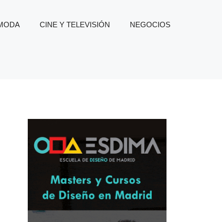
 MODA
CINE Y TELEVISIÓN
NEGOCIOS