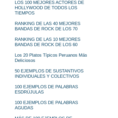
LOS 100 MEJORES ACTORES DE
HOLLYWOOD DE TODOS LOS
TIEMPOS
RANKING DE LAS 40 MEJORES
BANDAS DE ROCK DE LOS 70
RANKING DE LAS 10 MEJORES
BANDAS DE ROCK DE LOS 60
Los 20 Platos Típicos Peruanos Más
Deliciosos
50 EJEMPLOS DE SUSTANTIVOS
INDIVIDUALES Y COLECTIVOS
100 EJEMPLOS DE PALABRAS
ESDRÚJULAS
100 EJEMPLOS DE PALABRAS
AGUDAS