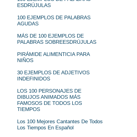
ESDRÚJULAS
100 EJEMPLOS DE PALABRAS
AGUDAS
MÁS DE 100 EJEMPLOS DE
PALABRAS SOBREESDRÚJULAS
PIRÁMIDE ALIMENTICIA PARA
NIÑOS
30 EJEMPLOS DE ADJETIVOS
INDEFINIDOS
LOS 100 PERSONAJES DE
DIBUJOS ANIMADOS MÁS
FAMOSOS DE TODOS LOS
TIEMPOS
Los 100 Mejores Cantantes De Todos
Los Tiempos En Español