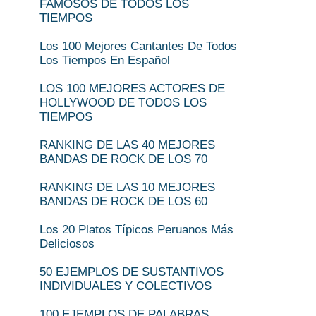
FAMOSOS DE TODOS LOS
TIEMPOS
Los 100 Mejores Cantantes De Todos
Los Tiempos En Español
LOS 100 MEJORES ACTORES DE
HOLLYWOOD DE TODOS LOS
TIEMPOS
RANKING DE LAS 40 MEJORES
BANDAS DE ROCK DE LOS 70
RANKING DE LAS 10 MEJORES
BANDAS DE ROCK DE LOS 60
Los 20 Platos Típicos Peruanos Más
Deliciosos
50 EJEMPLOS DE SUSTANTIVOS
INDIVIDUALES Y COLECTIVOS
100 EJEMPLOS DE PALABRAS