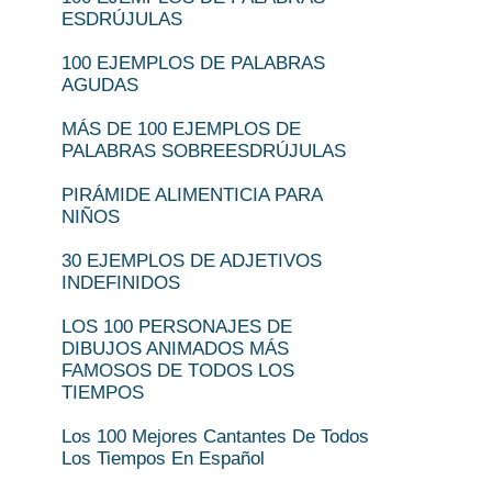
ESDRÚJULAS
100 EJEMPLOS DE PALABRAS
AGUDAS
MÁS DE 100 EJEMPLOS DE
PALABRAS SOBREESDRÚJULAS
PIRÁMIDE ALIMENTICIA PARA
NIÑOS
30 EJEMPLOS DE ADJETIVOS
INDEFINIDOS
LOS 100 PERSONAJES DE
DIBUJOS ANIMADOS MÁS
FAMOSOS DE TODOS LOS
TIEMPOS
Los 100 Mejores Cantantes De Todos
Los Tiempos En Español