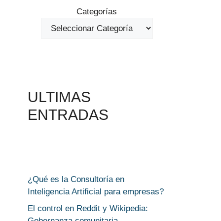
Categorías
ULTIMAS
ENTRADAS
¿Qué es la Consultoría en
Inteligencia Artificial para empresas?
El control en Reddit y Wikipedia:
Gobernanza comunitaria