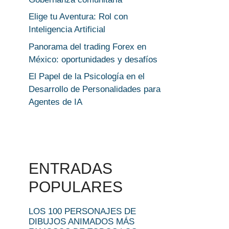
Elige tu Aventura: Rol con
Inteligencia Artificial
Panorama del trading Forex en
México: oportunidades y desafíos
El Papel de la Psicología en el
Desarrollo de Personalidades para
Agentes de IA
ENTRADAS
POPULARES
LOS 100 PERSONAJES DE
DIBUJOS ANIMADOS MÁS