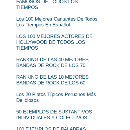
FAMOSOS DE TODOS LOS
TIEMPOS
Los 100 Mejores Cantantes De Todos
Los Tiempos En Español
LOS 100 MEJORES ACTORES DE
HOLLYWOOD DE TODOS LOS
TIEMPOS
RANKING DE LAS 40 MEJORES
BANDAS DE ROCK DE LOS 70
RANKING DE LAS 10 MEJORES
BANDAS DE ROCK DE LOS 60
Los 20 Platos Típicos Peruanos Más
Deliciosos
50 EJEMPLOS DE SUSTANTIVOS
INDIVIDUALES Y COLECTIVOS
100 EJEMPLOS DE PALABRAS