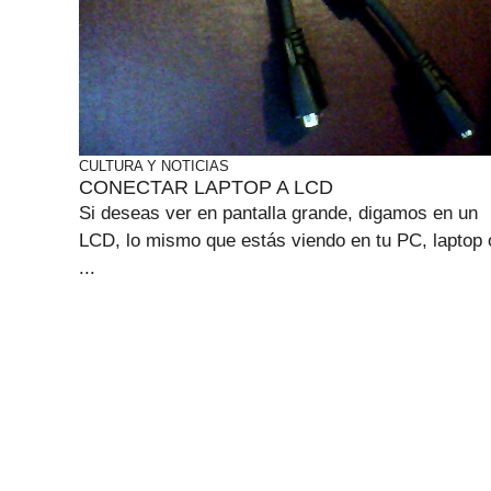
CULTURA Y NOTICIAS
CONECTAR LAPTOP A LCD
Si deseas ver en pantalla grande, digamos en un
LCD, lo mismo que estás viendo en tu PC, laptop 
...