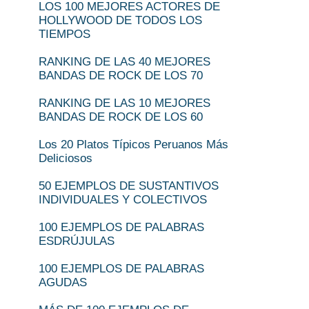
LOS 100 MEJORES ACTORES DE
HOLLYWOOD DE TODOS LOS
TIEMPOS
RANKING DE LAS 40 MEJORES
BANDAS DE ROCK DE LOS 70
RANKING DE LAS 10 MEJORES
BANDAS DE ROCK DE LOS 60
Los 20 Platos Típicos Peruanos Más
Deliciosos
50 EJEMPLOS DE SUSTANTIVOS
INDIVIDUALES Y COLECTIVOS
100 EJEMPLOS DE PALABRAS
ESDRÚJULAS
100 EJEMPLOS DE PALABRAS
AGUDAS