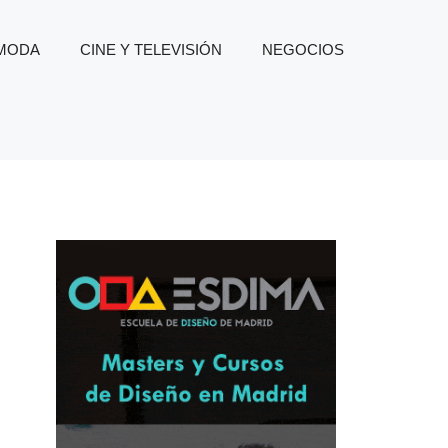
 MODA
CINE Y TELEVISIÓN
NEGOCIOS