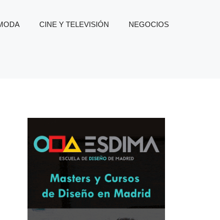
 MODA
CINE Y TELEVISIÓN
NEGOCIOS