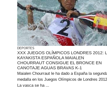
DEPORTES
XXX JUEGOS OLÍMPICOS LONDRES 2012: 
KAYAKISTA ESPAÑOLA MAIALEN
CHOURRAUT CONSIGUE EL BRONCE EN
CANOTAJE AGUAS BRAVAS K-1
Maialen Chourraut le ha dado a España la segund
medalla en los Juegos Olímpicos de Londres 2012
La vasca se ha ...