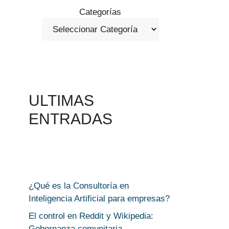
Categorías
ULTIMAS
ENTRADAS
¿Qué es la Consultoría en
Inteligencia Artificial para empresas?
El control en Reddit y Wikipedia:
Gobernanza comunitaria