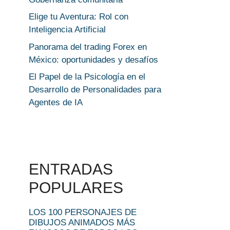
Elige tu Aventura: Rol con
Inteligencia Artificial
Panorama del trading Forex en
México: oportunidades y desafíos
El Papel de la Psicología en el
Desarrollo de Personalidades para
Agentes de IA
ENTRADAS
POPULARES
LOS 100 PERSONAJES DE
DIBUJOS ANIMADOS MÁS