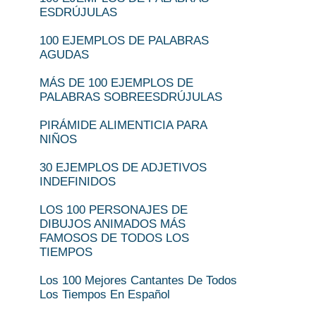
ESDRÚJULAS
100 EJEMPLOS DE PALABRAS
AGUDAS
MÁS DE 100 EJEMPLOS DE
PALABRAS SOBREESDRÚJULAS
PIRÁMIDE ALIMENTICIA PARA
NIÑOS
30 EJEMPLOS DE ADJETIVOS
INDEFINIDOS
LOS 100 PERSONAJES DE
DIBUJOS ANIMADOS MÁS
FAMOSOS DE TODOS LOS
TIEMPOS
Los 100 Mejores Cantantes De Todos
Los Tiempos En Español