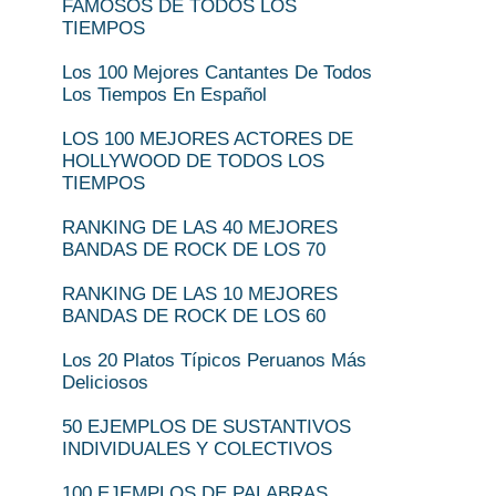
FAMOSOS DE TODOS LOS
TIEMPOS
Los 100 Mejores Cantantes De Todos
Los Tiempos En Español
LOS 100 MEJORES ACTORES DE
HOLLYWOOD DE TODOS LOS
TIEMPOS
RANKING DE LAS 40 MEJORES
BANDAS DE ROCK DE LOS 70
RANKING DE LAS 10 MEJORES
BANDAS DE ROCK DE LOS 60
Los 20 Platos Típicos Peruanos Más
Deliciosos
50 EJEMPLOS DE SUSTANTIVOS
INDIVIDUALES Y COLECTIVOS
100 EJEMPLOS DE PALABRAS