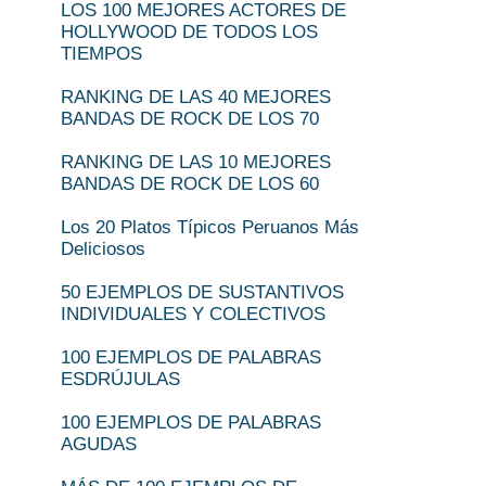
LOS 100 MEJORES ACTORES DE
HOLLYWOOD DE TODOS LOS
TIEMPOS
RANKING DE LAS 40 MEJORES
BANDAS DE ROCK DE LOS 70
RANKING DE LAS 10 MEJORES
BANDAS DE ROCK DE LOS 60
Los 20 Platos Típicos Peruanos Más
Deliciosos
50 EJEMPLOS DE SUSTANTIVOS
INDIVIDUALES Y COLECTIVOS
100 EJEMPLOS DE PALABRAS
ESDRÚJULAS
100 EJEMPLOS DE PALABRAS
AGUDAS