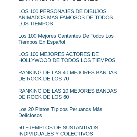
LOS 100 PERSONAJES DE DIBUJOS
ANIMADOS MÁS FAMOSOS DE TODOS
LOS TIEMPOS
Los 100 Mejores Cantantes De Todos Los
Tiempos En Español
LOS 100 MEJORES ACTORES DE
HOLLYWOOD DE TODOS LOS TIEMPOS
RANKING DE LAS 40 MEJORES BANDAS
DE ROCK DE LOS 70
RANKING DE LAS 10 MEJORES BANDAS
DE ROCK DE LOS 60
Los 20 Platos Típicos Peruanos Más
Deliciosos
50 EJEMPLOS DE SUSTANTIVOS
INDIVIDUALES Y COLECTIVOS