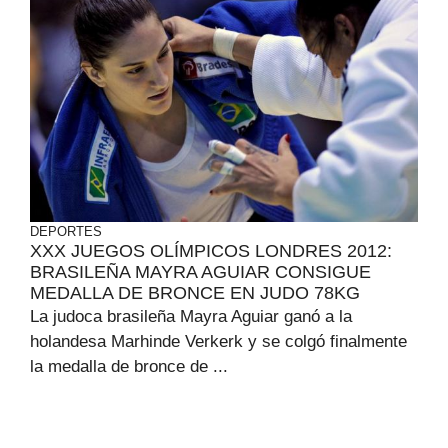
DEPORTES
XXX JUEGOS OLÍMPICOS LONDRES 2012:
BRASILEÑA MAYRA AGUIAR CONSIGUE
MEDALLA DE BRONCE EN JUDO 78KG
La judoca brasileña Mayra Aguiar ganó a la
holandesa Marhinde Verkerk y se colgó finalmente
la medalla de bronce de ...