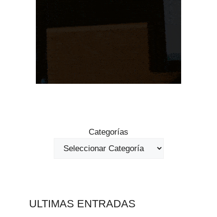
Categorías
ULTIMAS ENTRADAS