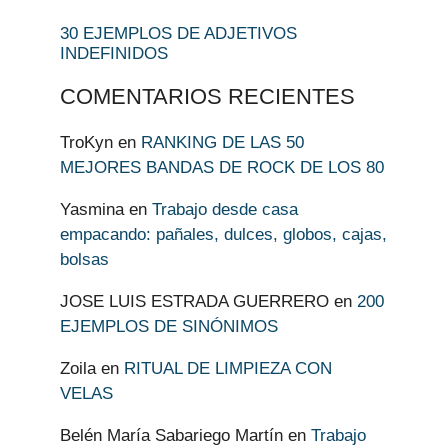
30 EJEMPLOS DE ADJETIVOS
INDEFINIDOS
COMENTARIOS RECIENTES
TroKyn
en
RANKING DE LAS 50
MEJORES BANDAS DE ROCK DE LOS 80
Yasmina
en
Trabajo desde casa
empacando: pañales, dulces, globos, cajas,
bolsas
JOSE LUIS ESTRADA GUERRERO
en
200
EJEMPLOS DE SINÓNIMOS
Zoila
en
RITUAL DE LIMPIEZA CON
VELAS
Belén María Sabariego Martín
en
Trabajo