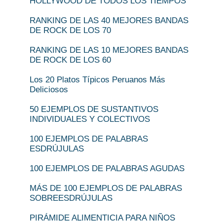
HOLLYWOOD DE TODOS LOS TIEMPOS
RANKING DE LAS 40 MEJORES BANDAS
DE ROCK DE LOS 70
RANKING DE LAS 10 MEJORES BANDAS
DE ROCK DE LOS 60
Los 20 Platos Típicos Peruanos Más
Deliciosos
50 EJEMPLOS DE SUSTANTIVOS
INDIVIDUALES Y COLECTIVOS
100 EJEMPLOS DE PALABRAS
ESDRÚJULAS
100 EJEMPLOS DE PALABRAS AGUDAS
MÁS DE 100 EJEMPLOS DE PALABRAS
SOBREESDRÚJULAS
PIRÁMIDE ALIMENTICIA PARA NIÑOS