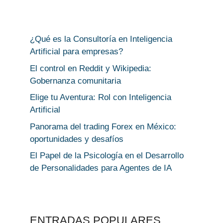
¿Qué es la Consultoría en Inteligencia
Artificial para empresas?
El control en Reddit y Wikipedia:
Gobernanza comunitaria
Elige tu Aventura: Rol con Inteligencia
Artificial
Panorama del trading Forex en México:
oportunidades y desafíos
El Papel de la Psicología en el Desarrollo
de Personalidades para Agentes de IA
ENTRADAS POPULARES