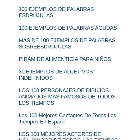
100 EJEMPLOS DE PALABRAS
ESDRÚJULAS
100 EJEMPLOS DE PALABRAS AGUDAS
MÁS DE 100 EJEMPLOS DE PALABRAS
SOBREESDRÚJULAS
PIRÁMIDE ALIMENTICIA PARA NIÑOS
30 EJEMPLOS DE ADJETIVOS
INDEFINIDOS
LOS 100 PERSONAJES DE DIBUJOS
ANIMADOS MÁS FAMOSOS DE TODOS
LOS TIEMPOS
Los 100 Mejores Cantantes De Todos Los
Tiempos En Español
LOS 100 MEJORES ACTORES DE