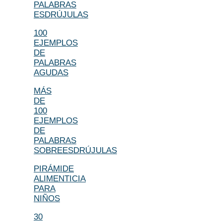
PALABRAS
ESDRÚJULAS
100
EJEMPLOS
DE
PALABRAS
AGUDAS
MÁS
DE
100
EJEMPLOS
DE
PALABRAS
SOBREESDRÚJULAS
PIRÁMIDE
ALIMENTICIA
PARA
NIÑOS
30