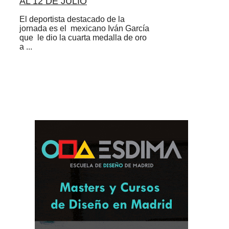
AL 12 DE JULIO
El deportista destacado de la
jornada es el mexicano Iván García
que le dio la cuarta medalla de oro
a ...