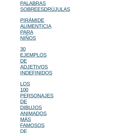
PALABRAS
SOBREESDRÚJULAS
PIRÁMIDE
ALIMENTICIA
PARA
NIÑOS
30
EJEMPLOS
DE
ADJETIVOS
INDEFINIDOS
LOS
100
PERSONAJES
DE
DIBUJOS
ANIMADOS
MÁS
FAMOSOS
DE