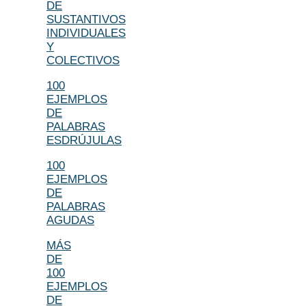
DE
SUSTANTIVOS
INDIVIDUALES
Y
COLECTIVOS
100
EJEMPLOS
DE
PALABRAS
ESDRÚJULAS
100
EJEMPLOS
DE
PALABRAS
AGUDAS
MÁS
DE
100
EJEMPLOS
DE