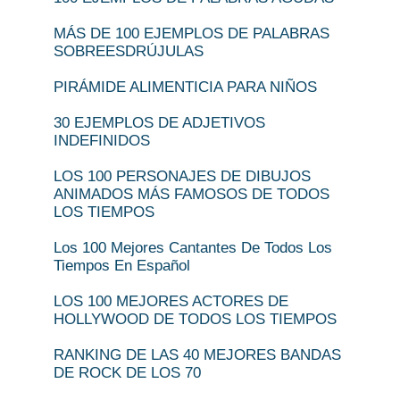
MÁS DE 100 EJEMPLOS DE PALABRAS
SOBREESDRÚJULAS
PIRÁMIDE ALIMENTICIA PARA NIÑOS
30 EJEMPLOS DE ADJETIVOS
INDEFINIDOS
LOS 100 PERSONAJES DE DIBUJOS
ANIMADOS MÁS FAMOSOS DE TODOS
LOS TIEMPOS
Los 100 Mejores Cantantes De Todos Los
Tiempos En Español
LOS 100 MEJORES ACTORES DE
HOLLYWOOD DE TODOS LOS TIEMPOS
RANKING DE LAS 40 MEJORES BANDAS
DE ROCK DE LOS 70