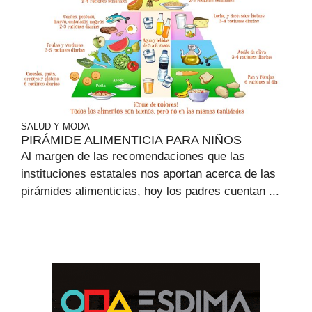
SALUD Y MODA
PIRÁMIDE ALIMENTICIA PARA NIÑOS
Al margen de las recomendaciones que las
instituciones estatales nos aportan acerca de las
pirámides alimenticias, hoy los padres cuentan ...