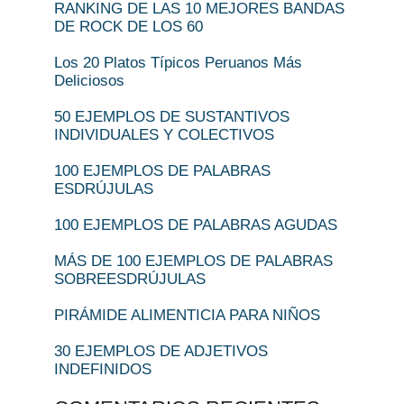
RANKING DE LAS 10 MEJORES BANDAS
DE ROCK DE LOS 60
Los 20 Platos Típicos Peruanos Más
Deliciosos
50 EJEMPLOS DE SUSTANTIVOS
INDIVIDUALES Y COLECTIVOS
100 EJEMPLOS DE PALABRAS
ESDRÚJULAS
100 EJEMPLOS DE PALABRAS AGUDAS
MÁS DE 100 EJEMPLOS DE PALABRAS
SOBREESDRÚJULAS
PIRÁMIDE ALIMENTICIA PARA NIÑOS
30 EJEMPLOS DE ADJETIVOS
INDEFINIDOS