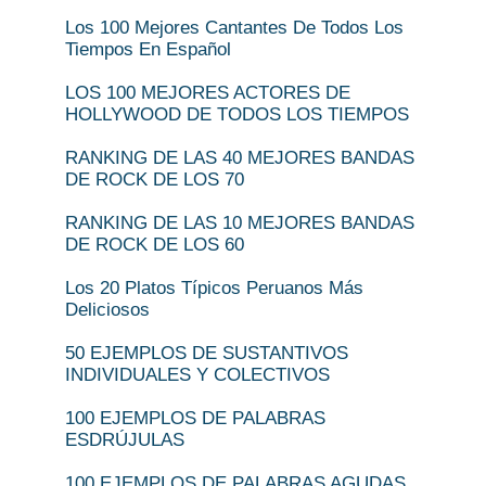
Los 100 Mejores Cantantes De Todos Los
Tiempos En Español
LOS 100 MEJORES ACTORES DE
HOLLYWOOD DE TODOS LOS TIEMPOS
RANKING DE LAS 40 MEJORES BANDAS
DE ROCK DE LOS 70
RANKING DE LAS 10 MEJORES BANDAS
DE ROCK DE LOS 60
Los 20 Platos Típicos Peruanos Más
Deliciosos
50 EJEMPLOS DE SUSTANTIVOS
INDIVIDUALES Y COLECTIVOS
100 EJEMPLOS DE PALABRAS
ESDRÚJULAS
100 EJEMPLOS DE PALABRAS AGUDAS