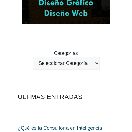
Categorías
ULTIMAS ENTRADAS
¿Qué es la Consultoría en Inteligencia