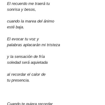
El recuerdo me traerá tu
sonrisa y besos,
cuando la marea del ánimo
esté baja.
El evocar tu voz y
palabras aplacarán mi tristeza
y la sensación de fría
soledad será aquietada
al recordar el calor de
tu presencia.
Cuando te quiera recordar