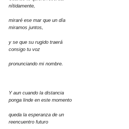
nítidamente,
miraré ese mar que un día
miramos juntos,
y se que su rugido traerá
consigo tu voz
pronunciando mi nombre.
Y aun cuando la distancia
ponga linde en este momento
queda la esperanza de un
reencuentro futuro