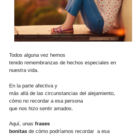
Todos alguna vez hemos
tenido remembranzas de hechos especiales en
nuestra vida.
En la parte afectiva y
más allá de las circunstancias del alejamiento,
cómo no recordar a esa persona
que nos hizo sentir amados.
Aquí, unas
frases
bonitas
de cómo podríamos recordar
a esa