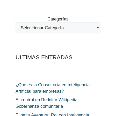
Categorías
ULTIMAS ENTRADAS
¿Qué es la Consultoría en Inteligencia
Artificial para empresas?
El control en Reddit y Wikipedia:
Gobernanza comunitaria
Elige tu Aventura: Rol con Inteligencia