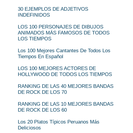
30 EJEMPLOS DE ADJETIVOS
INDEFINIDOS
LOS 100 PERSONAJES DE DIBUJOS
ANIMADOS MÁS FAMOSOS DE TODOS
LOS TIEMPOS
Los 100 Mejores Cantantes De Todos Los
Tiempos En Español
LOS 100 MEJORES ACTORES DE
HOLLYWOOD DE TODOS LOS TIEMPOS
RANKING DE LAS 40 MEJORES BANDAS
DE ROCK DE LOS 70
RANKING DE LAS 10 MEJORES BANDAS
DE ROCK DE LOS 60
Los 20 Platos Típicos Peruanos Más
Deliciosos