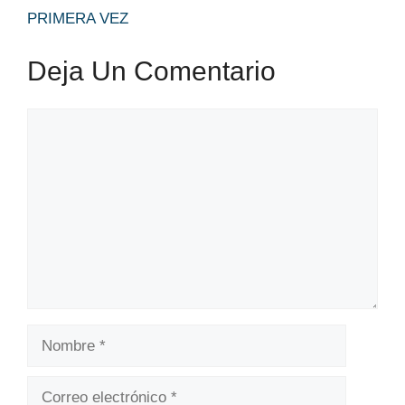
PRIMERA VEZ
Deja Un Comentario
Comentario
Nombre
Correo