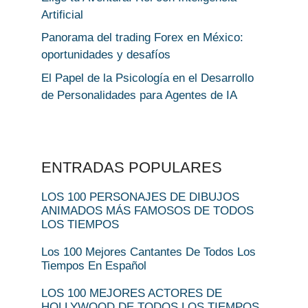
Artificial
Panorama del trading Forex en México:
oportunidades y desafíos
El Papel de la Psicología en el Desarrollo
de Personalidades para Agentes de IA
ENTRADAS POPULARES
LOS 100 PERSONAJES DE DIBUJOS
ANIMADOS MÁS FAMOSOS DE TODOS
LOS TIEMPOS
Los 100 Mejores Cantantes De Todos Los
Tiempos En Español
LOS 100 MEJORES ACTORES DE
HOLLYWOOD DE TODOS LOS TIEMPOS