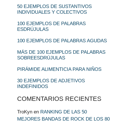
50 EJEMPLOS DE SUSTANTIVOS
INDIVIDUALES Y COLECTIVOS
100 EJEMPLOS DE PALABRAS
ESDRÚJULAS
100 EJEMPLOS DE PALABRAS AGUDAS
MÁS DE 100 EJEMPLOS DE PALABRAS
SOBREESDRÚJULAS
PIRÁMIDE ALIMENTICIA PARA NIÑOS
30 EJEMPLOS DE ADJETIVOS
INDEFINIDOS
COMENTARIOS RECIENTES
TroKyn
en
RANKING DE LAS 50
MEJORES BANDAS DE ROCK DE LOS 80