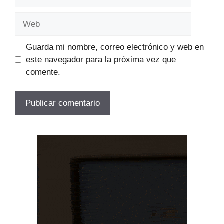
electrónico
Web
Guarda mi nombre, correo electrónico y web en
este navegador para la próxima vez que
comente.