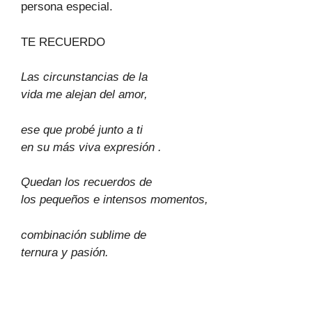
persona especial.
TE RECUERDO
Las circunstancias de la
vida me alejan del amor,
ese que probé junto a ti
en su más viva expresión .
Quedan los recuerdos de
los pequeños e intensos momentos,
combinación sublime de
ternura y pasión.