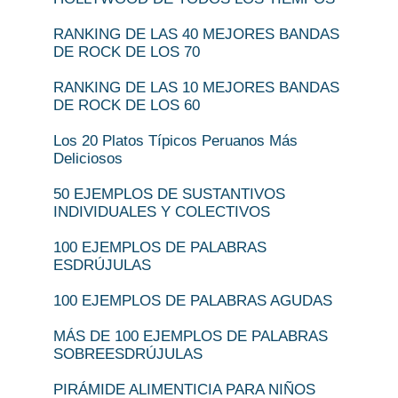
RANKING DE LAS 40 MEJORES BANDAS
DE ROCK DE LOS 70
RANKING DE LAS 10 MEJORES BANDAS
DE ROCK DE LOS 60
Los 20 Platos Típicos Peruanos Más
Deliciosos
50 EJEMPLOS DE SUSTANTIVOS
INDIVIDUALES Y COLECTIVOS
100 EJEMPLOS DE PALABRAS
ESDRÚJULAS
100 EJEMPLOS DE PALABRAS AGUDAS
MÁS DE 100 EJEMPLOS DE PALABRAS
SOBREESDRÚJULAS
PIRÁMIDE ALIMENTICIA PARA NIÑOS