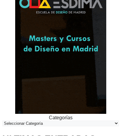
Categorías