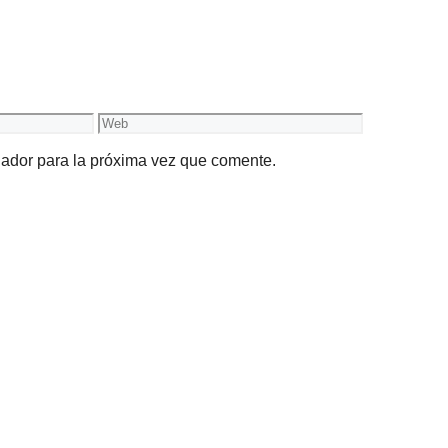
Web
gador para la próxima vez que comente.