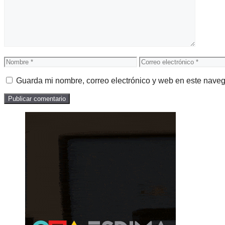
Nombre
Correo
electrónico
Guarda mi nombre, correo electrónico y web en este nave