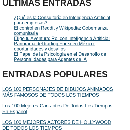
ULTIMAS ENTRADAS
¿Qué es la Consultoría en Inteligencia Artificial
para empresas?
El control en Reddit y Wikipedia: Gobernanza
comunitaria
Elige tu Aventura: Rol con Inteligencia Artificial
Panorama del trading Forex en México:
oportunidades y desafíos
El Papel de la Psicología en el Desarrollo de
Personalidades para Agentes de IA
ENTRADAS POPULARES
LOS 100 PERSONAJES DE DIBUJOS ANIMADOS
MÁS FAMOSOS DE TODOS LOS TIEMPOS
Los 100 Mejores Cantantes De Todos Los Tiempos
En Español
LOS 100 MEJORES ACTORES DE HOLLYWOOD
DE TODOS LOS TIEMPOS