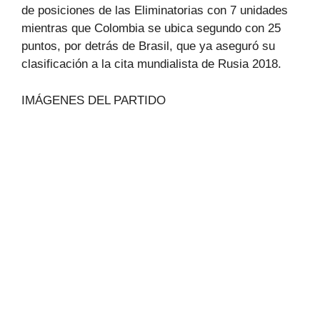
de posiciones de las Eliminatorias con 7 unidades
mientras que Colombia se ubica segundo con 25
puntos, por detrás de Brasil, que ya aseguró su
clasificación a la cita mundialista de Rusia 2018.
IMÁGENES DEL PARTIDO