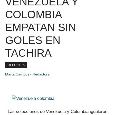
VENEZUELA Y
COLOMBIA
EMPATAN SIN
GOLES EN
TACHIRA
DEPORTES
Marta Campos - Redactora
Las selecciones de Venezuela y Colombia igualaron