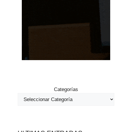
Categorías