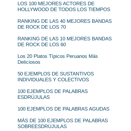
LOS 100 MEJORES ACTORES DE
HOLLYWOOD DE TODOS LOS TIEMPOS
RANKING DE LAS 40 MEJORES BANDAS
DE ROCK DE LOS 70
RANKING DE LAS 10 MEJORES BANDAS
DE ROCK DE LOS 60
Los 20 Platos Típicos Peruanos Más
Deliciosos
50 EJEMPLOS DE SUSTANTIVOS
INDIVIDUALES Y COLECTIVOS
100 EJEMPLOS DE PALABRAS
ESDRÚJULAS
100 EJEMPLOS DE PALABRAS AGUDAS
MÁS DE 100 EJEMPLOS DE PALABRAS
SOBREESDRÚJULAS