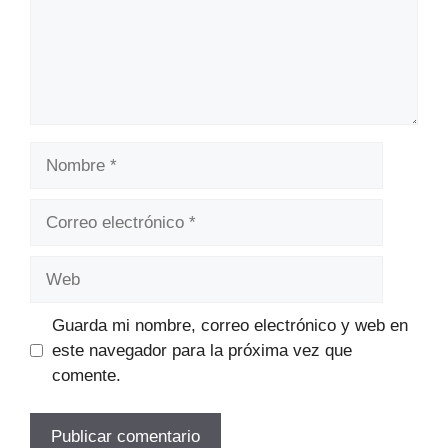
Nombre
Correo
electrónico
Web
Guarda mi nombre, correo electrónico y web en
este navegador para la próxima vez que
comente.