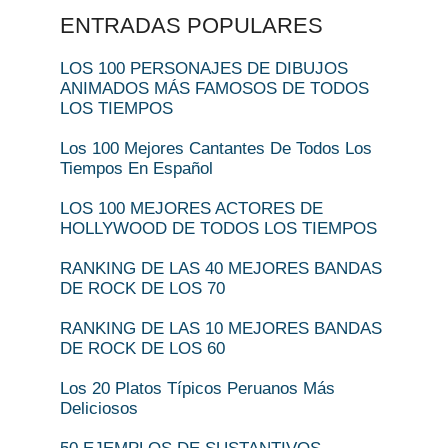
ENTRADAS POPULARES
LOS 100 PERSONAJES DE DIBUJOS
ANIMADOS MÁS FAMOSOS DE TODOS
LOS TIEMPOS
Los 100 Mejores Cantantes De Todos Los
Tiempos En Español
LOS 100 MEJORES ACTORES DE
HOLLYWOOD DE TODOS LOS TIEMPOS
RANKING DE LAS 40 MEJORES BANDAS
DE ROCK DE LOS 70
RANKING DE LAS 10 MEJORES BANDAS
DE ROCK DE LOS 60
Los 20 Platos Típicos Peruanos Más
Deliciosos