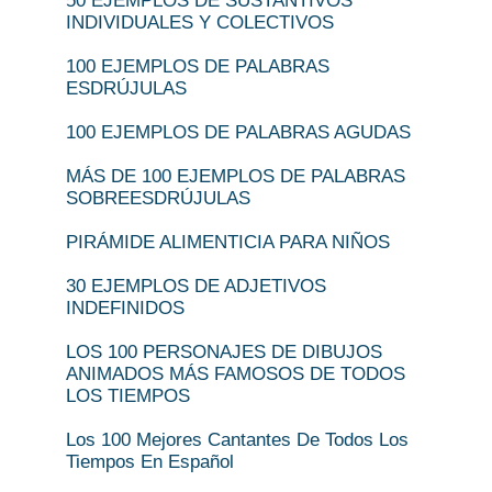
50 EJEMPLOS DE SUSTANTIVOS
INDIVIDUALES Y COLECTIVOS
100 EJEMPLOS DE PALABRAS
ESDRÚJULAS
100 EJEMPLOS DE PALABRAS AGUDAS
MÁS DE 100 EJEMPLOS DE PALABRAS
SOBREESDRÚJULAS
PIRÁMIDE ALIMENTICIA PARA NIÑOS
30 EJEMPLOS DE ADJETIVOS
INDEFINIDOS
LOS 100 PERSONAJES DE DIBUJOS
ANIMADOS MÁS FAMOSOS DE TODOS
LOS TIEMPOS
Los 100 Mejores Cantantes De Todos Los
Tiempos En Español