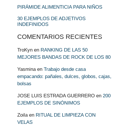
PIRÁMIDE ALIMENTICIA PARA NIÑOS
30 EJEMPLOS DE ADJETIVOS
INDEFINIDOS
COMENTARIOS RECIENTES
TroKyn
en
RANKING DE LAS 50
MEJORES BANDAS DE ROCK DE LOS 80
Yasmina
en
Trabajo desde casa
empacando: pañales, dulces, globos, cajas,
bolsas
JOSE LUIS ESTRADA GUERRERO
en
200
EJEMPLOS DE SINÓNIMOS
Zoila
en
RITUAL DE LIMPIEZA CON
VELAS