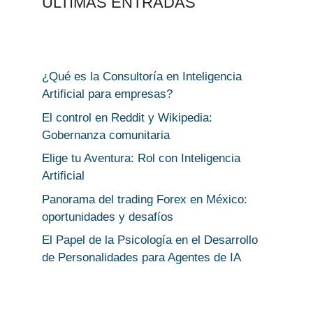
ULTIMAS ENTRADAS
¿Qué es la Consultoría en Inteligencia
Artificial para empresas?
El control en Reddit y Wikipedia:
Gobernanza comunitaria
Elige tu Aventura: Rol con Inteligencia
Artificial
Panorama del trading Forex en México:
oportunidades y desafíos
El Papel de la Psicología en el Desarrollo
de Personalidades para Agentes de IA