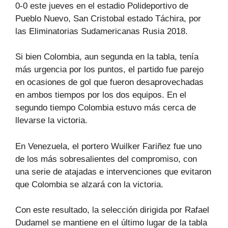
0-0 este jueves en el estadio Polideportivo de
Pueblo Nuevo, San Cristobal estado Táchira, por
las Eliminatorias Sudamericanas Rusia 2018.
Si bien Colombia, aun segunda en la tabla, tenía
más urgencia por los puntos, el partido fue parejo
en ocasiones de gol que fueron desaprovechadas
en ambos tiempos por los dos equipos. En el
segundo tiempo Colombia estuvo más cerca de
llevarse la victoria.
En Venezuela, el portero
Wuilker Fariñez fue uno
de los más sobresalientes del compromiso, con
una serie de atajadas e intervenciones que evitaron
que Colombia se alzará con la victoria.
Con este resultado, la selección dirigida por Rafael
Dudamel se mantiene en el último lugar de la tabla