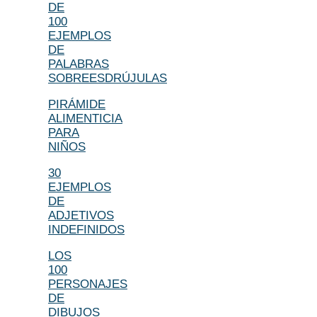
DE
100
EJEMPLOS
DE
PALABRAS
SOBREESDRÚJULAS
PIRÁMIDE
ALIMENTICIA
PARA
NIÑOS
30
EJEMPLOS
DE
ADJETIVOS
INDEFINIDOS
LOS
100
PERSONAJES
DE
DIBUJOS