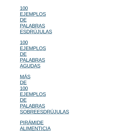
100
EJEMPLOS
DE
PALABRAS
ESDRÚJULAS
100
EJEMPLOS
DE
PALABRAS
AGUDAS
MÁS
DE
100
EJEMPLOS
DE
PALABRAS
SOBREESDRÚJULAS
PIRÁMIDE
ALIMENTICIA