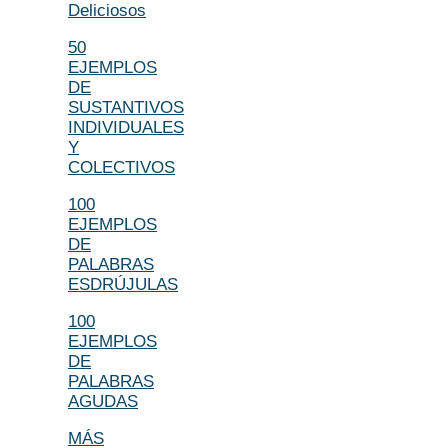
Deliciosos
50
EJEMPLOS
DE
SUSTANTIVOS
INDIVIDUALES
Y
COLECTIVOS
100
EJEMPLOS
DE
PALABRAS
ESDRÚJULAS
100
EJEMPLOS
DE
PALABRAS
AGUDAS
MÁS