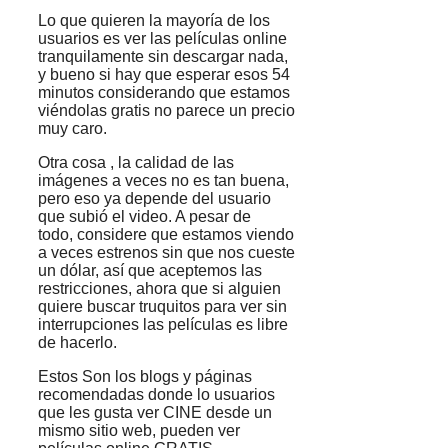
Lo que quieren la mayoría de los
usuarios es ver las películas online
tranquilamente sin descargar nada,
y bueno si hay que esperar esos 54
minutos considerando que estamos
viéndolas gratis no parece un precio
muy caro.
Otra cosa , la calidad de las
imágenes a veces no es tan buena,
pero eso ya depende del usuario
que subió el video. A pesar de
todo, considere que estamos viendo
a veces estrenos sin que nos cueste
un dólar, así que aceptemos las
restricciones, ahora que si alguien
quiere buscar truquitos para ver sin
interrupciones las películas es libre
de hacerlo.
Estos Son los blogs y páginas
recomendadas donde lo usuarios
que les gusta ver CINE desde un
mismo sitio web, pueden ver