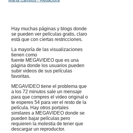
Marta Campos - Redactora
Hay muchas páginas y blogs donde
se pueden ver películas gratis, claro
está que con ciertas restricciones.
La mayoría de las visualizaciones
tienen como
fuente MEGAVIDEO que es una
página donde los usuarios pueden
subir videos de sus películas
favoritas.
MEGAVIDEO tiene el problema que
a los 72 minutos sale un mensaje
para que compres el video original o
te esperes 54 para ver el resto de la
película. Hay otros portales
similares a MEGAVIDEO donde se
pueden bajar películas pero
requieren la molestia de tener que
descargar un reproductor.