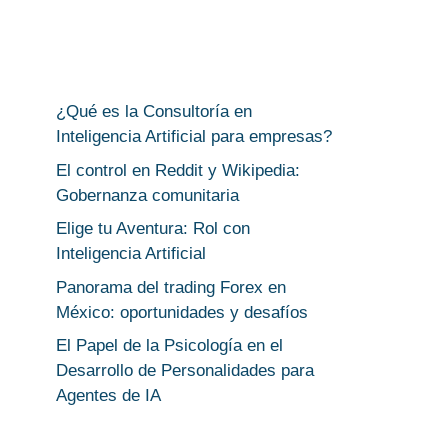
¿Qué es la Consultoría en
Inteligencia Artificial para empresas?
El control en Reddit y Wikipedia:
Gobernanza comunitaria
Elige tu Aventura: Rol con
Inteligencia Artificial
Panorama del trading Forex en
México: oportunidades y desafíos
El Papel de la Psicología en el
Desarrollo de Personalidades para
Agentes de IA