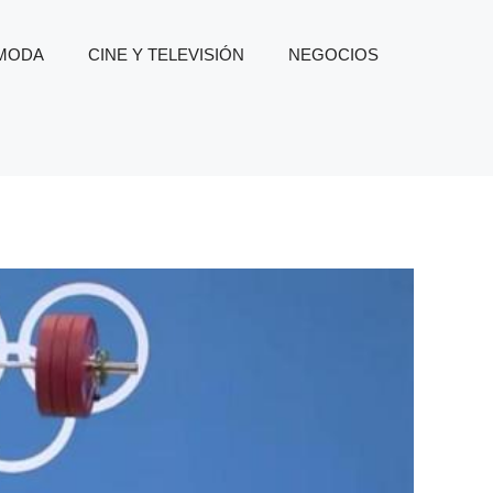
 MODA
CINE Y TELEVISIÓN
NEGOCIOS