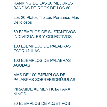
RANKING DE LAS 10 MEJORES
BANDAS DE ROCK DE LOS 60
Los 20 Platos Típicos Peruanos Más
Deliciosos
50 EJEMPLOS DE SUSTANTIVOS
INDIVIDUALES Y COLECTIVOS
100 EJEMPLOS DE PALABRAS
ESDRÚJULAS
100 EJEMPLOS DE PALABRAS
AGUDAS
MÁS DE 100 EJEMPLOS DE
PALABRAS SOBREESDRÚJULAS
PIRÁMIDE ALIMENTICIA PARA
NIÑOS
30 EJEMPLOS DE ADJETIVOS