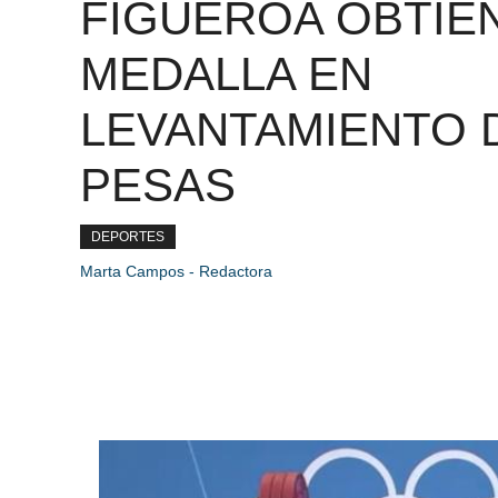
FIGUEROA OBTIE
MEDALLA EN
LEVANTAMIENTO 
PESAS
DEPORTES
Marta Campos - Redactora