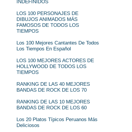
INDEFINIDOS
LOS 100 PERSONAJES DE
DIBUJOS ANIMADOS MÁS
FAMOSOS DE TODOS LOS
TIEMPOS
Los 100 Mejores Cantantes De Todos
Los Tiempos En Español
LOS 100 MEJORES ACTORES DE
HOLLYWOOD DE TODOS LOS
TIEMPOS
RANKING DE LAS 40 MEJORES
BANDAS DE ROCK DE LOS 70
RANKING DE LAS 10 MEJORES
BANDAS DE ROCK DE LOS 60
Los 20 Platos Típicos Peruanos Más
Deliciosos