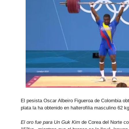
El pesista Oscar Albeiro Figueroa de Colombia ob
plata la ha obtenido en halterofilia masculino 62
El oro fue para Un Guk Kim
de Corea del Norte co