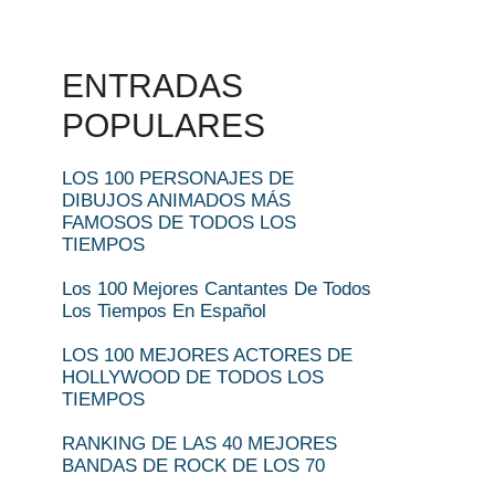
ENTRADAS
POPULARES
LOS 100 PERSONAJES DE
DIBUJOS ANIMADOS MÁS
FAMOSOS DE TODOS LOS
TIEMPOS
Los 100 Mejores Cantantes De Todos
Los Tiempos En Español
LOS 100 MEJORES ACTORES DE
HOLLYWOOD DE TODOS LOS
TIEMPOS
RANKING DE LAS 40 MEJORES
BANDAS DE ROCK DE LOS 70