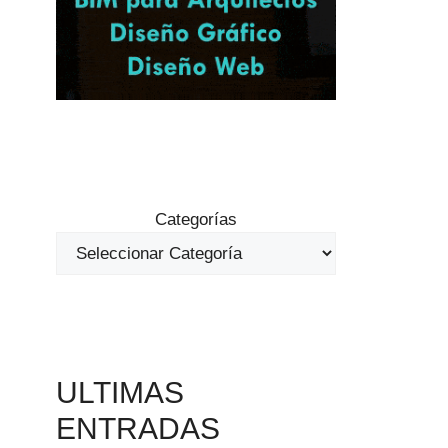
Categorías
ULTIMAS
ENTRADAS