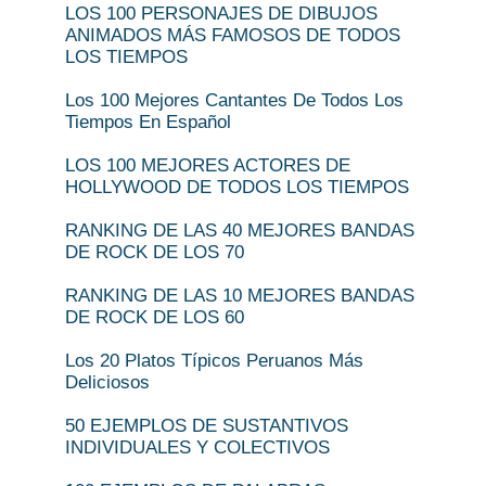
LOS 100 PERSONAJES DE DIBUJOS
ANIMADOS MÁS FAMOSOS DE TODOS
LOS TIEMPOS
Los 100 Mejores Cantantes De Todos Los
Tiempos En Español
LOS 100 MEJORES ACTORES DE
HOLLYWOOD DE TODOS LOS TIEMPOS
RANKING DE LAS 40 MEJORES BANDAS
DE ROCK DE LOS 70
RANKING DE LAS 10 MEJORES BANDAS
DE ROCK DE LOS 60
Los 20 Platos Típicos Peruanos Más
Deliciosos
50 EJEMPLOS DE SUSTANTIVOS
INDIVIDUALES Y COLECTIVOS