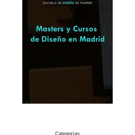
Categorías