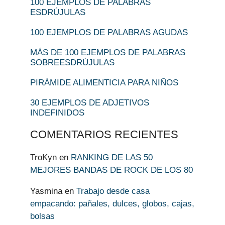
100 EJEMPLOS DE PALABRAS
ESDRÚJULAS
100 EJEMPLOS DE PALABRAS AGUDAS
MÁS DE 100 EJEMPLOS DE PALABRAS
SOBREESDRÚJULAS
PIRÁMIDE ALIMENTICIA PARA NIÑOS
30 EJEMPLOS DE ADJETIVOS
INDEFINIDOS
COMENTARIOS RECIENTES
TroKyn
en
RANKING DE LAS 50
MEJORES BANDAS DE ROCK DE LOS 80
Yasmina
en
Trabajo desde casa
empacando: pañales, dulces, globos, cajas,
bolsas