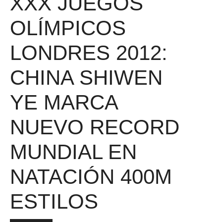
XXX JUEGOS
OLÍMPICOS
LONDRES 2012:
CHINA SHIWEN
YE MARCA
NUEVO RECORD
MUNDIAL EN
NATACIÓN 400M
ESTILOS