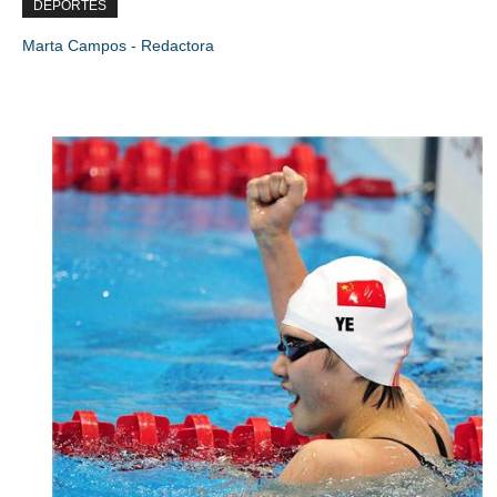
DEPORTES
Marta Campos - Redactora