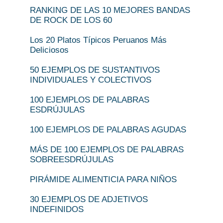
RANKING DE LAS 10 MEJORES BANDAS
DE ROCK DE LOS 60
Los 20 Platos Típicos Peruanos Más
Deliciosos
50 EJEMPLOS DE SUSTANTIVOS
INDIVIDUALES Y COLECTIVOS
100 EJEMPLOS DE PALABRAS
ESDRÚJULAS
100 EJEMPLOS DE PALABRAS AGUDAS
MÁS DE 100 EJEMPLOS DE PALABRAS
SOBREESDRÚJULAS
PIRÁMIDE ALIMENTICIA PARA NIÑOS
30 EJEMPLOS DE ADJETIVOS
INDEFINIDOS