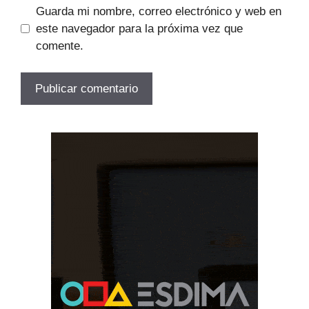
Guarda mi nombre, correo electrónico y web en
este navegador para la próxima vez que
comente.