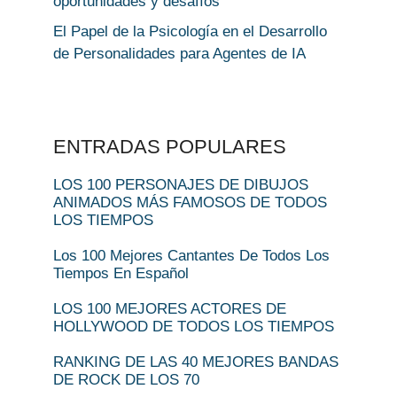
oportunidades y desafíos
El Papel de la Psicología en el Desarrollo
de Personalidades para Agentes de IA
ENTRADAS POPULARES
LOS 100 PERSONAJES DE DIBUJOS
ANIMADOS MÁS FAMOSOS DE TODOS
LOS TIEMPOS
Los 100 Mejores Cantantes De Todos Los
Tiempos En Español
LOS 100 MEJORES ACTORES DE
HOLLYWOOD DE TODOS LOS TIEMPOS
RANKING DE LAS 40 MEJORES BANDAS
DE ROCK DE LOS 70