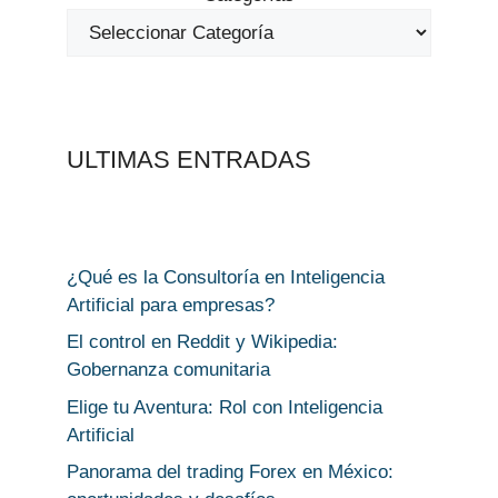
ULTIMAS ENTRADAS
¿Qué es la Consultoría en Inteligencia
Artificial para empresas?
El control en Reddit y Wikipedia:
Gobernanza comunitaria
Elige tu Aventura: Rol con Inteligencia
Artificial
Panorama del trading Forex en México: