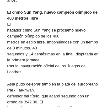
años.
El chino Sun Yang, nuevo campeón olímpico de
400 metros libre
El
nadador chino Sun Yang se proclamó nuevo
campeón olímpico de los 400
metros en estilo libre, imponiéndose con un tiempo
de 3 minutos, 40
segundos y 14 centésimas en la final, disputada en
la primera jornada
tras la inauguración oficial de los Juegos de
Londres.
Asia pudo celebrar también la plata del surcoreano
Park Tae-hwan,
defensor del título, que acabó segundo con un
crono de 3:42.06. El