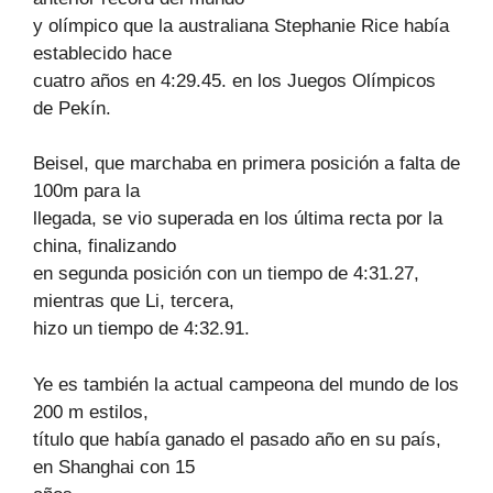
y olímpico que la australiana Stephanie Rice había
establecido hace
cuatro años en 4:29.45. en los Juegos Olímpicos
de Pekín.
Beisel, que marchaba en primera posición a falta de
100m para la
llegada, se vio superada en los última recta por la
china, finalizando
en segunda posición con un tiempo de 4:31.27,
mientras que Li, tercera,
hizo un tiempo de 4:32.91.
Ye es también la actual campeona del mundo de los
200 m estilos,
título que había ganado el pasado año en su país,
en Shanghai con 15