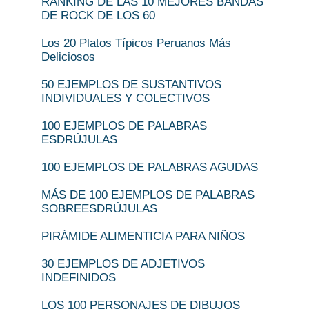
RANKING DE LAS 10 MEJORES BANDAS
DE ROCK DE LOS 60
Los 20 Platos Típicos Peruanos Más
Deliciosos
50 EJEMPLOS DE SUSTANTIVOS
INDIVIDUALES Y COLECTIVOS
100 EJEMPLOS DE PALABRAS
ESDRÚJULAS
100 EJEMPLOS DE PALABRAS AGUDAS
MÁS DE 100 EJEMPLOS DE PALABRAS
SOBREESDRÚJULAS
PIRÁMIDE ALIMENTICIA PARA NIÑOS
30 EJEMPLOS DE ADJETIVOS
INDEFINIDOS
LOS 100 PERSONAJES DE DIBUJOS