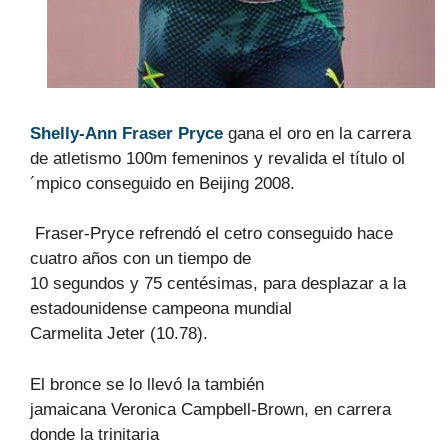
Shelly-Ann Fraser Pryce
gana el oro en la carrera
de atletismo 100m femeninos y revalida el título ol
´mpico conseguido en Beijing 2008.
Fraser-Pryce refrendó el cetro conseguido hace
cuatro años con un tiempo de
10 segundos y 75 centésimas, para desplazar a la
estadounidense campeona mundial
Carmelita Jeter (10.78).
El bronce se lo llevó la también
jamaicana Veronica Campbell-Brown, en carrera
donde la trinitaria