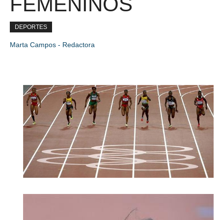
FEMENINOS
DEPORTES
Marta Campos - Redactora