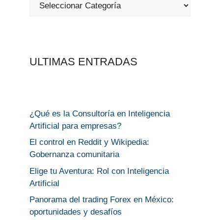
ULTIMAS ENTRADAS
¿Qué es la Consultoría en Inteligencia
Artificial para empresas?
El control en Reddit y Wikipedia:
Gobernanza comunitaria
Elige tu Aventura: Rol con Inteligencia
Artificial
Panorama del trading Forex en México:
oportunidades y desafíos