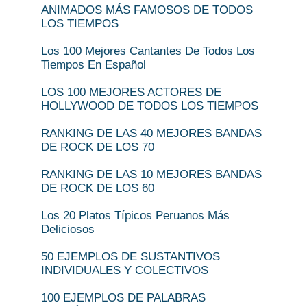
ANIMADOS MÁS FAMOSOS DE TODOS
LOS TIEMPOS
Los 100 Mejores Cantantes De Todos Los
Tiempos En Español
LOS 100 MEJORES ACTORES DE
HOLLYWOOD DE TODOS LOS TIEMPOS
RANKING DE LAS 40 MEJORES BANDAS
DE ROCK DE LOS 70
RANKING DE LAS 10 MEJORES BANDAS
DE ROCK DE LOS 60
Los 20 Platos Típicos Peruanos Más
Deliciosos
50 EJEMPLOS DE SUSTANTIVOS
INDIVIDUALES Y COLECTIVOS
100 EJEMPLOS DE PALABRAS