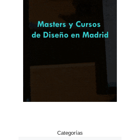
Categorías