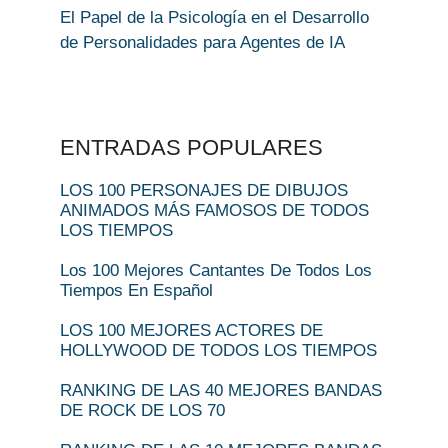
El Papel de la Psicología en el Desarrollo
de Personalidades para Agentes de IA
ENTRADAS POPULARES
LOS 100 PERSONAJES DE DIBUJOS
ANIMADOS MÁS FAMOSOS DE TODOS
LOS TIEMPOS
Los 100 Mejores Cantantes De Todos Los
Tiempos En Español
LOS 100 MEJORES ACTORES DE
HOLLYWOOD DE TODOS LOS TIEMPOS
RANKING DE LAS 40 MEJORES BANDAS
DE ROCK DE LOS 70