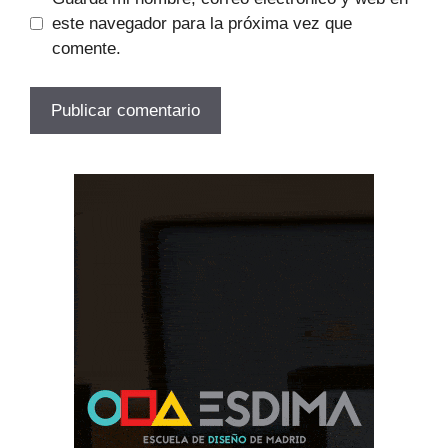
este navegador para la próxima vez que
comente.