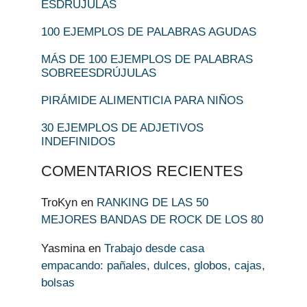
ESDRÚJULAS
100 EJEMPLOS DE PALABRAS AGUDAS
MÁS DE 100 EJEMPLOS DE PALABRAS
SOBREESDRÚJULAS
PIRÁMIDE ALIMENTICIA PARA NIÑOS
30 EJEMPLOS DE ADJETIVOS
INDEFINIDOS
COMENTARIOS RECIENTES
TroKyn
en
RANKING DE LAS 50
MEJORES BANDAS DE ROCK DE LOS 80
Yasmina
en
Trabajo desde casa
empacando: pañales, dulces, globos, cajas,
bolsas