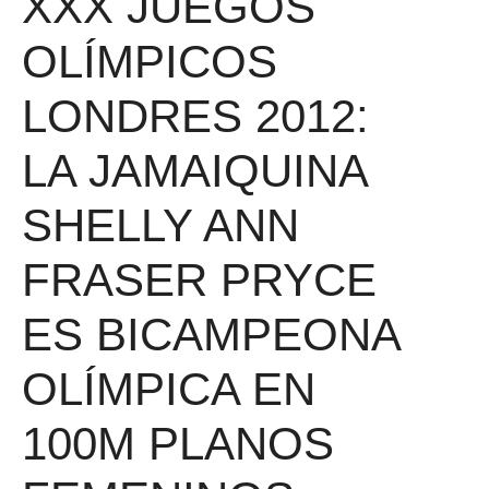
XXX JUEGOS
OLÍMPICOS
LONDRES 2012:
LA JAMAIQUINA
SHELLY ANN
FRASER PRYCE
ES BICAMPEONA
OLÍMPICA EN
100M PLANOS