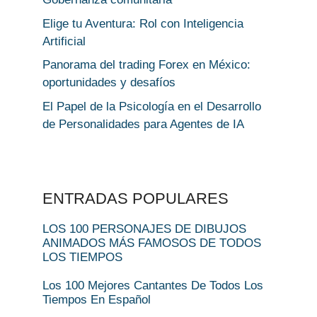
Elige tu Aventura: Rol con Inteligencia
Artificial
Panorama del trading Forex en México:
oportunidades y desafíos
El Papel de la Psicología en el Desarrollo
de Personalidades para Agentes de IA
ENTRADAS POPULARES
LOS 100 PERSONAJES DE DIBUJOS
ANIMADOS MÁS FAMOSOS DE TODOS
LOS TIEMPOS
Los 100 Mejores Cantantes De Todos Los
Tiempos En Español