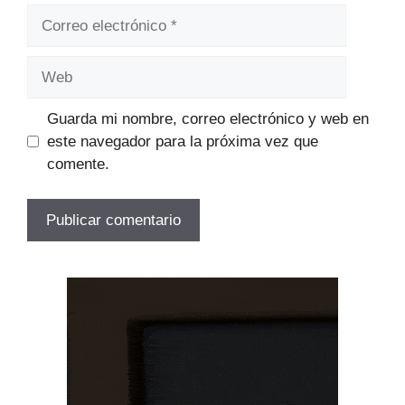
Correo
electrónico
Web
Guarda mi nombre, correo electrónico y web en
este navegador para la próxima vez que
comente.