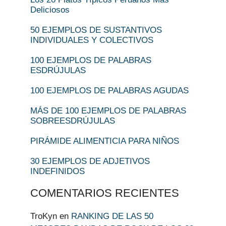
Deliciosos
50 EJEMPLOS DE SUSTANTIVOS
INDIVIDUALES Y COLECTIVOS
100 EJEMPLOS DE PALABRAS
ESDRÚJULAS
100 EJEMPLOS DE PALABRAS AGUDAS
MÁS DE 100 EJEMPLOS DE PALABRAS
SOBREESDRÚJULAS
PIRÁMIDE ALIMENTICIA PARA NIÑOS
30 EJEMPLOS DE ADJETIVOS
INDEFINIDOS
COMENTARIOS RECIENTES
TroKyn
en
RANKING DE LAS 50