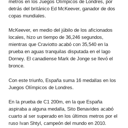
metros en los Juegos Olímpicos de Londres, por
detrás del británico Ed McKeever, ganador de dos
copas mundiales.
McKeever, en medio del júbilo de los aficionados
locales, hizo un tiempo de 36,246 segundos,
mientras que Craviotto acabó con 35,540 en la
prueba en aguas tranquilas disputada en el lago
Dorney. El canadiense Mark de Jonge se llevó el
bronce.
Con este triunfo, España suma 16 medallas en los
Juegos Olímpicos de Londres.
En la prueba de C1 200m, en la que España
aspiraba a alguna medalla, Sito Benavides acabó
cuarto al ser superado en los últimos metros por el
ruso Ivan Shtyl, campeón del mundo en 2010.