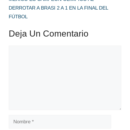
DERROTAR A BRASI 2 A 1 EN LA FINAL DEL
FÚTBOL
Deja Un Comentario
Comentario
Nombre