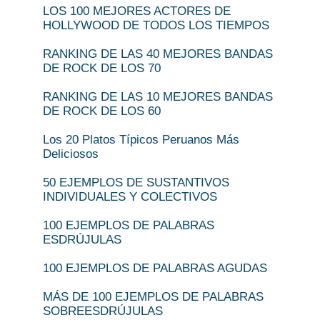
LOS 100 MEJORES ACTORES DE
HOLLYWOOD DE TODOS LOS TIEMPOS
RANKING DE LAS 40 MEJORES BANDAS
DE ROCK DE LOS 70
RANKING DE LAS 10 MEJORES BANDAS
DE ROCK DE LOS 60
Los 20 Platos Típicos Peruanos Más
Deliciosos
50 EJEMPLOS DE SUSTANTIVOS
INDIVIDUALES Y COLECTIVOS
100 EJEMPLOS DE PALABRAS
ESDRÚJULAS
100 EJEMPLOS DE PALABRAS AGUDAS
MÁS DE 100 EJEMPLOS DE PALABRAS
SOBREESDRÚJULAS