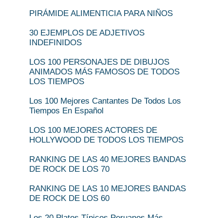
PIRÁMIDE ALIMENTICIA PARA NIÑOS
30 EJEMPLOS DE ADJETIVOS
INDEFINIDOS
LOS 100 PERSONAJES DE DIBUJOS
ANIMADOS MÁS FAMOSOS DE TODOS
LOS TIEMPOS
Los 100 Mejores Cantantes De Todos Los
Tiempos En Español
LOS 100 MEJORES ACTORES DE
HOLLYWOOD DE TODOS LOS TIEMPOS
RANKING DE LAS 40 MEJORES BANDAS
DE ROCK DE LOS 70
RANKING DE LAS 10 MEJORES BANDAS
DE ROCK DE LOS 60
Los 20 Platos Típicos Peruanos Más