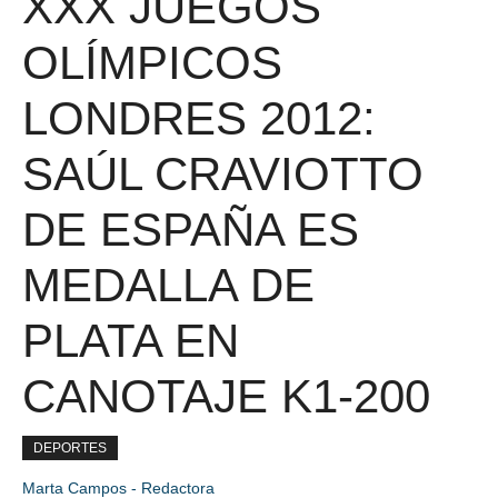
XXX JUEGOS
OLÍMPICOS
LONDRES 2012:
SAÚL CRAVIOTTO
DE ESPAÑA ES
MEDALLA DE
PLATA EN
CANOTAJE K1-200
DEPORTES
Marta Campos - Redactora