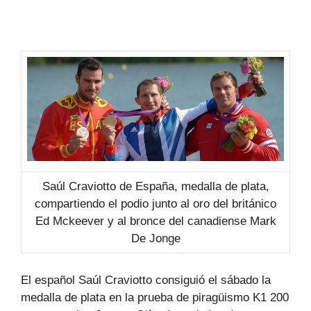
Saúl Craviotto de España, medalla de plata,
compartiendo el podio junto al oro del británico
Ed Mckeever y al bronce del canadiense Mark
De Jonge
El español Saúl Craviotto consiguió el sábado la
medalla de plata en la prueba de piragüismo K1 200