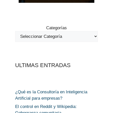
Categorías
ULTIMAS ENTRADAS
¿Qué es la Consultoría en Inteligencia
Artificial para empresas?
El control en Reddit y Wikipedia:
Gobernanza comunitaria