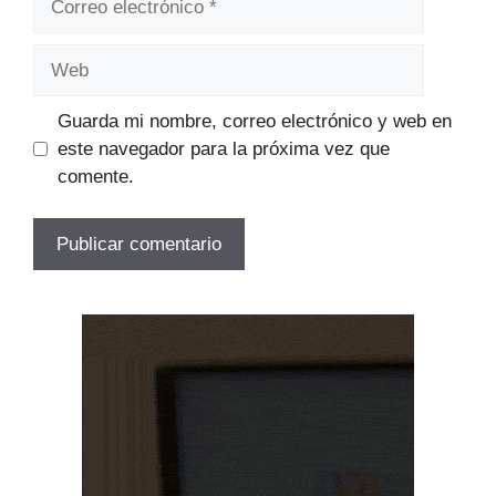
electrónico
Web
Guarda mi nombre, correo electrónico y web en
este navegador para la próxima vez que
comente.