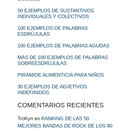
50 EJEMPLOS DE SUSTANTIVOS
INDIVIDUALES Y COLECTIVOS
100 EJEMPLOS DE PALABRAS
ESDRÚJULAS
100 EJEMPLOS DE PALABRAS AGUDAS
MÁS DE 100 EJEMPLOS DE PALABRAS
SOBREESDRÚJULAS
PIRÁMIDE ALIMENTICIA PARA NIÑOS
30 EJEMPLOS DE ADJETIVOS
INDEFINIDOS
COMENTARIOS RECIENTES
TroKyn
en
RANKING DE LAS 50
MEJORES BANDAS DE ROCK DE LOS 80