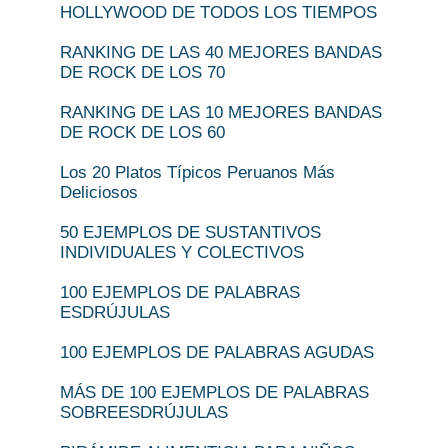
HOLLYWOOD DE TODOS LOS TIEMPOS
RANKING DE LAS 40 MEJORES BANDAS
DE ROCK DE LOS 70
RANKING DE LAS 10 MEJORES BANDAS
DE ROCK DE LOS 60
Los 20 Platos Típicos Peruanos Más
Deliciosos
50 EJEMPLOS DE SUSTANTIVOS
INDIVIDUALES Y COLECTIVOS
100 EJEMPLOS DE PALABRAS
ESDRÚJULAS
100 EJEMPLOS DE PALABRAS AGUDAS
MÁS DE 100 EJEMPLOS DE PALABRAS
SOBREESDRÚJULAS