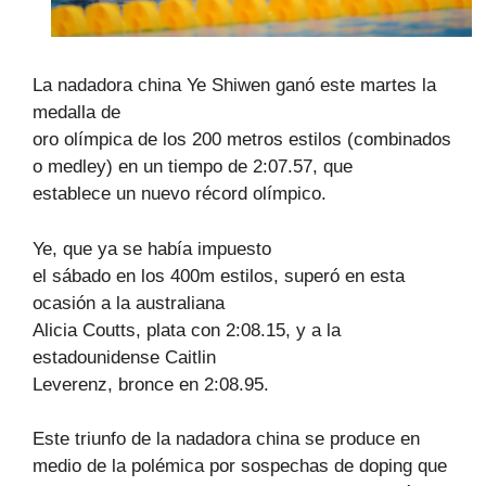
La nadadora china Ye Shiwen ganó este martes la
medalla de
oro olímpica de los 200 metros estilos (combinados
o medley) en un tiempo de 2:07.57, que
establece un nuevo récord olímpico.
Ye, que ya se había impuesto
el sábado en los 400m estilos, superó en esta
ocasión a la australiana
Alicia Coutts, plata con 2:08.15, y a la
estadounidense Caitlin
Leverenz, bronce en 2:08.95.
Este triunfo de la nadadora china se produce en
medio de la polémica por sospechas de doping que