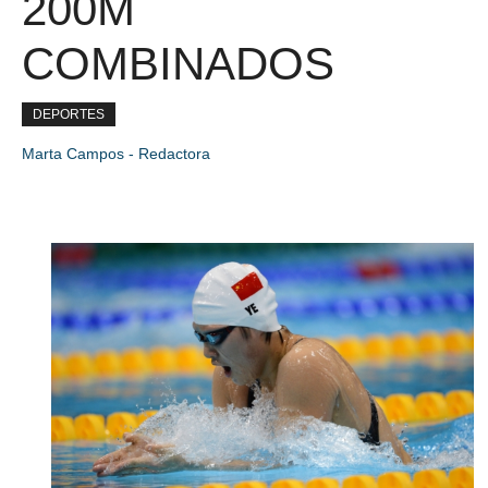
200M
COMBINADOS
DEPORTES
Marta Campos - Redactora