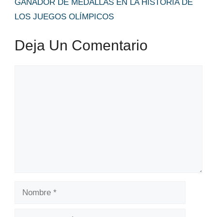
GANADOR DE MEDALLAS EN LA HISTORIA DE
LOS JUEGOS OLÍMPICOS
Deja Un Comentario
Comentario
Nombre
Correo