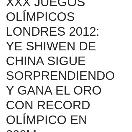
XXX JUEGOS
OLÍMPICOS
LONDRES 2012:
YE SHIWEN DE
CHINA SIGUE
SORPRENDIENDO
Y GANA EL ORO
CON RECORD
OLÍMPICO EN