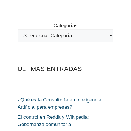
Categorías
ULTIMAS ENTRADAS
¿Qué es la Consultoría en Inteligencia
Artificial para empresas?
El control en Reddit y Wikipedia:
Gobernanza comunitaria