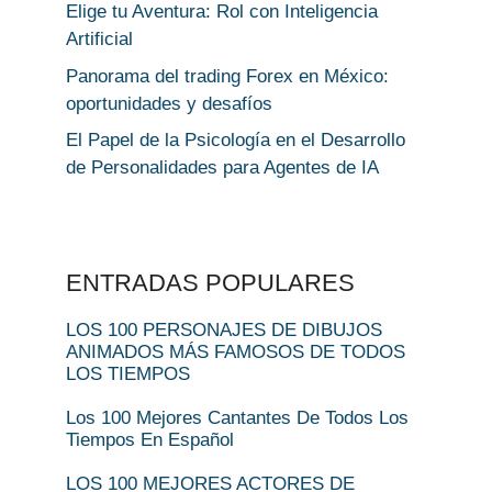
Elige tu Aventura: Rol con Inteligencia
Artificial
Panorama del trading Forex en México:
oportunidades y desafíos
El Papel de la Psicología en el Desarrollo
de Personalidades para Agentes de IA
ENTRADAS POPULARES
LOS 100 PERSONAJES DE DIBUJOS
ANIMADOS MÁS FAMOSOS DE TODOS
LOS TIEMPOS
Los 100 Mejores Cantantes De Todos Los
Tiempos En Español
LOS 100 MEJORES ACTORES DE