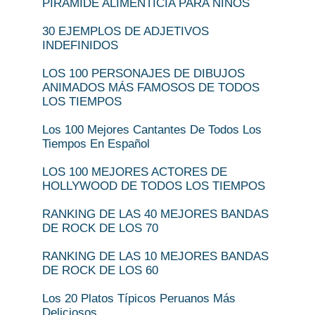
PIRÁMIDE ALIMENTICIA PARA NIÑOS
30 EJEMPLOS DE ADJETIVOS
INDEFINIDOS
LOS 100 PERSONAJES DE DIBUJOS
ANIMADOS MÁS FAMOSOS DE TODOS
LOS TIEMPOS
Los 100 Mejores Cantantes De Todos Los
Tiempos En Español
LOS 100 MEJORES ACTORES DE
HOLLYWOOD DE TODOS LOS TIEMPOS
RANKING DE LAS 40 MEJORES BANDAS
DE ROCK DE LOS 70
RANKING DE LAS 10 MEJORES BANDAS
DE ROCK DE LOS 60
Los 20 Platos Típicos Peruanos Más
Deliciosos