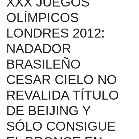
XXX JUEGOS
OLÍMPICOS
LONDRES 2012:
NADADOR
BRASILEÑO
CESAR CIELO NO
REVALIDA TÍTULO
DE BEIJING Y
SÓLO CONSIGUE