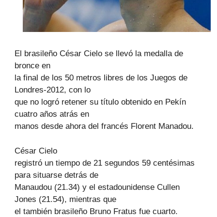
El brasileño César Cielo se llevó la medalla de
bronce en
la final de los 50 metros libres de los Juegos de
Londres-2012, con lo
que no logró retener su título obtenido en Pekín
cuatro años atrás en
manos desde ahora del francés Florent Manadou.
César Cielo
registró un tiempo de 21 segundos 59 centésimas
para situarse detrás de
Manaudou (21.34) y el estadounidense Cullen
Jones (21.54), mientras que
el también brasileño Bruno Fratus fue cuarto.