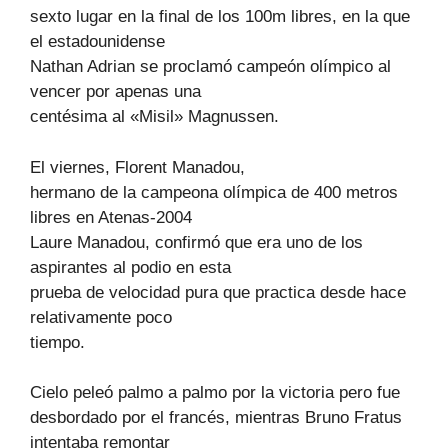
sexto lugar en la final de los 100m libres, en la que
el estadounidense
Nathan Adrian se proclamó campeón olímpico al
vencer por apenas una
centésima al «Misil» Magnussen.
El viernes, Florent Manadou,
hermano de la campeona olímpica de 400 metros
libres en Atenas-2004
Laure Manadou, confirmó que era uno de los
aspirantes al podio en esta
prueba de velocidad pura que practica desde hace
relativamente poco
tiempo.
Cielo peleó palmo a palmo por la victoria pero fue
desbordado por el francés, mientras Bruno Fratus
intentaba remontar