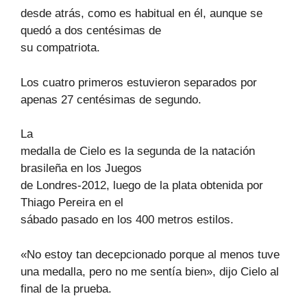
desde atrás, como es habitual en él, aunque se
quedó a dos centésimas de
su compatriota.
Los cuatro primeros estuvieron separados por
apenas 27 centésimas de segundo.
La
medalla de Cielo es la segunda de la natación
brasileña en los Juegos
de Londres-2012, luego de la plata obtenida por
Thiago Pereira en el
sábado pasado en los 400 metros estilos.
«No estoy tan decepcionado porque al menos tuve
una medalla, pero no me sentía bien», dijo Cielo al
final de la prueba.