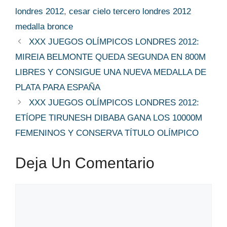
londres 2012
,
cesar cielo tercero londres 2012
medalla bronce
XXX JUEGOS OLÍMPICOS LONDRES 2012:
MIREIA BELMONTE QUEDA SEGUNDA EN 800M
LIBRES Y CONSIGUE UNA NUEVA MEDALLA DE
PLATA PARA ESPAÑA
XXX JUEGOS OLÍMPICOS LONDRES 2012:
ETÍOPE TIRUNESH DIBABA GANA LOS 10000M
FEMENINOS Y CONSERVA TÍTULO OLÍMPICO
Deja Un Comentario
Comentario