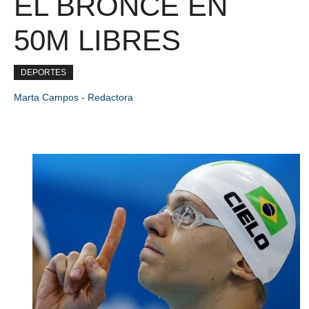
EL BRONCE EN
50M LIBRES
DEPORTES
Marta Campos - Redactora