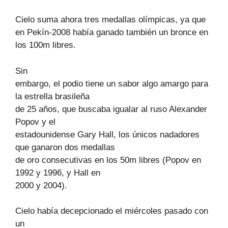
Cielo suma ahora tres medallas olímpicas, ya que
en Pekín-2008 había ganado también un bronce en
los 100m libres.
Sin
embargo, el podio tiene un sabor algo amargo para
la estrella brasileña
de 25 años, que buscaba igualar al ruso Alexander
Popov y el
estadounidense Gary Hall, los únicos nadadores
que ganaron dos medallas
de oro consecutivas en los 50m libres (Popov en
1992 y 1996, y Hall en
2000 y 2004).
Cielo había decepcionado el miércoles pasado con
un