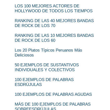
LOS 100 MEJORES ACTORES DE
HOLLYWOOD DE TODOS LOS TIEMPOS
RANKING DE LAS 40 MEJORES BANDAS
DE ROCK DE LOS 70
RANKING DE LAS 10 MEJORES BANDAS
DE ROCK DE LOS 60
Los 20 Platos Típicos Peruanos Más
Deliciosos
50 EJEMPLOS DE SUSTANTIVOS
INDIVIDUALES Y COLECTIVOS
100 EJEMPLOS DE PALABRAS
ESDRÚJULAS
100 EJEMPLOS DE PALABRAS AGUDAS
MÁS DE 100 EJEMPLOS DE PALABRAS
SOBREESDRÚJULAS