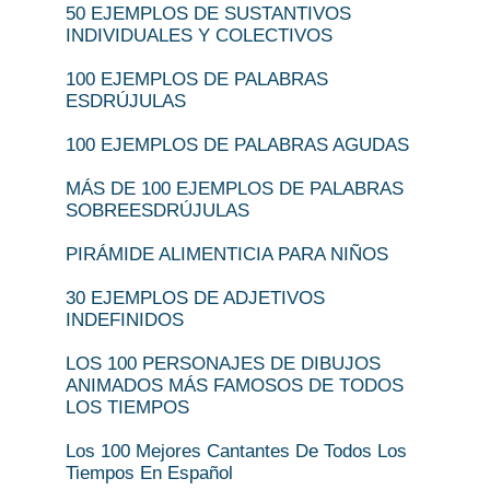
50 EJEMPLOS DE SUSTANTIVOS
INDIVIDUALES Y COLECTIVOS
100 EJEMPLOS DE PALABRAS
ESDRÚJULAS
100 EJEMPLOS DE PALABRAS AGUDAS
MÁS DE 100 EJEMPLOS DE PALABRAS
SOBREESDRÚJULAS
PIRÁMIDE ALIMENTICIA PARA NIÑOS
30 EJEMPLOS DE ADJETIVOS
INDEFINIDOS
LOS 100 PERSONAJES DE DIBUJOS
ANIMADOS MÁS FAMOSOS DE TODOS
LOS TIEMPOS
Los 100 Mejores Cantantes De Todos Los
Tiempos En Español