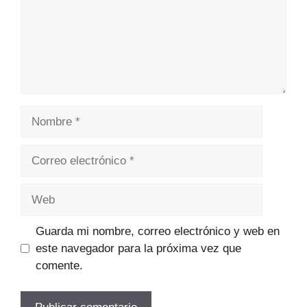
Nombre
Correo
electrónico
Web
Guarda mi nombre, correo electrónico y web en
este navegador para la próxima vez que
comente.