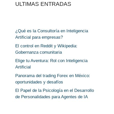
ULTIMAS ENTRADAS
¿Qué es la Consultoría en Inteligencia
Artificial para empresas?
El control en Reddit y Wikipedia:
Gobernanza comunitaria
Elige tu Aventura: Rol con Inteligencia
Artificial
Panorama del trading Forex en México:
oportunidades y desafíos
El Papel de la Psicología en el Desarrollo
de Personalidades para Agentes de IA