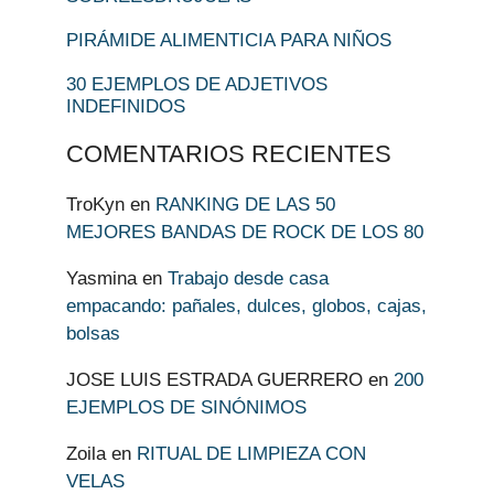
PIRÁMIDE ALIMENTICIA PARA NIÑOS
30 EJEMPLOS DE ADJETIVOS
INDEFINIDOS
COMENTARIOS RECIENTES
TroKyn
en
RANKING DE LAS 50
MEJORES BANDAS DE ROCK DE LOS 80
Yasmina
en
Trabajo desde casa
empacando: pañales, dulces, globos, cajas,
bolsas
JOSE LUIS ESTRADA GUERRERO
en
200
EJEMPLOS DE SINÓNIMOS
Zoila
en
RITUAL DE LIMPIEZA CON
VELAS