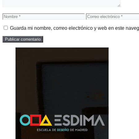
Nombre
Correo
electrónico
Guarda mi nombre, correo electrónico y web en este nave