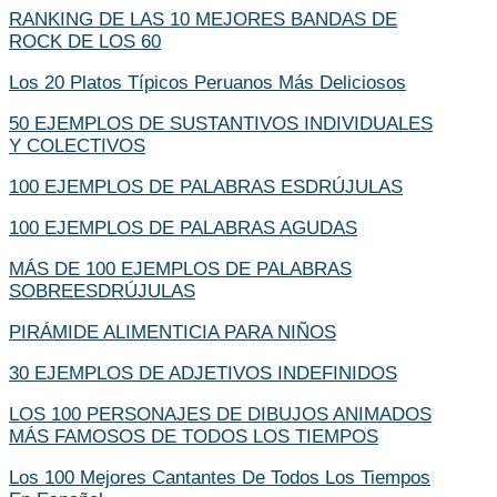
RANKING DE LAS 10 MEJORES BANDAS DE
ROCK DE LOS 60
Los 20 Platos Típicos Peruanos Más Deliciosos
50 EJEMPLOS DE SUSTANTIVOS INDIVIDUALES
Y COLECTIVOS
100 EJEMPLOS DE PALABRAS ESDRÚJULAS
100 EJEMPLOS DE PALABRAS AGUDAS
MÁS DE 100 EJEMPLOS DE PALABRAS
SOBREESDRÚJULAS
PIRÁMIDE ALIMENTICIA PARA NIÑOS
30 EJEMPLOS DE ADJETIVOS INDEFINIDOS
LOS 100 PERSONAJES DE DIBUJOS ANIMADOS
MÁS FAMOSOS DE TODOS LOS TIEMPOS
Los 100 Mejores Cantantes De Todos Los Tiempos