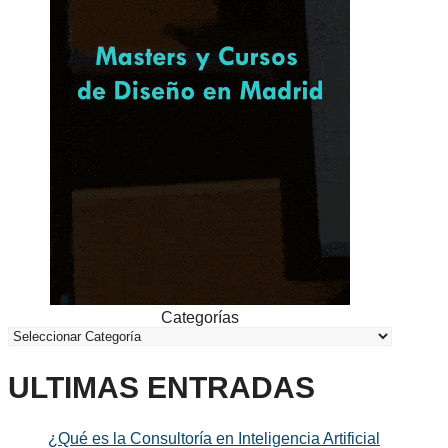
Categorías
ULTIMAS ENTRADAS
¿Qué es la Consultoría en Inteligencia Artificial