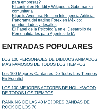
para empresas?
El control en Reddit y Wikipedia: Gobernanza
comunitaria
Elige tu Aventura: Rol con Inteligencia Artificial
Panorama del trading Forex en México:
oportunidades y desafíos
El Papel de la Psicología en el Desarrollo de
Personalidades para Agentes de IA
ENTRADAS POPULARES
LOS 100 PERSONAJES DE DIBUJOS ANIMADOS
MÁS FAMOSOS DE TODOS LOS TIEMPOS
Los 100 Mejores Cantantes De Todos Los Tiempos
En Español
LOS 100 MEJORES ACTORES DE HOLLYWOOD
DE TODOS LOS TIEMPOS
RANKING DE LAS 40 MEJORES BANDAS DE
ROCK DE LOS 70