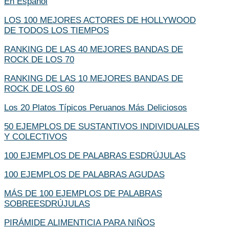
En Español
LOS 100 MEJORES ACTORES DE HOLLYWOOD
DE TODOS LOS TIEMPOS
RANKING DE LAS 40 MEJORES BANDAS DE
ROCK DE LOS 70
RANKING DE LAS 10 MEJORES BANDAS DE
ROCK DE LOS 60
Los 20 Platos Típicos Peruanos Más Deliciosos
50 EJEMPLOS DE SUSTANTIVOS INDIVIDUALES
Y COLECTIVOS
100 EJEMPLOS DE PALABRAS ESDRÚJULAS
100 EJEMPLOS DE PALABRAS AGUDAS
MÁS DE 100 EJEMPLOS DE PALABRAS
SOBREESDRÚJULAS
PIRÁMIDE ALIMENTICIA PARA NIÑOS