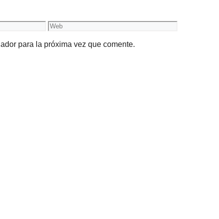
Web
gador para la próxima vez que comente.