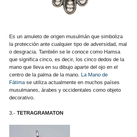
Es un amuleto de origen musulmán que simboliza
la protección ante cualquier tipo de adversidad, mal
o desgracia. También se le conoce como Hamsa
que significa cinco, es decir, los cinco dedos de la
mano que lleva en su dibujo aparte del ojo en el
centro de la palma de la mano.
La Mano de
Fátima
se utiliza actualmente en muchos países
musulmanes, árabes y occidentales como objeto
decorativo.
3.-
TETRAGRAMATON