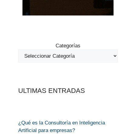
Categorías
ULTIMAS ENTRADAS
¿Qué es la Consultoría en Inteligencia
Artificial para empresas?