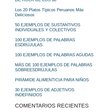
Los 20 Platos Típicos Peruanos Más
Deliciosos
50 EJEMPLOS DE SUSTANTIVOS
INDIVIDUALES Y COLECTIVOS
100 EJEMPLOS DE PALABRAS
ESDRÚJULAS
100 EJEMPLOS DE PALABRAS AGUDAS
MÁS DE 100 EJEMPLOS DE PALABRAS
SOBREESDRÚJULAS
PIRÁMIDE ALIMENTICIA PARA NIÑOS
30 EJEMPLOS DE ADJETIVOS
INDEFINIDOS
COMENTARIOS RECIENTES