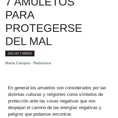
7 AMULETOS
PARA
PROTEGERSE
DEL MAL
SALUD Y MODA
Marta Campos - Redactora
En general los amuletos son considerados por las
distintas culturas y religiones como símbolos de
protección ante las cosas negativas que nos
despejan el camino de las energías negativas y
peligros que podamos encontrar.