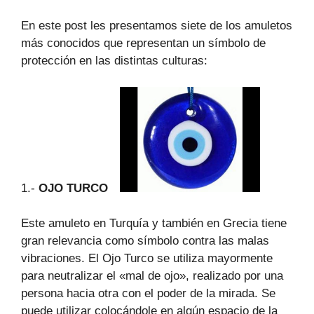
En este post les presentamos siete de los amuletos
más conocidos que representan un símbolo de
protección en las distintas culturas:
1.-
OJO TURCO
Este amuleto en Turquía y también en Grecia tiene
gran relevancia como símbolo contra las malas
vibraciones. El Ojo Turco se utiliza mayormente
para neutralizar el «mal de ojo», realizado por una
persona hacia otra con el poder de la mirada. Se
puede utilizar colocándole en algún espacio de la