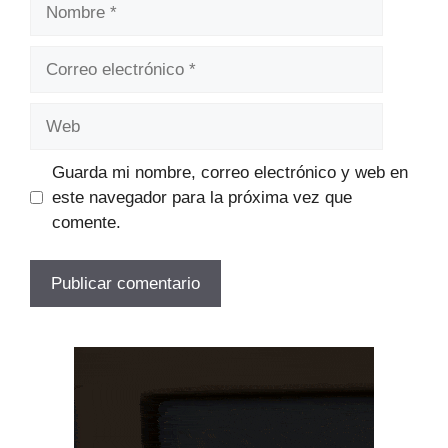
Nombre
Correo
electrónico
Web
Guarda mi nombre, correo electrónico y web en
este navegador para la próxima vez que
comente.