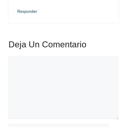
Responder
Deja Un Comentario
Comentario