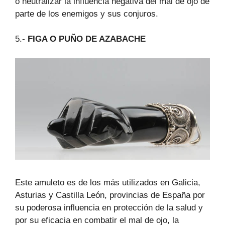
o neutralizar la influencia negativa del mal de ojo de
parte de los enemigos y sus conjuros.
5.-
FIGA O PUÑO DE AZABACHE
Este amuleto es de los más utilizados en Galicia,
Asturias y Castilla León, provincias de España por
su poderosa influencia en protección de la salud y
por su eficacia en combatir el mal de ojo, la