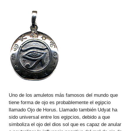
Uno de los amuletos más famosos del mundo que
tiene forma de ojo es probablemente el egipcio
llamado Ojo de Horus. Llamado también Udyat ha
sido universal entre los egipcios, debido a que
simboliza el ojo del dios sol que es capaz de anular