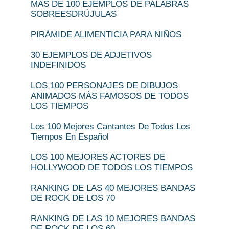
MÁS DE 100 EJEMPLOS DE PALABRAS
SOBREESDRÚJULAS
PIRÁMIDE ALIMENTICIA PARA NIÑOS
30 EJEMPLOS DE ADJETIVOS
INDEFINIDOS
LOS 100 PERSONAJES DE DIBUJOS
ANIMADOS MÁS FAMOSOS DE TODOS
LOS TIEMPOS
Los 100 Mejores Cantantes De Todos Los
Tiempos En Español
LOS 100 MEJORES ACTORES DE
HOLLYWOOD DE TODOS LOS TIEMPOS
RANKING DE LAS 40 MEJORES BANDAS
DE ROCK DE LOS 70
RANKING DE LAS 10 MEJORES BANDAS
DE ROCK DE LOS 60