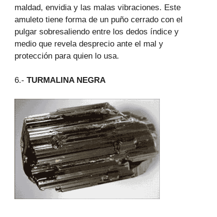
maldad, envidia y las malas vibraciones. Este
amuleto tiene forma de un puño cerrado con el
pulgar sobresaliendo entre los dedos índice y
medio que revela desprecio ante el mal y
protección para quien lo usa.
6.-
TURMALINA NEGRA