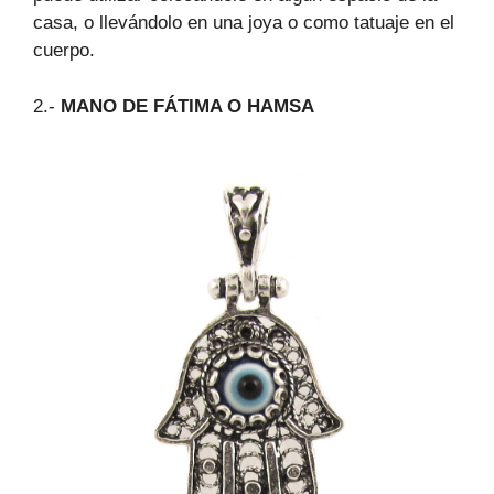
casa, o llevándolo en una joya o como tatuaje en el
cuerpo.
2.-
MANO DE FÁTIMA O HAMSA