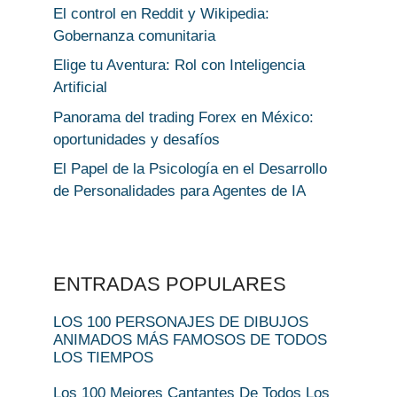
El control en Reddit y Wikipedia:
Gobernanza comunitaria
Elige tu Aventura: Rol con Inteligencia
Artificial
Panorama del trading Forex en México:
oportunidades y desafíos
El Papel de la Psicología en el Desarrollo
de Personalidades para Agentes de IA
ENTRADAS POPULARES
LOS 100 PERSONAJES DE DIBUJOS
ANIMADOS MÁS FAMOSOS DE TODOS
LOS TIEMPOS
Los 100 Mejores Cantantes De Todos Los