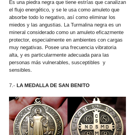
Es una piedra negra que tiene estrías que canalizan
el flujo energético, y se le usa como amuleto que
absorbe todo lo negativo, así como eliminar los
miedos y las angustias. La Turmalina negra es un
mineral considerado como un amuleto eficazmente
protector, especialmente en ambientes con cargas
muy negativas. Posee una frecuencia vibratoria
alta, y es particularmente adecuada para las
personas más vulnerables, susceptibles y
sensibles.
7.-
LA MEDALLA DE SAN BENITO