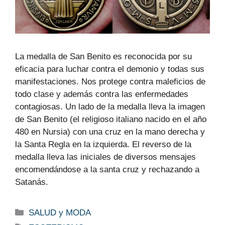
La medalla de San Benito es reconocida por su
eficacia para luchar contra el demonio y todas sus
manifestaciones. Nos protege contra maleficios de
todo clase y además contra las enfermedades
contagiosas. Un lado de la medalla lleva la imagen
de San Benito (el religioso italiano nacido en el año
480 en Nursia) con una cruz en la mano derecha y
la Santa Regla en la izquierda. El reverso de la
medalla lleva las iniciales de diversos mensajes
encomendándose a la santa cruz y rechazando a
Satanás.
Categorías
SALUD y MODA