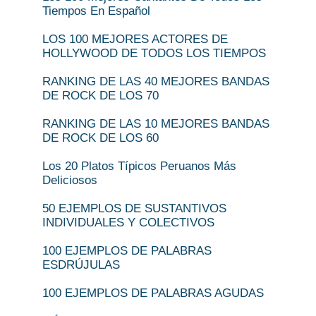
Tiempos En Español
LOS 100 MEJORES ACTORES DE
HOLLYWOOD DE TODOS LOS TIEMPOS
RANKING DE LAS 40 MEJORES BANDAS
DE ROCK DE LOS 70
RANKING DE LAS 10 MEJORES BANDAS
DE ROCK DE LOS 60
Los 20 Platos Típicos Peruanos Más
Deliciosos
50 EJEMPLOS DE SUSTANTIVOS
INDIVIDUALES Y COLECTIVOS
100 EJEMPLOS DE PALABRAS
ESDRÚJULAS
100 EJEMPLOS DE PALABRAS AGUDAS