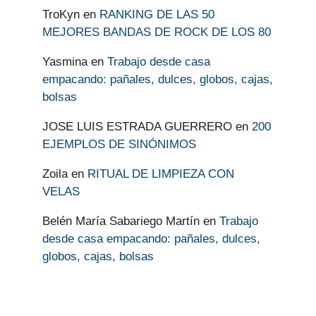
TroKyn
en
RANKING DE LAS 50
MEJORES BANDAS DE ROCK DE LOS 80
Yasmina
en
Trabajo desde casa
empacando: pañales, dulces, globos, cajas,
bolsas
JOSE LUIS ESTRADA GUERRERO
en
200
EJEMPLOS DE SINÓNIMOS
Zoila
en
RITUAL DE LIMPIEZA CON
VELAS
Belén María Sabariego Martín
en
Trabajo
desde casa empacando: pañales, dulces,
globos, cajas, bolsas