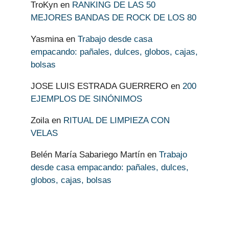
TroKyn
en
RANKING DE LAS 50
MEJORES BANDAS DE ROCK DE LOS 80
Yasmina
en
Trabajo desde casa
empacando: pañales, dulces, globos, cajas,
bolsas
JOSE LUIS ESTRADA GUERRERO
en
200
EJEMPLOS DE SINÓNIMOS
Zoila
en
RITUAL DE LIMPIEZA CON
VELAS
Belén María Sabariego Martín
en
Trabajo
desde casa empacando: pañales, dulces,
globos, cajas, bolsas