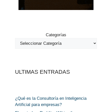
Categorías
ULTIMAS ENTRADAS
¿Qué es la Consultoría en Inteligencia
Artificial para empresas?