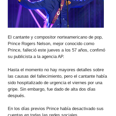
El cantante y compositor norteamericano de pop,
Prince Rogers Nelson, mejor conocido como
Prince, falleció este jueves a los 57 años, confimó
su publicista a la agencia AP.
Hasta el momento no hay mayores detalles sobre
las causas del fallecimiento, pero el cantante había
sido hospitalizado de urgencia el viernes por una
gripe. Sin embargo, fue dado de alta dos días
después.
En los días previos Prince había desactivado sus
cuentas en todas las redes sociales.