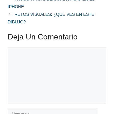
IPHONE
RETOS VISUALES: ¿QUÉ VES EN ESTE
DIBUJO?
Deja Un Comentario
Comentario
Nombre