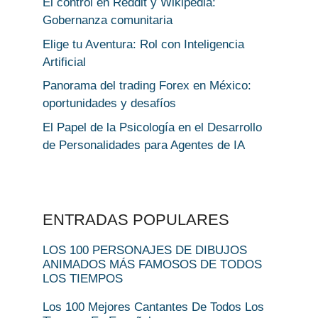
El control en Reddit y Wikipedia:
Gobernanza comunitaria
Elige tu Aventura: Rol con Inteligencia
Artificial
Panorama del trading Forex en México:
oportunidades y desafíos
El Papel de la Psicología en el Desarrollo
de Personalidades para Agentes de IA
ENTRADAS POPULARES
LOS 100 PERSONAJES DE DIBUJOS
ANIMADOS MÁS FAMOSOS DE TODOS
LOS TIEMPOS
Los 100 Mejores Cantantes De Todos Los