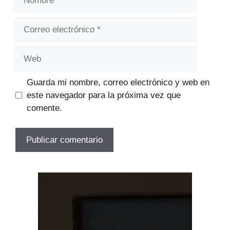
Correo
electrónico
Web
Guarda mi nombre, correo electrónico y web en
este navegador para la próxima vez que
comente.