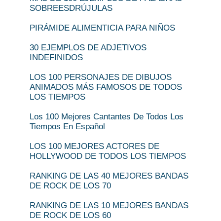
SOBREESDRÚJULAS
PIRÁMIDE ALIMENTICIA PARA NIÑOS
30 EJEMPLOS DE ADJETIVOS
INDEFINIDOS
LOS 100 PERSONAJES DE DIBUJOS
ANIMADOS MÁS FAMOSOS DE TODOS
LOS TIEMPOS
Los 100 Mejores Cantantes De Todos Los
Tiempos En Español
LOS 100 MEJORES ACTORES DE
HOLLYWOOD DE TODOS LOS TIEMPOS
RANKING DE LAS 40 MEJORES BANDAS
DE ROCK DE LOS 70
RANKING DE LAS 10 MEJORES BANDAS
DE ROCK DE LOS 60