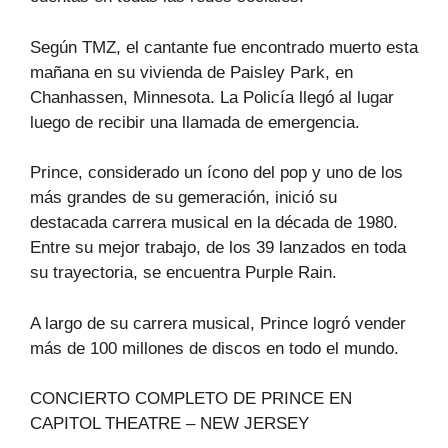
Según TMZ, el cantante fue encontrado muerto esta
mañana en su vivienda de Paisley Park, en
Chanhassen, Minnesota. La Policía llegó al lugar
luego de recibir una llamada de emergencia.
Prince, considerado un ícono del pop y uno de los
más grandes de su gemeración, inició su
destacada carrera musical en la década de 1980.
Entre su mejor trabajo, de los 39 lanzados en toda
su trayectoria, se encuentra Purple Rain.
A largo de su carrera musical, Prince logró vender
más de 100 millones de discos en todo el mundo.
CONCIERTO COMPLETO DE PRINCE EN
CAPITOL THEATRE – NEW JERSEY