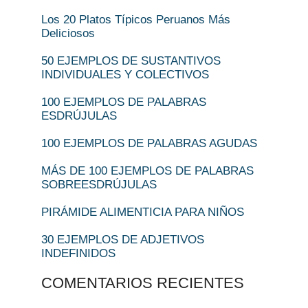
Los 20 Platos Típicos Peruanos Más
Deliciosos
50 EJEMPLOS DE SUSTANTIVOS
INDIVIDUALES Y COLECTIVOS
100 EJEMPLOS DE PALABRAS
ESDRÚJULAS
100 EJEMPLOS DE PALABRAS AGUDAS
MÁS DE 100 EJEMPLOS DE PALABRAS
SOBREESDRÚJULAS
PIRÁMIDE ALIMENTICIA PARA NIÑOS
30 EJEMPLOS DE ADJETIVOS
INDEFINIDOS
COMENTARIOS RECIENTES