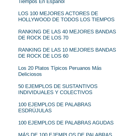
Tiempos En Español
LOS 100 MEJORES ACTORES DE
HOLLYWOOD DE TODOS LOS TIEMPOS
RANKING DE LAS 40 MEJORES BANDAS
DE ROCK DE LOS 70
RANKING DE LAS 10 MEJORES BANDAS
DE ROCK DE LOS 60
Los 20 Platos Típicos Peruanos Más
Deliciosos
50 EJEMPLOS DE SUSTANTIVOS
INDIVIDUALES Y COLECTIVOS
100 EJEMPLOS DE PALABRAS
ESDRÚJULAS
100 EJEMPLOS DE PALABRAS AGUDAS
MÁS DE 100 EJEMPLOS DE PALABRAS