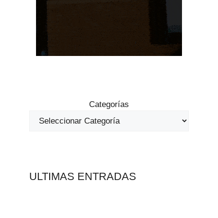
Categorías
ULTIMAS ENTRADAS