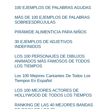
100 EJEMPLOS DE PALABRAS AGUDAS
MÁS DE 100 EJEMPLOS DE PALABRAS
SOBREESDRÚJULAS
PIRÁMIDE ALIMENTICIA PARA NIÑOS
30 EJEMPLOS DE ADJETIVOS
INDEFINIDOS
LOS 100 PERSONAJES DE DIBUJOS
ANIMADOS MÁS FAMOSOS DE TODOS
LOS TIEMPOS
Los 100 Mejores Cantantes De Todos Los
Tiempos En Español
LOS 100 MEJORES ACTORES DE
HOLLYWOOD DE TODOS LOS TIEMPOS
RANKING DE LAS 40 MEJORES BANDAS