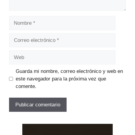
Nombre
Correo
electrónico
Web
Guarda mi nombre, correo electrónico y web en
este navegador para la próxima vez que
comente.