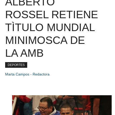
ALBERTO
ROSSEL RETIENE
TÌTULO MUNDIAL
MINIMOSCA DE
LA AMB
DEPORTES
Marta Campos - Redactora