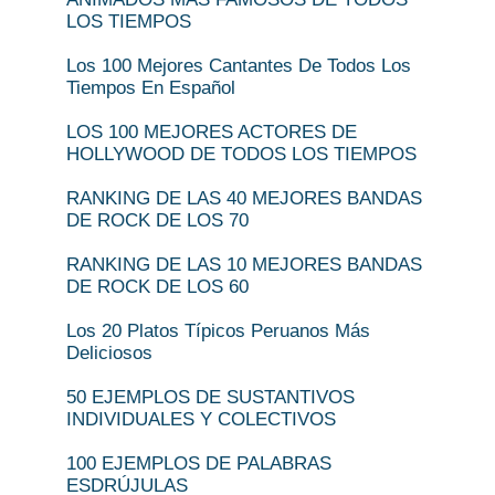
LOS TIEMPOS
Los 100 Mejores Cantantes De Todos Los
Tiempos En Español
LOS 100 MEJORES ACTORES DE
HOLLYWOOD DE TODOS LOS TIEMPOS
RANKING DE LAS 40 MEJORES BANDAS
DE ROCK DE LOS 70
RANKING DE LAS 10 MEJORES BANDAS
DE ROCK DE LOS 60
Los 20 Platos Típicos Peruanos Más
Deliciosos
50 EJEMPLOS DE SUSTANTIVOS
INDIVIDUALES Y COLECTIVOS
100 EJEMPLOS DE PALABRAS
ESDRÚJULAS