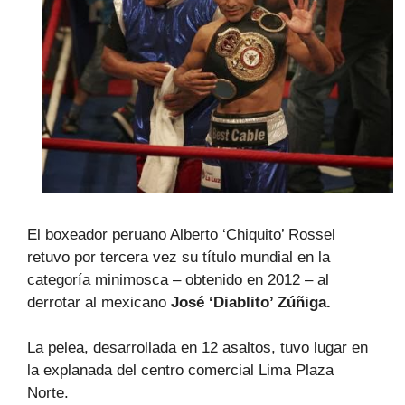
El boxeador peruano Alberto ‘Chiquito’ Rossel
retuvo por tercera vez su título mundial en la
categoría minimosca – obtenido en 2012 – al
derrotar al mexicano
José ‘Diablito’ Zúñiga.
La pelea, desarrollada en 12 asaltos, tuvo lugar en
la explanada del centro comercial Lima Plaza
Norte.