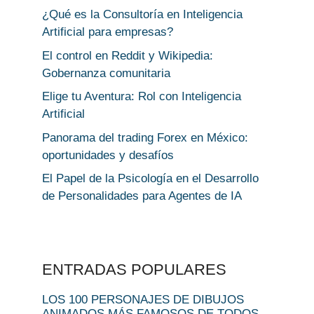
¿Qué es la Consultoría en Inteligencia
Artificial para empresas?
El control en Reddit y Wikipedia:
Gobernanza comunitaria
Elige tu Aventura: Rol con Inteligencia
Artificial
Panorama del trading Forex en México:
oportunidades y desafíos
El Papel de la Psicología en el Desarrollo
de Personalidades para Agentes de IA
ENTRADAS POPULARES
LOS 100 PERSONAJES DE DIBUJOS
ANIMADOS MÁS FAMOSOS DE TODOS