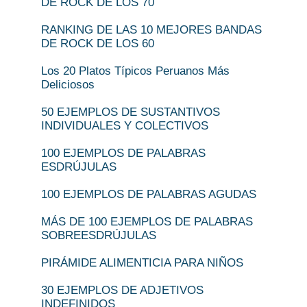
DE ROCK DE LOS 70
RANKING DE LAS 10 MEJORES BANDAS
DE ROCK DE LOS 60
Los 20 Platos Típicos Peruanos Más
Deliciosos
50 EJEMPLOS DE SUSTANTIVOS
INDIVIDUALES Y COLECTIVOS
100 EJEMPLOS DE PALABRAS
ESDRÚJULAS
100 EJEMPLOS DE PALABRAS AGUDAS
MÁS DE 100 EJEMPLOS DE PALABRAS
SOBREESDRÚJULAS
PIRÁMIDE ALIMENTICIA PARA NIÑOS
30 EJEMPLOS DE ADJETIVOS
INDEFINIDOS