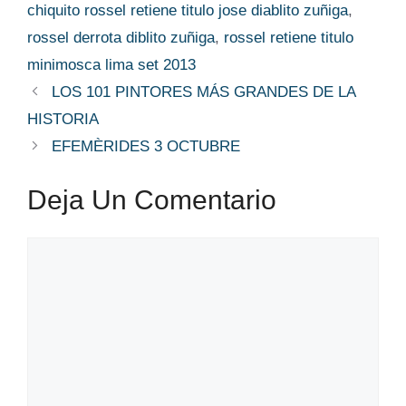
chiquito rossel retiene titulo jose diablito zuñiga
,
rossel derrota diblito zuñiga
,
rossel retiene titulo
minimosca lima set 2013
LOS 101 PINTORES MÁS GRANDES DE LA
HISTORIA
EFEMÈRIDES 3 OCTUBRE
Deja Un Comentario
Comentario