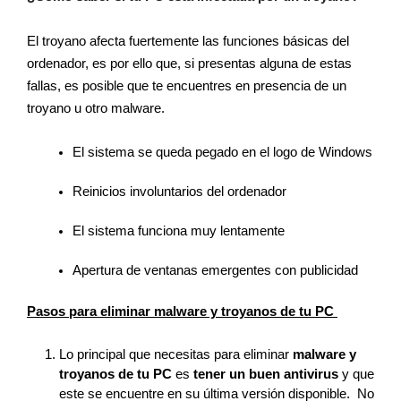
El troyano afecta fuertemente las funciones básicas del 
ordenador, es por ello que, si presentas alguna de estas 
fallas, es posible que te encuentres en presencia de un 
troyano u otro malware. 
El sistema se queda pegado en el logo de Windows 
Reinicios involuntarios del ordenador 
El sistema funciona muy lentamente 
Apertura de ventanas emergentes con publicidad  
Pasos para eliminar malware y troyanos de tu PC 
Lo principal que necesitas para eliminar 
malware y 
troyanos de tu PC
 es 
tener un buen antivirus
 y que 
este se encuentre en su última versión disponible.  No 