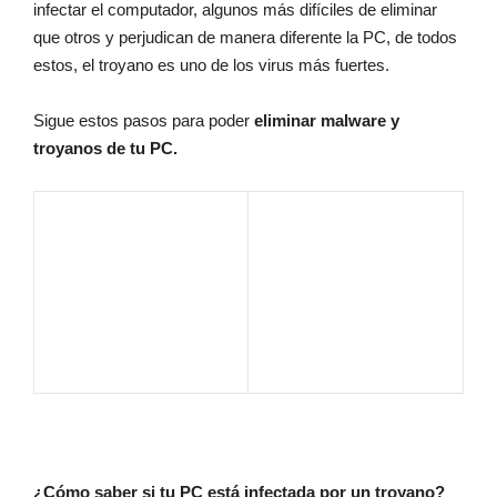
infectar el computador, algunos más difíciles de eliminar 
que otros y perjudican de manera diferente la PC, de todos 
estos, el troyano es uno de los virus más fuertes. 
Sigue estos pasos para poder 
eliminar malware y 
troyanos de tu PC.
¿Cómo saber si tu PC está infectada por un troyano? 