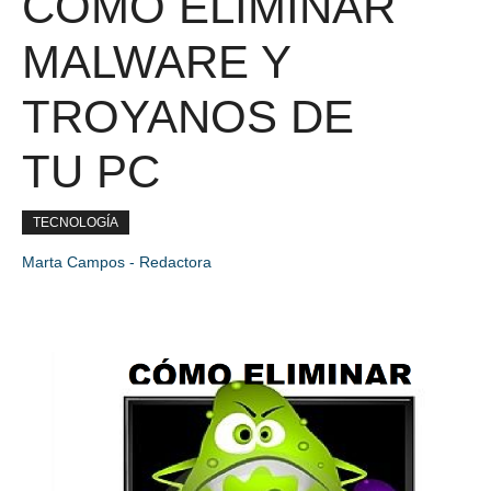
CÓMO ELIMINAR
MALWARE Y
TROYANOS DE
TU PC
TECNOLOGÍA
Marta Campos - Redactora