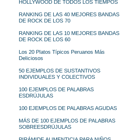
HOLLYWOOD DE TODOS LOS TIEMPOS
RANKING DE LAS 40 MEJORES BANDAS
DE ROCK DE LOS 70
RANKING DE LAS 10 MEJORES BANDAS
DE ROCK DE LOS 60
Los 20 Platos Típicos Peruanos Más
Deliciosos
50 EJEMPLOS DE SUSTANTIVOS
INDIVIDUALES Y COLECTIVOS
100 EJEMPLOS DE PALABRAS
ESDRÚJULAS
100 EJEMPLOS DE PALABRAS AGUDAS
MÁS DE 100 EJEMPLOS DE PALABRAS
SOBREESDRÚJULAS
PIRÁMIDE ALIMENTICIA PARA NIÑOS