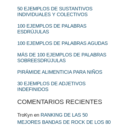
50 EJEMPLOS DE SUSTANTIVOS
INDIVIDUALES Y COLECTIVOS
100 EJEMPLOS DE PALABRAS
ESDRÚJULAS
100 EJEMPLOS DE PALABRAS AGUDAS
MÁS DE 100 EJEMPLOS DE PALABRAS
SOBREESDRÚJULAS
PIRÁMIDE ALIMENTICIA PARA NIÑOS
30 EJEMPLOS DE ADJETIVOS
INDEFINIDOS
COMENTARIOS RECIENTES
TroKyn
en
RANKING DE LAS 50
MEJORES BANDAS DE ROCK DE LOS 80