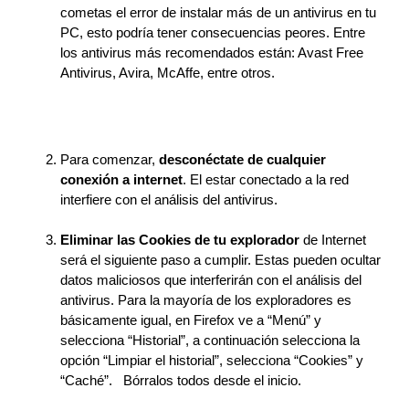
cometas el error de instalar más de un antivirus en tu 
PC, esto podría tener consecuencias peores. Entre 
los antivirus más recomendados están: Avast Free 
Antivirus, Avira, McAffe, entre otros.
Para comenzar, 
desconéctate de cualquier 
conexión a internet
. El estar conectado a la red 
interfiere con el análisis del antivirus. 
Eliminar las Cookies de tu explorador
 de Internet 
será el siguiente paso a cumplir. Estas pueden ocultar 
datos maliciosos que interferirán con el análisis del 
antivirus. Para la mayoría de los exploradores es 
básicamente igual, en Firefox ve a “Menú” y 
selecciona “Historial”, a continuación selecciona la 
opción “Limpiar el historial”, selecciona “Cookies” y 
“Caché”.   Bórralos todos desde el inicio. 