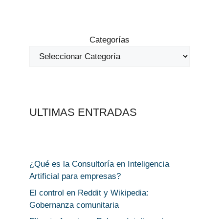
Categorías
ULTIMAS ENTRADAS
¿Qué es la Consultoría en Inteligencia
Artificial para empresas?
El control en Reddit y Wikipedia:
Gobernanza comunitaria