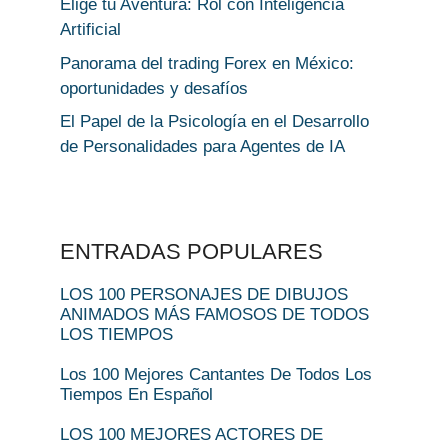
Elige tu Aventura: Rol con Inteligencia
Artificial
Panorama del trading Forex en México:
oportunidades y desafíos
El Papel de la Psicología en el Desarrollo
de Personalidades para Agentes de IA
ENTRADAS POPULARES
LOS 100 PERSONAJES DE DIBUJOS
ANIMADOS MÁS FAMOSOS DE TODOS
LOS TIEMPOS
Los 100 Mejores Cantantes De Todos Los
Tiempos En Español
LOS 100 MEJORES ACTORES DE