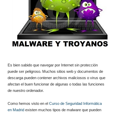
Es bien sabido que navegar por Internet sin protección 
puede ser peligroso. Muchos sitios web y documentos de 
descarga pueden contener archivos maliciosos o virus que 
afectan el buen funcionar de algunas o todas las funciones 
de nuestro ordenador. 
Como hemos visto en el 
Curso de Seguridad Informática 
en Madrid
 existen muchos tipos de malware que pueden 