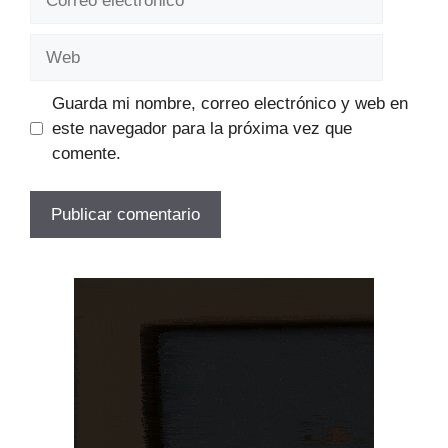
electrónico
Web
Guarda mi nombre, correo electrónico y web en
este navegador para la próxima vez que
comente.