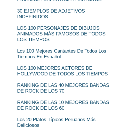
30 EJEMPLOS DE ADJETIVOS
INDEFINIDOS
LOS 100 PERSONAJES DE DIBUJOS
ANIMADOS MÁS FAMOSOS DE TODOS
LOS TIEMPOS
Los 100 Mejores Cantantes De Todos Los
Tiempos En Español
LOS 100 MEJORES ACTORES DE
HOLLYWOOD DE TODOS LOS TIEMPOS
RANKING DE LAS 40 MEJORES BANDAS
DE ROCK DE LOS 70
RANKING DE LAS 10 MEJORES BANDAS
DE ROCK DE LOS 60
Los 20 Platos Típicos Peruanos Más
Deliciosos