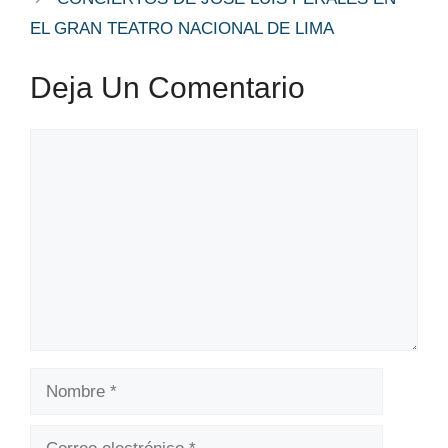
EL GRAN TEATRO NACIONAL DE LIMA
Deja Un Comentario
Comentario
Nombre
Correo