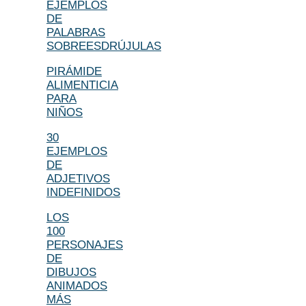
EJEMPLOS
DE
PALABRAS
SOBREESDRÚJULAS
PIRÁMIDE
ALIMENTICIA
PARA
NIÑOS
30
EJEMPLOS
DE
ADJETIVOS
INDEFINIDOS
LOS
100
PERSONAJES
DE
DIBUJOS
ANIMADOS
MÁS