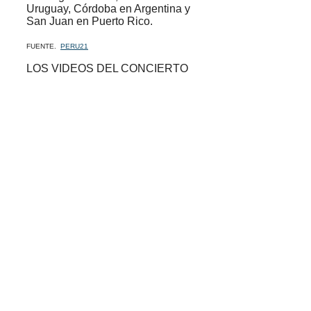
Uruguay, Córdoba en Argentina y
San Juan en Puerto Rico.
FUENTE.
PERU21
LOS VIDEOS DEL CONCIERTO