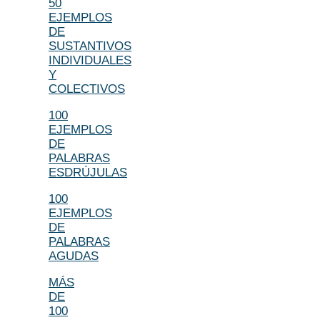
50
EJEMPLOS
DE
SUSTANTIVOS
INDIVIDUALES
Y
COLECTIVOS
100
EJEMPLOS
DE
PALABRAS
ESDRÚJULAS
100
EJEMPLOS
DE
PALABRAS
AGUDAS
MÁS
DE
100