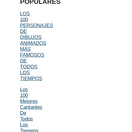
POPULARES
LOS
100
PERSONAJES
DE
DIBUJOS
ANIMADOS
MÁS
FAMOSOS
DE
TODOS
LOS
TIEMPOS
Los
100
Mejores
Cantantes
De
Todos
Los
Tiempos