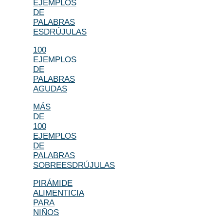
EJEMPLOS
DE
PALABRAS
ESDRÚJULAS
100
EJEMPLOS
DE
PALABRAS
AGUDAS
MÁS
DE
100
EJEMPLOS
DE
PALABRAS
SOBREESDRÚJULAS
PIRÁMIDE
ALIMENTICIA
PARA
NIÑOS