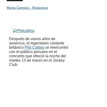
Marta Campos - Redactora
Después de varios años de
ausencia, el legendario cantante
británico
Phil Collins
se reencontró
con el público peruano en el
concierto que ofreció la noche del
martes 13 de marzo en el Jockey
Club.