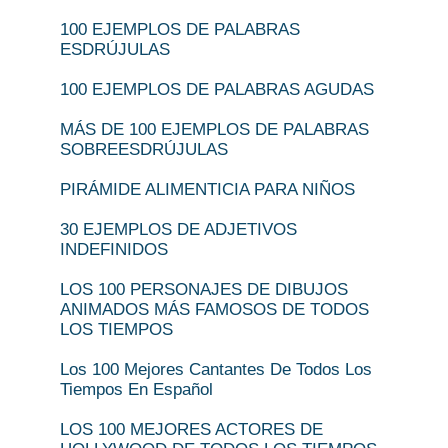
100 EJEMPLOS DE PALABRAS
ESDRÚJULAS
100 EJEMPLOS DE PALABRAS AGUDAS
MÁS DE 100 EJEMPLOS DE PALABRAS
SOBREESDRÚJULAS
PIRÁMIDE ALIMENTICIA PARA NIÑOS
30 EJEMPLOS DE ADJETIVOS
INDEFINIDOS
LOS 100 PERSONAJES DE DIBUJOS
ANIMADOS MÁS FAMOSOS DE TODOS
LOS TIEMPOS
Los 100 Mejores Cantantes De Todos Los
Tiempos En Español
LOS 100 MEJORES ACTORES DE