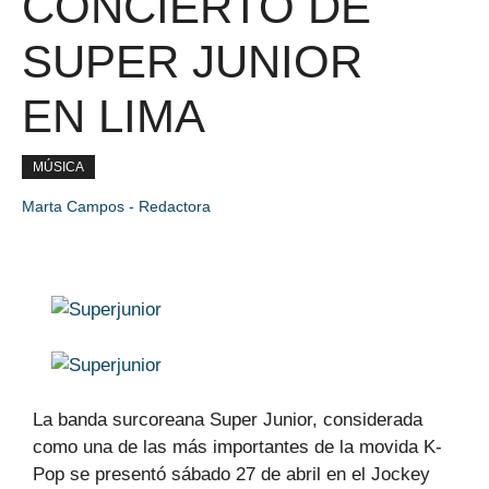
CONCIERTO DE
SUPER JUNIOR
EN LIMA
MÚSICA
Marta Campos - Redactora
La banda surcoreana Super Junior, considerada
como una de las más importantes de la movida K-
Pop se presentó sábado 27 de abril en el Jockey