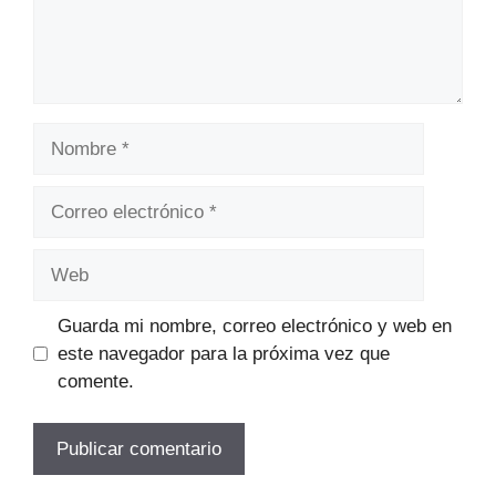
Nombre
Correo
electrónico
Web
Guarda mi nombre, correo electrónico y web en
este navegador para la próxima vez que
comente.