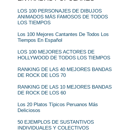
LOS 100 PERSONAJES DE DIBUJOS
ANIMADOS MÁS FAMOSOS DE TODOS
LOS TIEMPOS
Los 100 Mejores Cantantes De Todos Los
Tiempos En Español
LOS 100 MEJORES ACTORES DE
HOLLYWOOD DE TODOS LOS TIEMPOS
RANKING DE LAS 40 MEJORES BANDAS
DE ROCK DE LOS 70
RANKING DE LAS 10 MEJORES BANDAS
DE ROCK DE LOS 60
Los 20 Platos Típicos Peruanos Más
Deliciosos
50 EJEMPLOS DE SUSTANTIVOS
INDIVIDUALES Y COLECTIVOS