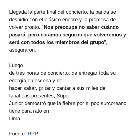
Llegada la parte final del concierto, la banda se
despidió con el clásico encore y la promesa de
volver pronto. “
Nos preocupa no saber cuándo
pasará, pero estamos seguros que volveremos y
será con todos los miembros del grupo
”,
aseguraron.
Luego
de tres horas de concierto, de entregar toda su
energía en escena y de
hacer saltar, gritar y cantar a sus miles de
fanáticas presentes, Super
Junior demostró que la fiebre por el pop surcoreano
tiene para rato en
Lima.
Fuente:
RPP