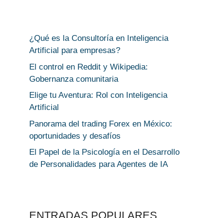
¿Qué es la Consultoría en Inteligencia
Artificial para empresas?
El control en Reddit y Wikipedia:
Gobernanza comunitaria
Elige tu Aventura: Rol con Inteligencia
Artificial
Panorama del trading Forex en México:
oportunidades y desafíos
El Papel de la Psicología en el Desarrollo
de Personalidades para Agentes de IA
ENTRADAS POPULARES