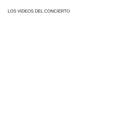
LOS VIDEOS DEL CONCIERTO