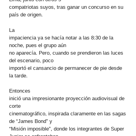
compatriotas suyos, tras ganar un concurso en su
país de origen.
La
impaciencia ya se hacía notar a las 8:30 de la
noche, pues el grupo aún
no aparecía. Pero, cuando se prendieron las luces
del escenario, poco
importó el cansancio de permanecer de pie desde
la tarde.
Entonces
inició una impresionante proyección audiovisual de
corte
cinematográfico, inspirada claramente en las sagas
de “James Bond” y
“Misión imposible”, donde los integrantes de Super