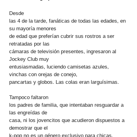
Desde
las 4 de la tarde, fanáticas de todas las edades, en
su mayoría menores
de edad que preferían cubrir sus rostros a ser
retratadas por las
cámaras de televisión presentes, ingresaron al
Jockey Club muy
entusiasmadas, luciendo camisetas azules,
vinchas con orejas de conejo,
pancartas y globos. Las colas eran larguísimas.
Tampoco faltaron
los padres de familia, que intentaban resguardar a
las engreídas de
casa, ni los jovencitos que acudieron dispuestos a
demostrar que el
k-pop no es un género exclusivo para chicas.