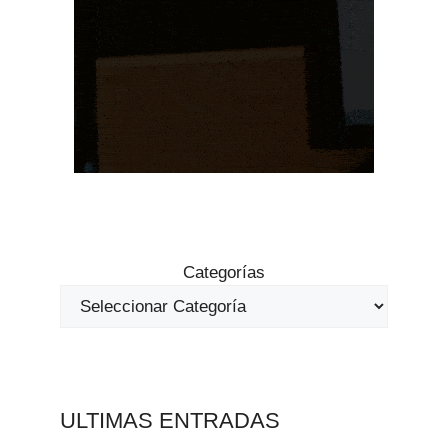
Categorías
ULTIMAS ENTRADAS