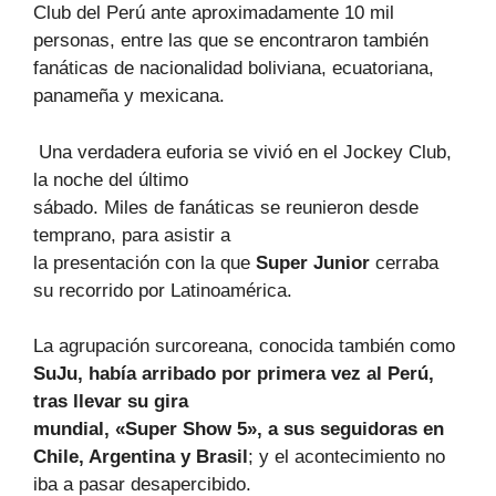
Club del Perú ante aproximadamente 10 mil
personas, entre las que se encontraron también
fanáticas de nacionalidad boliviana, ecuatoriana,
panameña y mexicana.
Una verdadera euforia se vivió en el Jockey Club,
la noche del último
sábado. Miles de fanáticas se reunieron desde
temprano, para asistir a
la presentación con la que
Super Junior
cerraba
su recorrido por Latinoamérica.
La agrupación surcoreana, conocida también como
SuJu, había arribado por primera vez al Perú,
tras llevar su gira
mundial, «Super Show 5», a sus seguidoras en
Chile, Argentina y Brasil
; y el acontecimiento no
iba a pasar desapercibido.