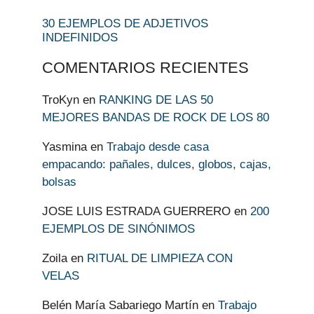
30 EJEMPLOS DE ADJETIVOS
INDEFINIDOS
COMENTARIOS RECIENTES
TroKyn
en
RANKING DE LAS 50
MEJORES BANDAS DE ROCK DE LOS 80
Yasmina
en
Trabajo desde casa
empacando: pañales, dulces, globos, cajas,
bolsas
JOSE LUIS ESTRADA GUERRERO
en
200
EJEMPLOS DE SINÓNIMOS
Zoila
en
RITUAL DE LIMPIEZA CON
VELAS
Belén María Sabariego Martín
en
Trabajo