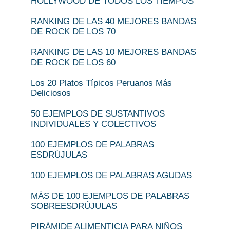
HOLLYWOOD DE TODOS LOS TIEMPOS
RANKING DE LAS 40 MEJORES BANDAS
DE ROCK DE LOS 70
RANKING DE LAS 10 MEJORES BANDAS
DE ROCK DE LOS 60
Los 20 Platos Típicos Peruanos Más
Deliciosos
50 EJEMPLOS DE SUSTANTIVOS
INDIVIDUALES Y COLECTIVOS
100 EJEMPLOS DE PALABRAS
ESDRÚJULAS
100 EJEMPLOS DE PALABRAS AGUDAS
MÁS DE 100 EJEMPLOS DE PALABRAS
SOBREESDRÚJULAS
PIRÁMIDE ALIMENTICIA PARA NIÑOS