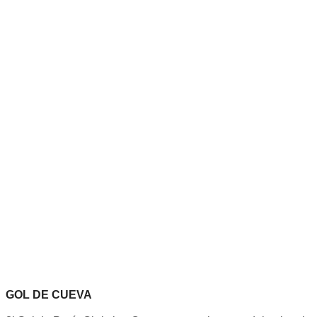
GOL DE CUEVA