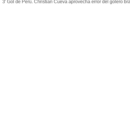
3′ Gol de Perú. Christian Cueva aprovecha error del golero bra