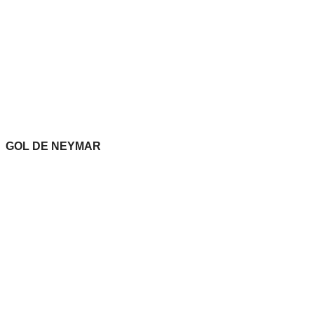
GOL DE NEYMAR