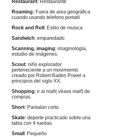
Restaurant
: Restaurante
Roaming:
Fuera de area geográfica
cuando usando telefono portatil
Rock and Roll
: Estilo de musica
Sandwich
: emparedado
Scanning, imaging
: imaginología,
estudio de imágenes.
Scout
: niño explorador
perteneciente a un movimiento
creado por Robert Baden Powel a
principios del siglo XX.
Shopping
: ir al mall( véase
mall
) de
compras.
Short:
Pantalon corto
Skate
: deporte practicado sobre una
tabla con 4 ruedas.
Small
: Pequeño