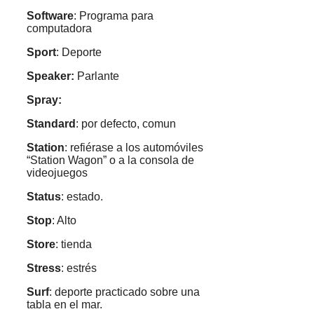
Software
: Programa para
computadora
Sport
: Deporte
Speaker:
Parlante
Spray:
Standard
: por defecto, comun
Station
: refiérase a los automóviles
“Station Wagon” o a la consola de
videojuegos
Status
: estado.
Stop
: Alto
Store
: tienda
Stress
: estrés
Surf
: deporte practicado sobre una
tabla en el mar.