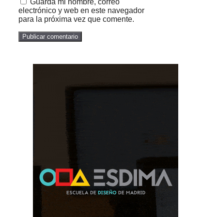
Guarda mi nombre, correo
electrónico y web en este navegador
para la próxima vez que comente.