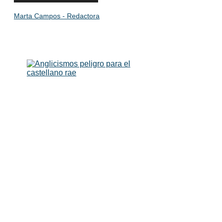
Marta Campos - Redactora