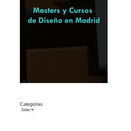
Categorías