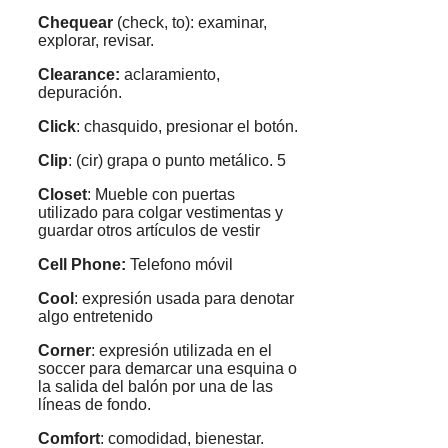
Chequear
(check, to): examinar,
explorar, revisar.
Clearance:
aclaramiento,
depuración.
Click
: chasquido, presionar el botón.
Clip
: (cir) grapa o punto metálico. 5
Closet
: Mueble con puertas
utilizado para colgar vestimentas y
guardar otros artículos de vestir
Cell Phone:
Telefono
móvil
Cool
: expresión usada para denotar
algo entretenido
Corner
: expresión utilizada en el
soccer para demarcar una esquina o
la salida del balón por una de las
líneas de fondo.
Comfort
: comodidad, bienestar.