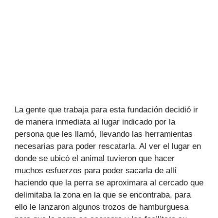
La gente que trabaja para esta fundación decidió ir
de manera inmediata al lugar indicado por la
persona que les llamó, llevando las herramientas
necesarias para poder rescatarla. Al ver el lugar en
donde se ubicó el animal tuvieron que hacer
muchos esfuerzos para poder sacarla de allí
haciendo que la perra se aproximara al cercado que
delimitaba la zona en la que se encontraba, para
ello le lanzaron algunos trozos de hamburguesa