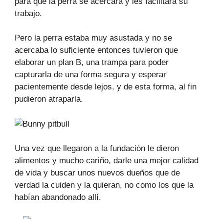
para que la perra se acercara y les facilitara su
trabajo.
Pero la perra estaba muy asustada y no se
acercaba lo suficiente entonces tuvieron que
elaborar un plan B, una trampa para poder
capturarla de una forma segura y esperar
pacientemente desde lejos, y de esta forma, al fin
pudieron atraparla.
Una vez que llegaron a la fundación le dieron
alimentos y mucho cariño, darle una mejor calidad
de vida y buscar unos nuevos dueños que de
verdad la cuiden y la quieran, no como los que la
habían abandonado allí.