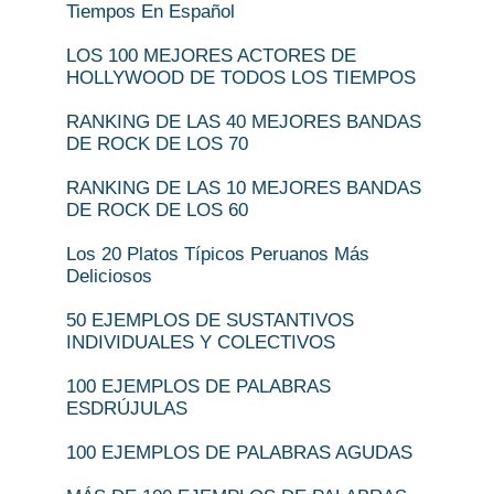
Tiempos En Español
LOS 100 MEJORES ACTORES DE
HOLLYWOOD DE TODOS LOS TIEMPOS
RANKING DE LAS 40 MEJORES BANDAS
DE ROCK DE LOS 70
RANKING DE LAS 10 MEJORES BANDAS
DE ROCK DE LOS 60
Los 20 Platos Típicos Peruanos Más
Deliciosos
50 EJEMPLOS DE SUSTANTIVOS
INDIVIDUALES Y COLECTIVOS
100 EJEMPLOS DE PALABRAS
ESDRÚJULAS
100 EJEMPLOS DE PALABRAS AGUDAS