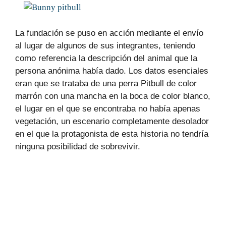
La fundación se puso en acción mediante el envío
al lugar de algunos de sus integrantes, teniendo
como referencia la descripción del animal que la
persona anónima había dado. Los datos esenciales
eran que se trataba de una perra Pitbull de color
marrón con una mancha en la boca de color blanco,
el lugar en el que se encontraba no había apenas
vegetación, un escenario completamente desolador
en el que la protagonista de esta historia no tendría
ninguna posibilidad de sobrevivir.