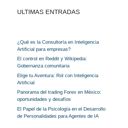
ULTIMAS ENTRADAS
¿Qué es la Consultoría en Inteligencia
Artificial para empresas?
El control en Reddit y Wikipedia:
Gobernanza comunitaria
Elige tu Aventura: Rol con Inteligencia
Artificial
Panorama del trading Forex en México:
oportunidades y desafíos
El Papel de la Psicología en el Desarrollo
de Personalidades para Agentes de IA