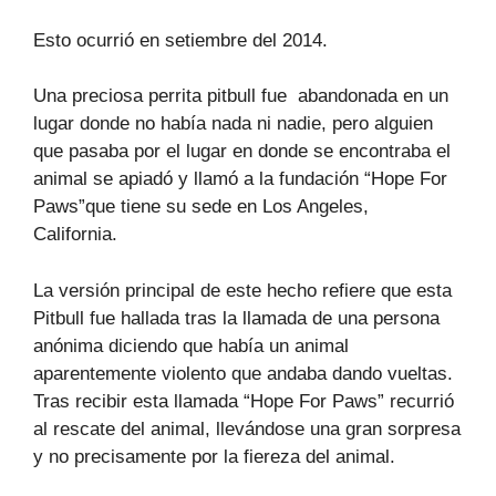
Esto ocurrió en setiembre del 2014.
Una preciosa perrita pitbull fue abandonada en un
lugar donde no había nada ni nadie, pero alguien
que pasaba por el lugar en donde se encontraba el
animal se apiadó y llamó a la fundación “Hope For
Paws”que tiene su sede en Los Angeles,
California.
La versión principal de este hecho refiere que esta
Pitbull fue hallada tras la llamada de una persona
anónima diciendo que había un animal
aparentemente violento que andaba dando vueltas.
Tras recibir esta llamada “Hope For Paws” recurrió
al rescate del animal, llevándose una gran sorpresa
y no precisamente por la fiereza del animal.