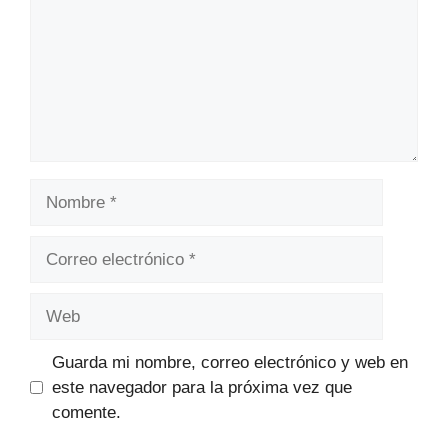
Nombre
Correo
electrónico
Web
Guarda mi nombre, correo electrónico y web en
este navegador para la próxima vez que
comente.