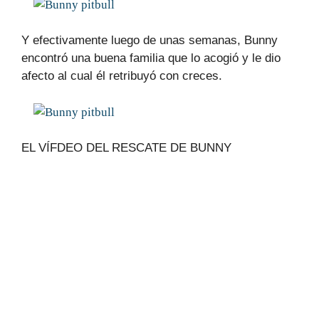
Y efectivamente luego de unas semanas, Bunny
encontró una buena familia que lo acogió y le dio
afecto al cual él retribuyó con creces.
EL VÍFDEO DEL RESCATE DE BUNNY