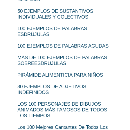
50 EJEMPLOS DE SUSTANTIVOS
INDIVIDUALES Y COLECTIVOS
100 EJEMPLOS DE PALABRAS
ESDRÚJULAS
100 EJEMPLOS DE PALABRAS AGUDAS
MÁS DE 100 EJEMPLOS DE PALABRAS
SOBREESDRÚJULAS
PIRÁMIDE ALIMENTICIA PARA NIÑOS
30 EJEMPLOS DE ADJETIVOS
INDEFINIDOS
LOS 100 PERSONAJES DE DIBUJOS
ANIMADOS MÁS FAMOSOS DE TODOS
LOS TIEMPOS
Los 100 Mejores Cantantes De Todos Los