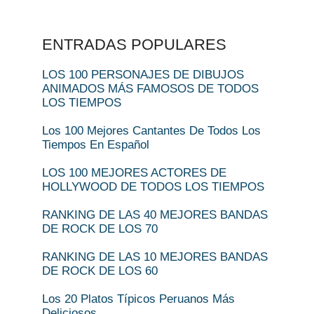
ENTRADAS POPULARES
LOS 100 PERSONAJES DE DIBUJOS
ANIMADOS MÁS FAMOSOS DE TODOS
LOS TIEMPOS
Los 100 Mejores Cantantes De Todos Los
Tiempos En Español
LOS 100 MEJORES ACTORES DE
HOLLYWOOD DE TODOS LOS TIEMPOS
RANKING DE LAS 40 MEJORES BANDAS
DE ROCK DE LOS 70
RANKING DE LAS 10 MEJORES BANDAS
DE ROCK DE LOS 60
Los 20 Platos Típicos Peruanos Más
Deliciosos