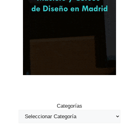
Categorías