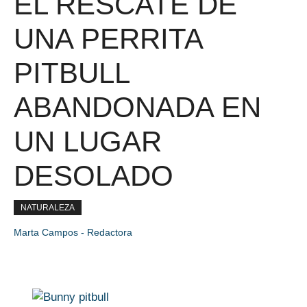
EL RESCATE DE
UNA PERRITA
PITBULL
ABANDONADA EN
UN LUGAR
DESOLADO
NATURALEZA
Marta Campos - Redactora