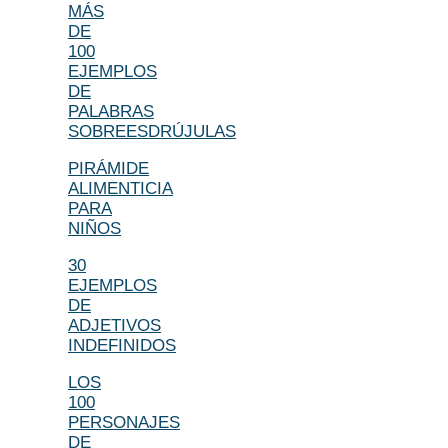
MÁS
DE
100
EJEMPLOS
DE
PALABRAS
SOBREESDRÚJULAS
PIRÁMIDE
ALIMENTICIA
PARA
NIÑOS
30
EJEMPLOS
DE
ADJETIVOS
INDEFINIDOS
LOS
100
PERSONAJES
DE