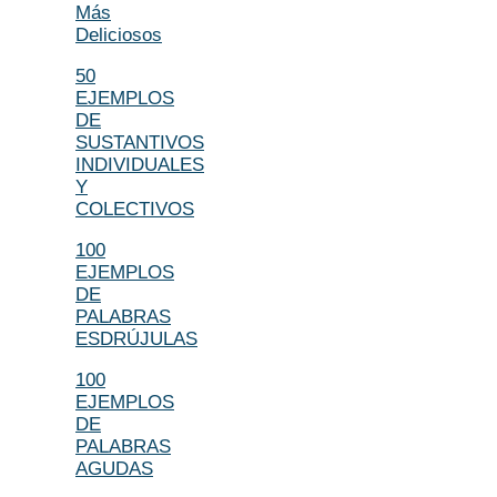
Más
Deliciosos
50
EJEMPLOS
DE
SUSTANTIVOS
INDIVIDUALES
Y
COLECTIVOS
100
EJEMPLOS
DE
PALABRAS
ESDRÚJULAS
100
EJEMPLOS
DE
PALABRAS
AGUDAS