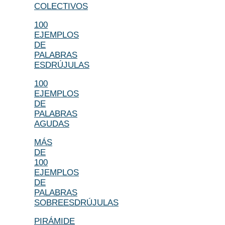
COLECTIVOS
100
EJEMPLOS
DE
PALABRAS
ESDRÚJULAS
100
EJEMPLOS
DE
PALABRAS
AGUDAS
MÁS
DE
100
EJEMPLOS
DE
PALABRAS
SOBREESDRÚJULAS
PIRÁMIDE