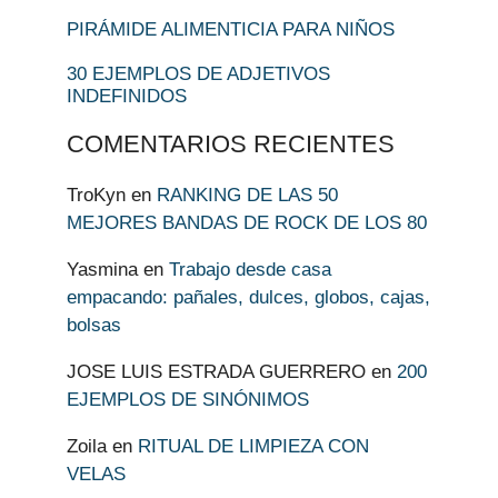
PIRÁMIDE ALIMENTICIA PARA NIÑOS
30 EJEMPLOS DE ADJETIVOS
INDEFINIDOS
COMENTARIOS RECIENTES
TroKyn
en
RANKING DE LAS 50
MEJORES BANDAS DE ROCK DE LOS 80
Yasmina
en
Trabajo desde casa
empacando: pañales, dulces, globos, cajas,
bolsas
JOSE LUIS ESTRADA GUERRERO
en
200
EJEMPLOS DE SINÓNIMOS
Zoila
en
RITUAL DE LIMPIEZA CON
VELAS