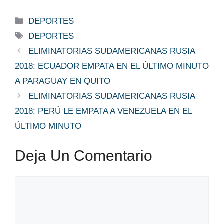
Categorías
DEPORTES
Etiquetas
DEPORTES
ELIMINATORIAS SUDAMERICANAS RUSIA
2018: ECUADOR EMPATA EN EL ÚLTIMO MINUTO
A PARAGUAY EN QUITO
ELIMINATORIAS SUDAMERICANAS RUSIA
2018: PERÚ LE EMPATA A VENEZUELA EN EL
ÚLTIMO MINUTO
Deja Un Comentario
Comentario