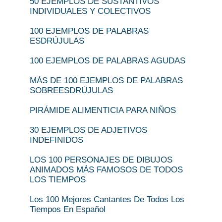
50 EJEMPLOS DE SUSTANTIVOS
INDIVIDUALES Y COLECTIVOS
100 EJEMPLOS DE PALABRAS
ESDRÚJULAS
100 EJEMPLOS DE PALABRAS AGUDAS
MÁS DE 100 EJEMPLOS DE PALABRAS
SOBREESDRÚJULAS
PIRÁMIDE ALIMENTICIA PARA NIÑOS
30 EJEMPLOS DE ADJETIVOS
INDEFINIDOS
LOS 100 PERSONAJES DE DIBUJOS
ANIMADOS MÁS FAMOSOS DE TODOS
LOS TIEMPOS
Los 100 Mejores Cantantes De Todos Los
Tiempos En Español