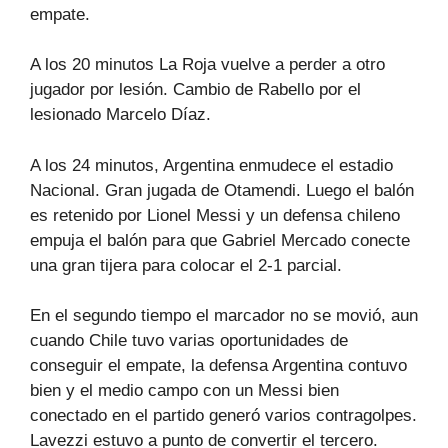
empate.
A los 20 minutos La Roja vuelve a perder a otro
jugador por lesión. Cambio de Rabello por el
lesionado Marcelo Díaz.
A los 24 minutos, Argentina enmudece el estadio
Nacional. Gran jugada de Otamendi. Luego el balón
es retenido por Lionel Messi y un defensa chileno
empuja el balón para que Gabriel Mercado conecte
una gran tijera para colocar el 2-1 parcial.
En el segundo tiempo el marcador no se movió, aun
cuando Chile tuvo varias oportunidades de
conseguir el empate, la defensa Argentina contuvo
bien y el medio campo con un Messi bien
conectado en el partido generó varios contragolpes.
Lavezzi estuvo a punto de convertir el tercero.