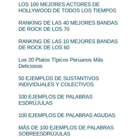
LOS 100 MEJORES ACTORES DE
HOLLYWOOD DE TODOS LOS TIEMPOS
RANKING DE LAS 40 MEJORES BANDAS
DE ROCK DE LOS 70
RANKING DE LAS 10 MEJORES BANDAS
DE ROCK DE LOS 60
Los 20 Platos Típicos Peruanos Más
Deliciosos
50 EJEMPLOS DE SUSTANTIVOS
INDIVIDUALES Y COLECTIVOS
100 EJEMPLOS DE PALABRAS
ESDRÚJULAS
100 EJEMPLOS DE PALABRAS AGUDAS
MÁS DE 100 EJEMPLOS DE PALABRAS
SOBREESDRÚJULAS