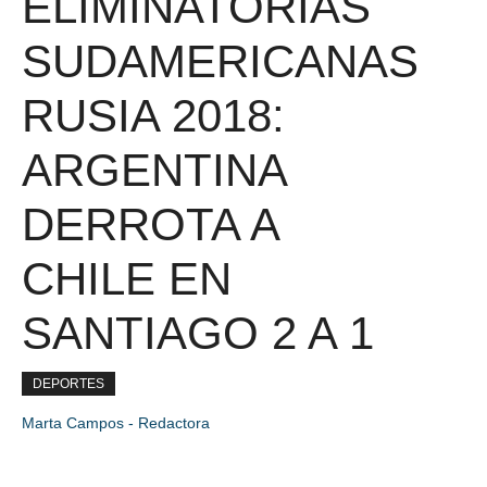
ELIMINATORIAS
SUDAMERICANAS
RUSIA 2018:
ARGENTINA
DERROTA A
CHILE EN
SANTIAGO 2 A 1
DEPORTES
Marta Campos - Redactora