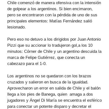
Chile comenzó de manera ofensiva con la intensión
de golpear a los argentinos. Si bien encimaron,
pero se encontraron con la pérdida de uno de sus
principales elementos: Matías Fernández salió
lesionado.
Pero eso no detuvo a los dirigidos por Juan Antonio
Pizzi que su accionar lo tradujeron gol,a los 10
minutos: Córner de Chile y un argentino descuida la
marca de Felipe Gutiérrez, que conecta un
cabezazo para el 1-0.
Los argentinos no se quedaron con los brazos
cruzados y salieron en busca de la igualdad.
Aprovecharon un error en salida de Chile y el balón
llega a los pies de Banega, quien amaga a dos
jugadores y Ángel Di María se encuentra el esférico
para conectar un potente disparo y decretar el