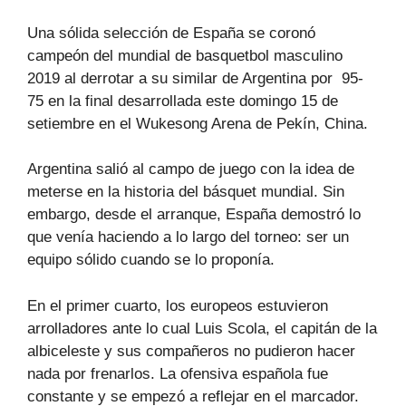
Una sólida selección de España se coronó
campeón del mundial de basquetbol masculino
2019 al derrotar a su similar de Argentina por 95-
75 en la final desarrollada este domingo 15 de
setiembre en el Wukesong Arena de Pekín, China.
Argentina salió al campo de juego con la idea de
meterse en la historia del básquet mundial. Sin
embargo, desde el arranque, España demostró lo
que venía haciendo a lo largo del torneo: ser un
equipo sólido cuando se lo proponía.
En el primer cuarto, los europeos estuvieron
arrolladores ante lo cual Luis Scola, el capitán de la
albiceleste y sus compañeros no pudieron hacer
nada por frenarlos. La ofensiva española fue
constante y se empezó a reflejar en el marcador.