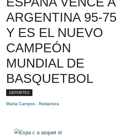
ESPAÑA VENCE A
ARGENTINA 95-75
Y ES EL NUEVO
CAMPEÓN
MUNDIAL DE
BASQUETBOL
DEPORTES
Marta Campos - Redactora