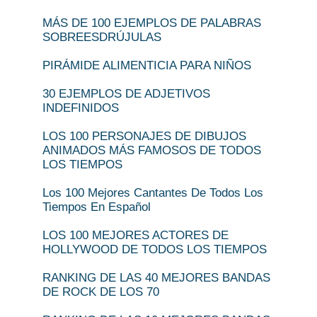
MÁS DE 100 EJEMPLOS DE PALABRAS
SOBREESDRÚJULAS
PIRÁMIDE ALIMENTICIA PARA NIÑOS
30 EJEMPLOS DE ADJETIVOS
INDEFINIDOS
LOS 100 PERSONAJES DE DIBUJOS
ANIMADOS MÁS FAMOSOS DE TODOS
LOS TIEMPOS
Los 100 Mejores Cantantes De Todos Los
Tiempos En Español
LOS 100 MEJORES ACTORES DE
HOLLYWOOD DE TODOS LOS TIEMPOS
RANKING DE LAS 40 MEJORES BANDAS
DE ROCK DE LOS 70