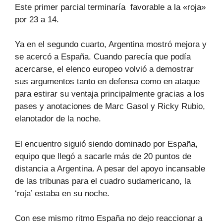
Este primer parcial terminaría favorable a la «roja»
por 23 a 14.
Ya en el segundo cuarto, Argentina mostró mejora y
se acercó a España. Cuando parecía que podía
acercarse, el elenco europeo volvió a demostrar
sus argumentos tanto en defensa como en ataque
para estirar su ventaja principalmente gracias a los
pases y anotaciones de Marc Gasol y Ricky Rubio,
elanotador de la noche.
El encuentro siguió siendo dominado por España,
equipo que llegó a sacarle más de 20 puntos de
distancia a Argentina. A pesar del apoyo incansable
de las tribunas para el cuadro sudamericano, la
‘roja’ estaba en su noche.
Con ese mismo ritmo España no dejo reaccionar a