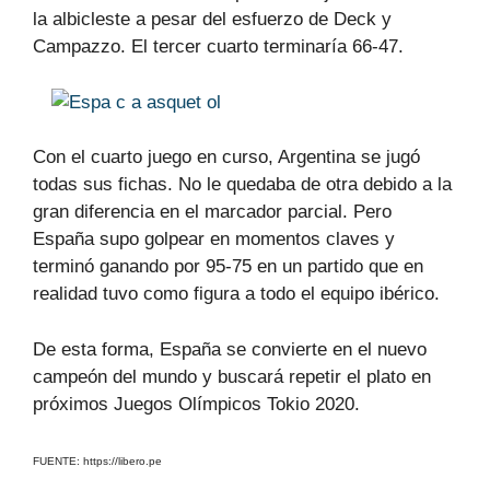
la albicleste a pesar del esfuerzo de Deck y
Campazzo. El tercer cuarto terminaría 66-47.
Con el cuarto juego en curso, Argentina se jugó
todas sus fichas. No le quedaba de otra debido a la
gran diferencia en el marcador parcial. Pero
España supo golpear en momentos claves y
terminó ganando por 95-75 en un partido que en
realidad tuvo como figura a todo el equipo ibérico.
De esta forma, España se convierte en el nuevo
campeón del mundo y buscará repetir el plato en
próximos Juegos Olímpicos Tokio 2020.
FUENTE: https://libero.pe