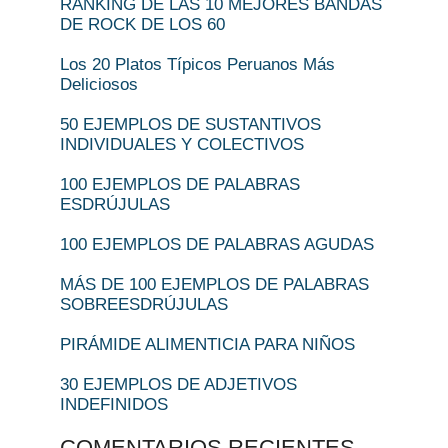
RANKING DE LAS 10 MEJORES BANDAS
DE ROCK DE LOS 60
Los 20 Platos Típicos Peruanos Más
Deliciosos
50 EJEMPLOS DE SUSTANTIVOS
INDIVIDUALES Y COLECTIVOS
100 EJEMPLOS DE PALABRAS
ESDRÚJULAS
100 EJEMPLOS DE PALABRAS AGUDAS
MÁS DE 100 EJEMPLOS DE PALABRAS
SOBREESDRÚJULAS
PIRÁMIDE ALIMENTICIA PARA NIÑOS
30 EJEMPLOS DE ADJETIVOS
INDEFINIDOS
COMENTARIOS RECIENTES