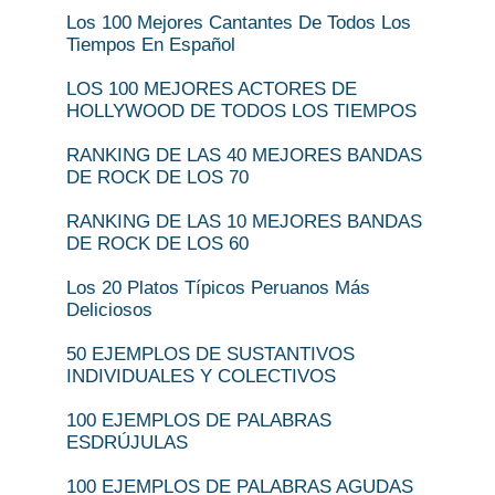
Los 100 Mejores Cantantes De Todos Los
Tiempos En Español
LOS 100 MEJORES ACTORES DE
HOLLYWOOD DE TODOS LOS TIEMPOS
RANKING DE LAS 40 MEJORES BANDAS
DE ROCK DE LOS 70
RANKING DE LAS 10 MEJORES BANDAS
DE ROCK DE LOS 60
Los 20 Platos Típicos Peruanos Más
Deliciosos
50 EJEMPLOS DE SUSTANTIVOS
INDIVIDUALES Y COLECTIVOS
100 EJEMPLOS DE PALABRAS
ESDRÚJULAS
100 EJEMPLOS DE PALABRAS AGUDAS