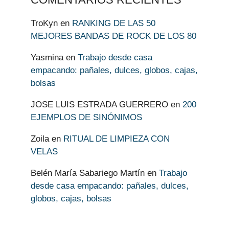
TroKyn
en
RANKING DE LAS 50
MEJORES BANDAS DE ROCK DE LOS 80
Yasmina
en
Trabajo desde casa
empacando: pañales, dulces, globos, cajas,
bolsas
JOSE LUIS ESTRADA GUERRERO
en
200
EJEMPLOS DE SINÓNIMOS
Zoila
en
RITUAL DE LIMPIEZA CON
VELAS
Belén María Sabariego Martín
en
Trabajo
desde casa empacando: pañales, dulces,
globos, cajas, bolsas