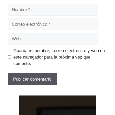
Nombre
Correo
electrónico
Web
Guarda mi nombre, correo electrónico y web en
este navegador para la próxima vez que
comente.