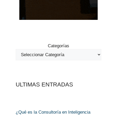
Categorías
ULTIMAS ENTRADAS
¿Qué es la Consultoría en Inteligencia