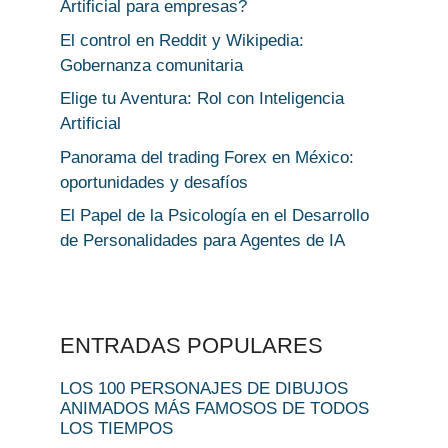
Artificial para empresas?
El control en Reddit y Wikipedia:
Gobernanza comunitaria
Elige tu Aventura: Rol con Inteligencia
Artificial
Panorama del trading Forex en México:
oportunidades y desafíos
El Papel de la Psicología en el Desarrollo
de Personalidades para Agentes de IA
ENTRADAS POPULARES
LOS 100 PERSONAJES DE DIBUJOS
ANIMADOS MÁS FAMOSOS DE TODOS
LOS TIEMPOS