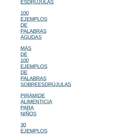
ESDRÚJULAS
100
EJEMPLOS
DE
PALABRAS
AGUDAS
MÁS
DE
100
EJEMPLOS
DE
PALABRAS
SOBREESDRÚJULAS
PIRÁMIDE
ALIMENTICIA
PARA
NIÑOS
30
EJEMPLOS