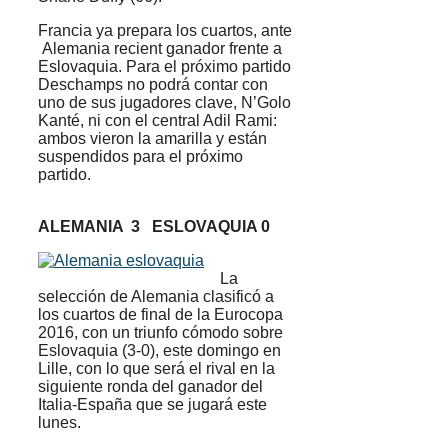
Francia ya prepara los cuartos, ante
Alemania recient ganador frente a
Eslovaquia. Para el próximo partido
Deschamps no podrá contar con
uno de sus jugadores clave, N’Golo
Kanté, ni con el central Adil Rami:
ambos vieron la amarilla y están
suspendidos para el próximo
partido.
ALEMANIA 3 ESLOVAQUIA 0
La
selección de Alemania clasificó a
los cuartos de final de la Eurocopa
2016, con un triunfo cómodo sobre
Eslovaquia (3-0), este domingo en
Lille, con lo que será el rival en la
siguiente ronda del ganador del
Italia-España que se jugará este
lunes.