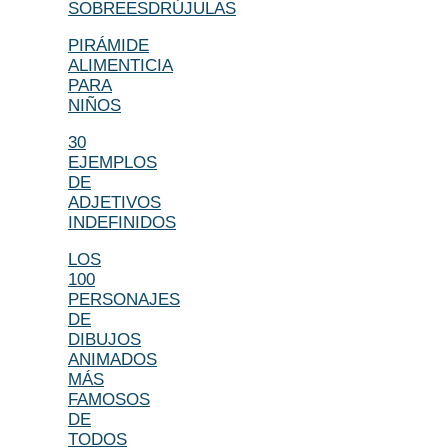
SOBREESDRÚJULAS
PIRÁMIDE
ALIMENTICIA
PARA
NIÑOS
30
EJEMPLOS
DE
ADJETIVOS
INDEFINIDOS
LOS
100
PERSONAJES
DE
DIBUJOS
ANIMADOS
MÁS
FAMOSOS
DE
TODOS