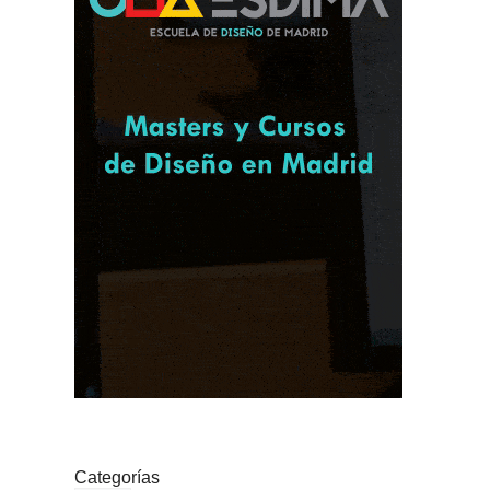
Categorías