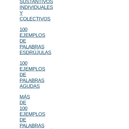
SUSTANTIVOS
INDIVIDUALES
Y
COLECTIVOS
100
EJEMPLOS
DE
PALABRAS
ESDRÚJULAS
100
EJEMPLOS
DE
PALABRAS
AGUDAS
MÁS
DE
100
EJEMPLOS
DE
PALABRAS