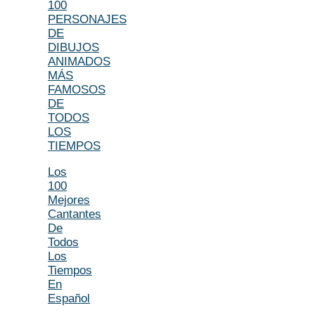
100
PERSONAJES
DE
DIBUJOS
ANIMADOS
MÁS
FAMOSOS
DE
TODOS
LOS
TIEMPOS
Los
100
Mejores
Cantantes
De
Todos
Los
Tiempos
En
Español