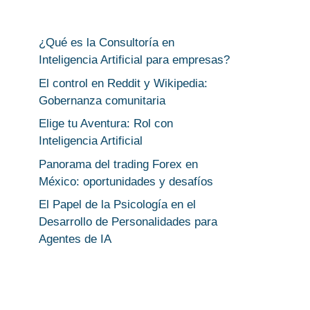
¿Qué es la Consultoría en
Inteligencia Artificial para empresas?
El control en Reddit y Wikipedia:
Gobernanza comunitaria
Elige tu Aventura: Rol con
Inteligencia Artificial
Panorama del trading Forex en
México: oportunidades y desafíos
El Papel de la Psicología en el
Desarrollo de Personalidades para
Agentes de IA