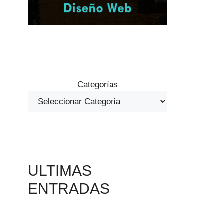
Categorías
ULTIMAS
ENTRADAS