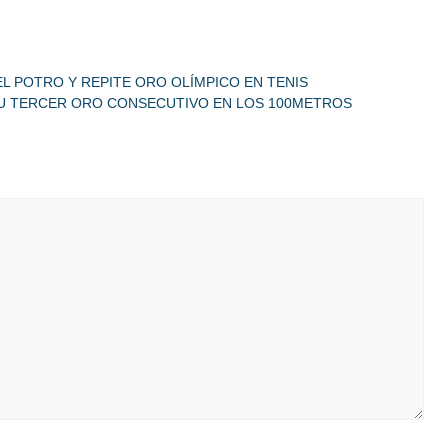
EL POTRO Y REPITE ORO OLÍMPICO EN TENIS
 SU TERCER ORO CONSECUTIVO EN LOS 100METROS