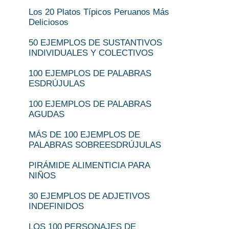
Los 20 Platos Típicos Peruanos Más
Deliciosos
50 EJEMPLOS DE SUSTANTIVOS
INDIVIDUALES Y COLECTIVOS
100 EJEMPLOS DE PALABRAS
ESDRÚJULAS
100 EJEMPLOS DE PALABRAS
AGUDAS
MÁS DE 100 EJEMPLOS DE
PALABRAS SOBREESDRÚJULAS
PIRÁMIDE ALIMENTICIA PARA
NIÑOS
30 EJEMPLOS DE ADJETIVOS
INDEFINIDOS
LOS 100 PERSONAJES DE