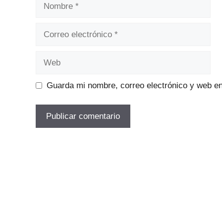
Nombre
Correo
electrónico
Web
Guarda mi nombre, correo electrónico y web e