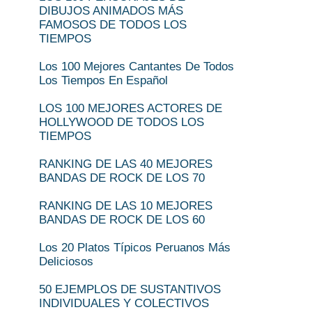
DIBUJOS ANIMADOS MÁS
FAMOSOS DE TODOS LOS
TIEMPOS
Los 100 Mejores Cantantes De Todos
Los Tiempos En Español
LOS 100 MEJORES ACTORES DE
HOLLYWOOD DE TODOS LOS
TIEMPOS
RANKING DE LAS 40 MEJORES
BANDAS DE ROCK DE LOS 70
RANKING DE LAS 10 MEJORES
BANDAS DE ROCK DE LOS 60
Los 20 Platos Típicos Peruanos Más
Deliciosos
50 EJEMPLOS DE SUSTANTIVOS
INDIVIDUALES Y COLECTIVOS