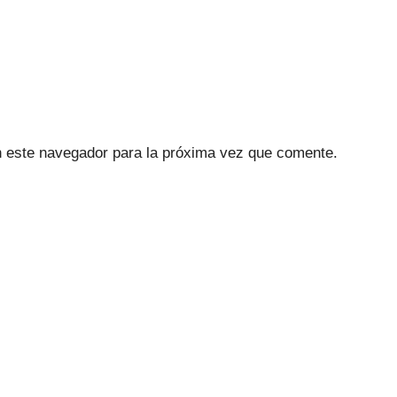
n este navegador para la próxima vez que comente.