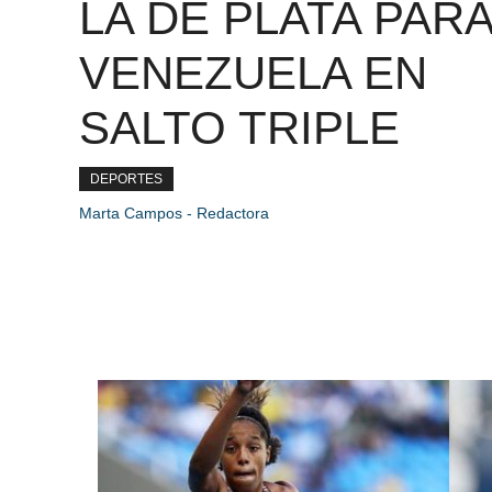
LA DE PLATA PAR
VENEZUELA EN
SALTO TRIPLE
DEPORTES
Marta Campos - Redactora