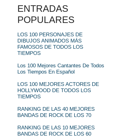
ENTRADAS
POPULARES
LOS 100 PERSONAJES DE
DIBUJOS ANIMADOS MÁS
FAMOSOS DE TODOS LOS
TIEMPOS
Los 100 Mejores Cantantes De Todos
Los Tiempos En Español
LOS 100 MEJORES ACTORES DE
HOLLYWOOD DE TODOS LOS
TIEMPOS
RANKING DE LAS 40 MEJORES
BANDAS DE ROCK DE LOS 70
RANKING DE LAS 10 MEJORES
BANDAS DE ROCK DE LOS 60